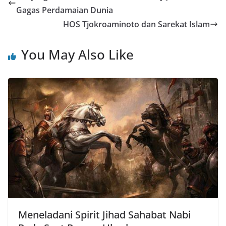
Gagas Perdamaian Dunia
HOS Tjokroaminoto dan Sarekat Islam
You May Also Like
Meneladani Spirit Jihad Sahabat Nabi