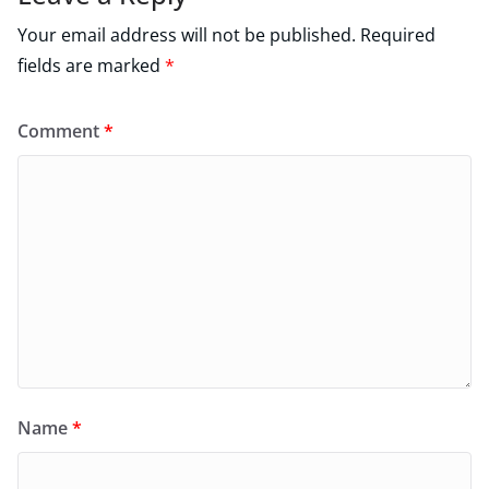
Your email address will not be published.
Required
fields are marked
*
Comment
*
Name
*