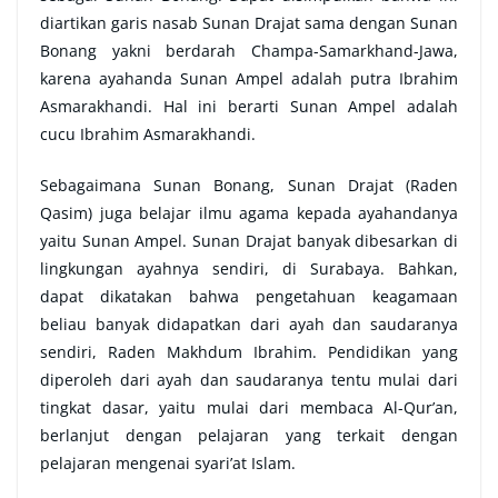
diartikan garis nasab Sunan Drajat sama dengan Sunan
Bonang yakni berdarah Champa-Samarkhand-Jawa,
karena ayahanda Sunan Ampel adalah putra Ibrahim
Asmarakhandi. Hal ini berarti Sunan Ampel adalah
cucu Ibrahim Asmarakhandi.
Sebagaimana Sunan Bonang, Sunan Drajat (Raden
Qasim) juga belajar ilmu agama kepada ayahandanya
yaitu Sunan Ampel. Sunan Drajat banyak dibesarkan di
lingkungan ayahnya sendiri, di Surabaya. Bahkan,
dapat dikatakan bahwa pengetahuan keagamaan
beliau banyak didapatkan dari ayah dan saudaranya
sendiri, Raden Makhdum Ibrahim. Pendidikan yang
diperoleh dari ayah dan saudaranya tentu mulai dari
tingkat dasar, yaitu mulai dari membaca Al-Qur’an,
berlanjut dengan pelajaran yang terkait dengan
pelajaran mengenai syari’at Islam.