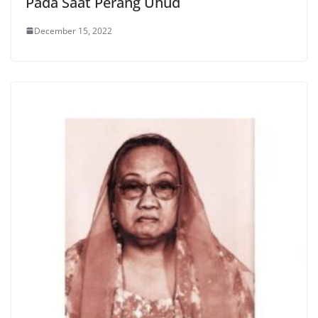
Pada Saat Perang Uhud
December 15, 2022