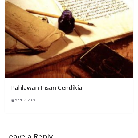
Pahlawan Insan Cendikia
April 7, 2020
Leave a Reply