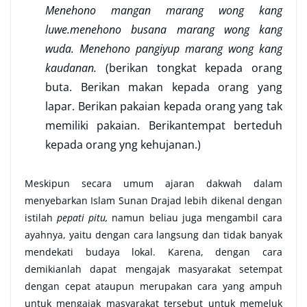
Menehono mangan marang wong kang
luwe.menehono busana marang wong kang
wuda. Menehono pangiyup marang wong kang
kaudanan.
(berikan tongkat kepada orang
buta. Berikan makan kepada orang yang
lapar. Berikan pakaian kepada orang yang tak
memiliki pakaian. Berikantempat berteduh
kepada orang yng kehujanan.)
Meskipun secara umum ajaran dakwah dalam
menyebarkan Islam Sunan Drajad lebih dikenal dengan
istilah
pepati pitu,
namun beliau juga
mengambil cara
ayahnya, yaitu dengan cara langsung dan tidak banyak
mendekati budaya lokal. Karena, dengan cara
demikianlah dapat mengajak masyarakat setempat
dengan cepat ataupun merupakan cara yang ampuh
untuk mengajak masyarakat tersebut untuk memeluk