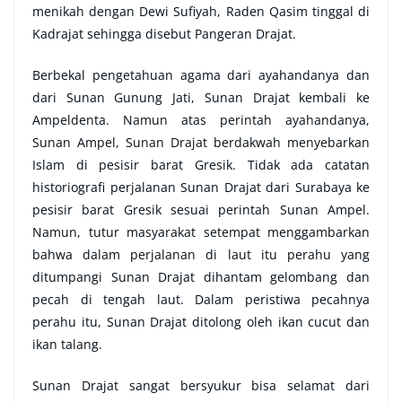
menikah dengan Dewi Sufiyah, Raden Qasim tinggal di
Kadrajat sehingga disebut Pangeran Drajat.
Berbekal pengetahuan agama dari ayahandanya dan
dari Sunan Gunung Jati, Sunan Drajat kembali ke
Ampeldenta. Namun atas perintah ayahandanya,
Sunan Ampel, Sunan Drajat berdakwah menyebarkan
Islam di pesisir barat Gresik. Tidak ada catatan
historiografi perjalanan Sunan Drajat dari Surabaya ke
pesisir barat Gresik sesuai perintah Sunan Ampel.
Namun, tutur masyarakat setempat menggambarkan
bahwa dalam perjalanan di laut itu perahu yang
ditumpangi Sunan Drajat dihantam gelombang dan
pecah di tengah laut. Dalam peristiwa pecahnya
perahu itu, Sunan Drajat ditolong oleh ikan cucut dan
ikan talang.
Sunan Drajat sangat bersyukur bisa selamat dari