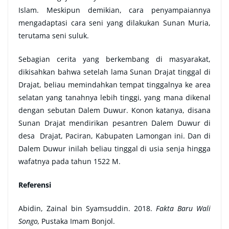
Islam. Meskipun demikian, cara penyampaiannya
mengadaptasi cara seni yang dilakukan Sunan Muria,
terutama seni suluk.
Sebagian cerita yang berkembang di masyarakat,
dikisahkan bahwa setelah lama Sunan Drajat tinggal di
Drajat, beliau memindahkan tempat tinggalnya ke area
selatan yang tanahnya lebih tinggi, yang mana dikenal
dengan sebutan Dalem Duwur. Konon katanya, disana
Sunan Drajat mendirikan pesantren Dalem Duwur di
desa Drajat, Paciran, Kabupaten Lamongan ini. Dan di
Dalem Duwur inilah beliau tinggal di usia senja hingga
wafatnya pada tahun 1522 M.
Referensi
Abidin, Zainal bin Syamsuddin. 2018.
Fakta Baru Wali
Songo,
Pustaka Imam Bonjol.