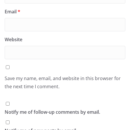
Email
*
Website
Save my name, email, and website in this browser for
the next time I comment.
Notify me of follow-up comments by email.