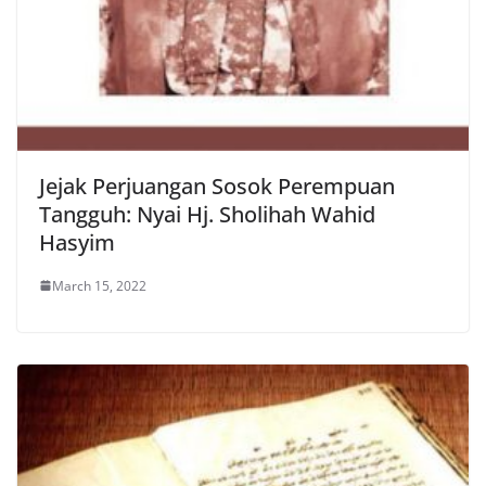
Jejak Perjuangan Sosok Perempuan
Tangguh: Nyai Hj. Sholihah Wahid
Hasyim
March 15, 2022