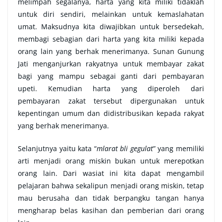
melimpah segalanya, harta yang kita miliki tidaklah
untuk diri sendiri, melainkan untuk kemaslahatan
umat. Maksudnya kita diwajibkan untuk bersedekah,
membagi sebagian dari harta yang kita miliki kepada
orang lain yang berhak menerimanya. Sunan Gunung
Jati menganjurkan rakyatnya untuk membayar zakat
bagi yang mampu sebagai ganti dari pembayaran
upeti. Kemudian harta yang diperoleh dari
pembayaran zakat tersebut dipergunakan untuk
kepentingan umum dan didistribusikan kepada rakyat
yang berhak menerimanya.
Selanjutnya yaitu kata “
mlarat bli gegulat
” yang memiliki
arti menjadi orang miskin bukan untuk merepotkan
orang lain. Dari wasiat ini kita dapat mengambil
pelajaran bahwa sekalipun menjadi orang miskin, tetap
mau berusaha dan tidak berpangku tangan hanya
mengharap belas kasihan dan pemberian dari orang