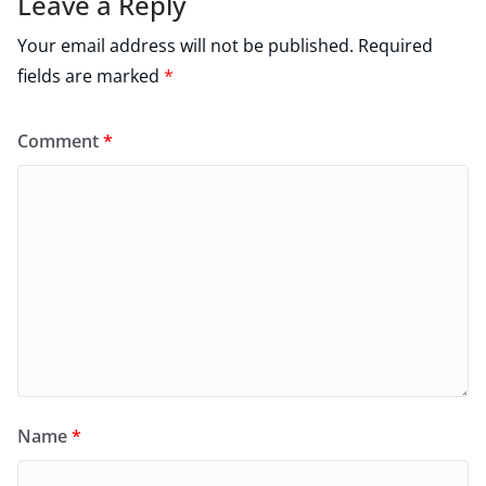
Leave a Reply
Your email address will not be published.
Required
fields are marked
*
Comment
*
Name
*