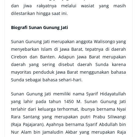
dan jiwa rakyatnya melalui wasiat yang masih
dilestarikan hingga saat ini.
Biografi Sunan Gunung Jati
Sunan Gunung Jati merupakan anggota Walisongo yang
menyebarkan Islam di Jawa Barat, tepatnya di daerah
Cirebon dan Banten. Adapun Jawa Barat merupakan
daerah yang sering disebut daerah Sunda karena
mayoritas penduduk Jawa Barat menggunakan bahasa
Sunda sebagai bahasa sehari-hari.
Sunan Gunung Jati memiliki nama Syarif Hidayatullah
yang lahir pada tahun 1450 M. Sunan Gunung Jati
terlahir dari keluarga terhormat, ibunya bernama Nyai
Rara Santang yang merupakan putri Prabu Siliwangi
(Raja Pajajaran). Ayahnya bernama Syarif Abdullah bin
Nur Alam bin Jamaludin Akbar yang merupakan Raja