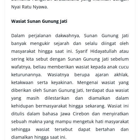
Nyai Ratu Nyawa.
Wasiat Sunan Gunung Jati
Dalam perjalanan dakwahnya, Sunan Gunung Jati
banyak mengukir sejarah dan selalu diingat oleh
masyarakat hingga saat ini. Syarif Hidayatullah atau
sering kita sebut dengan Sunan Gunung Jati sebelum
wafatnya, beliau memberikan wasiat kepada anak cucu
keturunannya. Wasiatnya berupa ajaran akhlak,
ketakwaan serta keyakinan. Mengenai wasiat yang
diberikan oleh Sunan Gunung Jati, terdapat dua wasiat
yang masih dilestarikan dan diamalkan dalam
kehidupan bermasyarakat hingga sekarang. Wasiat ini
ditulis dalam bahasa Jawa Cirebon dan menyiratkan
sebuah makna yang mampu mengetuk hati masyarakat
sehingga wasiat tersebut dapat bertahan dan
diamalkan hingga saat ini.