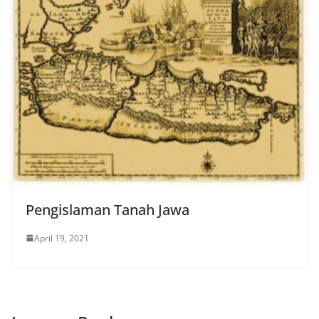
Pengislaman Tanah Jawa
April 19, 2021