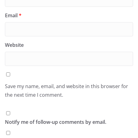
Email
*
Website
Save my name, email, and website in this browser for
the next time I comment.
Notify me of follow-up comments by email.