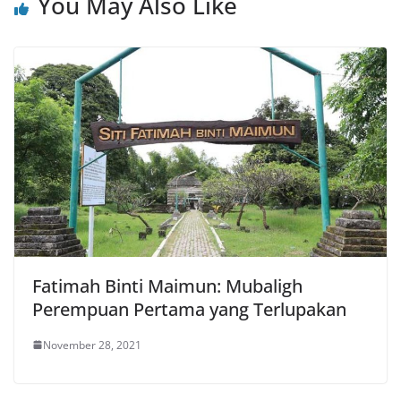
You May Also Like
Fatimah Binti Maimun: Mubaligh
Perempuan Pertama yang Terlupakan
November 28, 2021