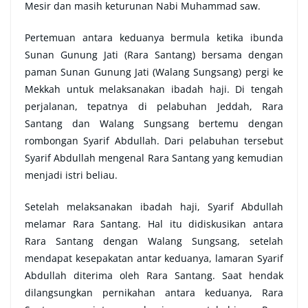
Mesir dan masih keturunan Nabi Muhammad saw.
Pertemuan antara keduanya bermula ketika ibunda
Sunan Gunung Jati (Rara Santang) bersama dengan
paman Sunan Gunung Jati (Walang Sungsang) pergi ke
Mekkah untuk melaksanakan ibadah haji. Di tengah
perjalanan, tepatnya di pelabuhan Jeddah, Rara
Santang dan Walang Sungsang bertemu dengan
rombongan Syarif Abdullah. Dari pelabuhan tersebut
Syarif Abdullah mengenal Rara Santang yang kemudian
menjadi istri beliau.
Setelah melaksanakan ibadah haji, Syarif Abdullah
melamar Rara Santang. Hal itu didiskusikan antara
Rara Santang dengan Walang Sungsang, setelah
mendapat kesepakatan antar keduanya, lamaran Syarif
Abdullah diterima oleh Rara Santang. Saat hendak
dilangsungkan pernikahan antara keduanya, Rara