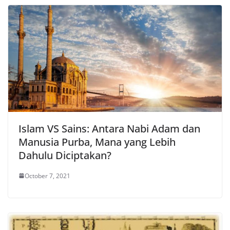
Islam VS Sains: Antara Nabi Adam dan
Manusia Purba, Mana yang Lebih
Dahulu Diciptakan?
October 7, 2021