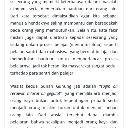
seseorang yang memiliki keterbatasan dalam masalah
ekonomi serta memerlukan bantuan dari orang lain.
Dari kata tersebut dimaksudkan agar kita sebagai
manusia hendaknya saling membantu dan bersedekah
pada orang yang membutuhkan. Selain itu, kata fakir
miskin juga dapat diartikan kepada seseorang yang
sedang dalam proses belajar (menuntut ilmu), seperti
pelajar, santri dan mahasiswa yang berniat belajar dan
memerlukan bantuan untuk memperlancar proses
belajarnya. Jadi tak heran jika masyarakat sangat peduli
terhadap para santri dan pelajar.
Wasiat kedua Sunan Gunung Jati adalah “
sugih bli
rerawat, mlarat bli gegulat
” yang memiliki arti menjadi
orang kaya bukan untuk kepentingan pribadi serta
menjadi orang miskin bukan untuk menjadi beban
orang lain. Dari wasiat tersebut dapat diambil
pelajaran bahwa sekalipun menjadi orang kaya dan