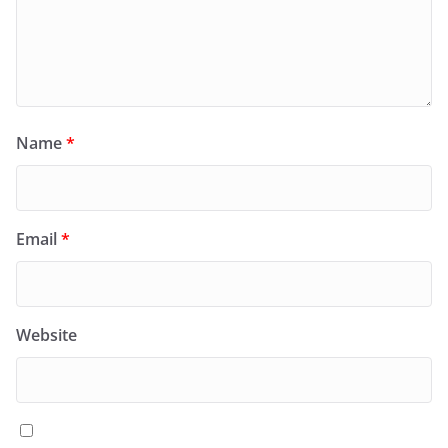
Name
*
Email
*
Website