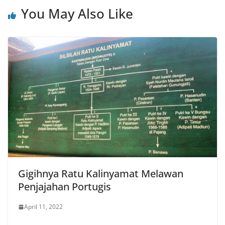
You May Also Like
Gigihnya Ratu Kalinyamat Melawan
Penjajahan Portugis
April 11, 2022