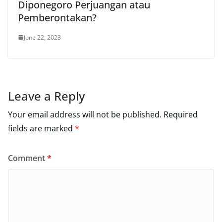
Diponegoro Perjuangan atau
Pemberontakan?
June 22, 2023
Leave a Reply
Your email address will not be published.
Required
fields are marked
*
Comment
*