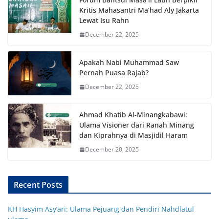
Kritis Mahasantri Ma’had Aly Jakarta
Lewat Isu Rahn
December 22, 2025
Apakah Nabi Muhammad Saw
Pernah Puasa Rajab?
December 22, 2025
Ahmad Khatib Al-Minangkabawi:
Ulama Visioner dari Ranah Minang
dan Kiprahnya di Masjidil Haram
December 20, 2025
Recent Posts
KH Hasyim Asy’ari: Ulama Pejuang dan Pendiri Nahdlatul