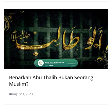
Benarkah Abu Thalib Bukan Seorang
Muslim?
August 1, 2023