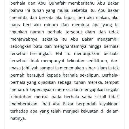
berhala dan Abu Quhafah memberitahu Abu Bakar
bahwa ini tuhan yang mulia. Seketika itu, Abu Bakar
meminta dan berkata aku lapar, beri aku makan, aku
haus beri aku minum dan meminta apa yang ia
inginkan namun berhala tersebut diam dan tidak
menjawabnya, seketika itu Abu Bakar mengambil
sebongkah batu dan menghantamnya hingga berhala
tersebut tersungkur. Hal itu menunjukkan berhala
tersebut tidak mempunyai kekuatan sedikitpun, dari
masa jahiliyah sampai ia menemukan sinar Islam ia tak
pernah bersujud kepada berhala sekalipun. Berhala-
berhala yang dijadikan sebagai tuhan mereka, tempat
menaruh kepercayaan mereka, dan mengajukan segala
kebutuhan mereka pada berhala sama sekali tidak
memberatkan hati Abu Bakar berpindah keyakinan
terhadap apa yang telah menjadi kekuatan di dalam
hatinya.