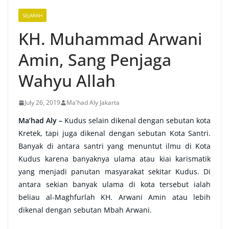
SEJARAH
KH. Muhammad Arwani
Amin, Sang Penjaga
Wahyu Allah
July 26, 2019
Ma'had Aly Jakarta
Ma’had Aly –
Kudus selain dikenal dengan sebutan kota
Kretek, tapi juga dikenal dengan sebutan Kota Santri.
Banyak di antara santri yang menuntut ilmu di Kota
Kudus karena banyaknya ulama atau kiai karismatik
yang menjadi panutan masyarakat sekitar Kudus. Di
antara sekian banyak ulama di kota tersebut ialah
beliau al-Maghfurlah KH. Arwani Amin atau lebih
dikenal dengan sebutan Mbah Arwani.