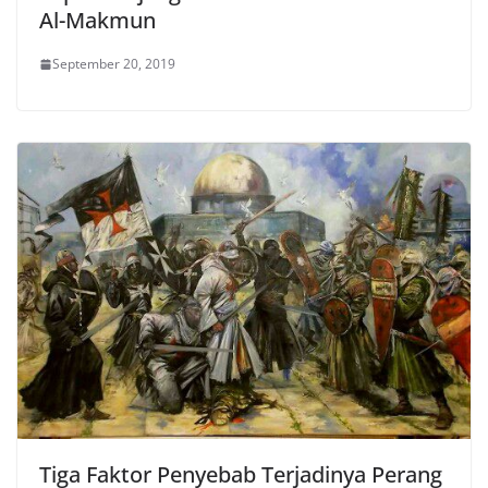
Al-Makmun
September 20, 2019
Tiga Faktor Penyebab Terjadinya Perang