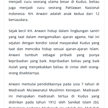
menjadi cucu seorang ulama besar di Kudus, beliau
juga menjadi cucu seorang Pahlawan Nasional
Indonesia. KH. Arwani adalah anak kedua dari 12
bersaudara.
Sejak kecil KH. Arwani hidup dalam lingkungan santri
yang taat dalam mengamalkan ajaran agama. Hal ini
sejalan dengan kondisi sosial masyarakat Kudus yang
taat dan mencoba hidup sesuai ajaran-ajaran Islam.
Arwani tumbuh sebagai pribadi yang punya
kepribadian yang baik. Kepribadian beliau yang baik
itulah yang menyebabkan beliau di cintai oleh orang-
orang disekitarnya.
Arwani memulai pendidikannya pada usia 7 tahun di
Madrasah Mu’awanatul Muslimin Kenepan. Madrasah
ini merupakan madrasah tertua di Kudus yang
didirikan pada tahun 1912 oleh Sarekat Islam (SI).