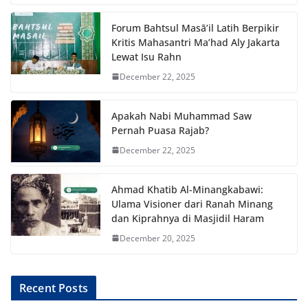
Forum Bahtsul Masā’il Latih Berpikir
Kritis Mahasantri Ma’had Aly Jakarta
Lewat Isu Rahn
December 22, 2025
Apakah Nabi Muhammad Saw
Pernah Puasa Rajab?
December 22, 2025
Ahmad Khatib Al-Minangkabawi:
Ulama Visioner dari Ranah Minang
dan Kiprahnya di Masjidil Haram
December 20, 2025
Recent Posts