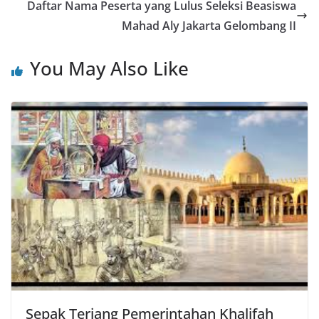
Daftar Nama Peserta yang Lulus Seleksi Beasiswa
Mahad Aly Jakarta Gelombang II
You May Also Like
Sepak Terjang Pemerintahan Khalifah