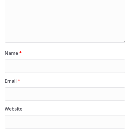
Name
*
Email
*
Website