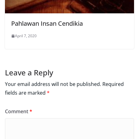
Pahlawan Insan Cendikia
April 7, 2020
Leave a Reply
Your email address will not be published.
Required
fields are marked
*
Comment
*