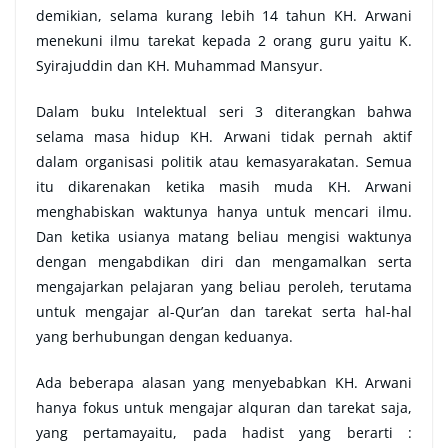
demikian, selama kurang lebih 14 tahun KH. Arwani
menekuni ilmu tarekat kepada 2 orang guru yaitu K.
Syirajuddin dan KH. Muhammad Mansyur.
Dalam buku Intelektual seri 3 diterangkan bahwa
selama masa hidup KH. Arwani tidak pernah aktif
dalam organisasi politik atau kemasyarakatan. Semua
itu dikarenakan ketika masih muda KH. Arwani
menghabiskan waktunya hanya untuk mencari ilmu.
Dan ketika usianya matang beliau mengisi waktunya
dengan mengabdikan diri dan mengamalkan serta
mengajarkan pelajaran yang beliau peroleh, terutama
untuk mengajar al-Qur’an dan tarekat serta hal-hal
yang berhubungan dengan keduanya.
Ada beberapa alasan yang menyebabkan KH. Arwani
hanya fokus untuk mengajar alquran dan tarekat saja,
yang pertamayaitu, pada hadist yang berarti :