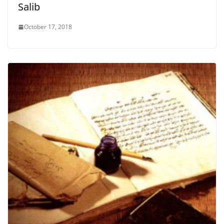
Salib
October 17, 2018