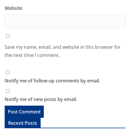
Website
Save my name, email, and website in this browser for
the next time I comment.
Notify me of follow-up comments by email.
Notify me of new posts by email.
A
Recent Posts