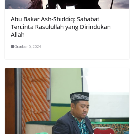
Abu Bakar Ash-Shiddiq: Sahabat
Tercinta Rasulullah yang Dirindukan
Allah
October 5, 2024