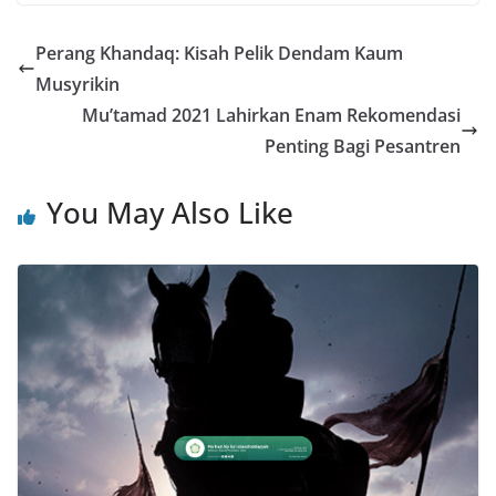
Perang Khandaq: Kisah Pelik Dendam Kaum
Musyrikin
Mu’tamad 2021 Lahirkan Enam Rekomendasi
Penting Bagi Pesantren
You May Also Like