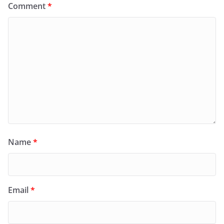
Comment
*
Name
*
Email
*