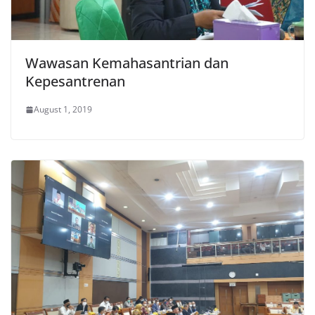
Wawasan Kemahasantrian dan
Kepesantrenan
August 1, 2019