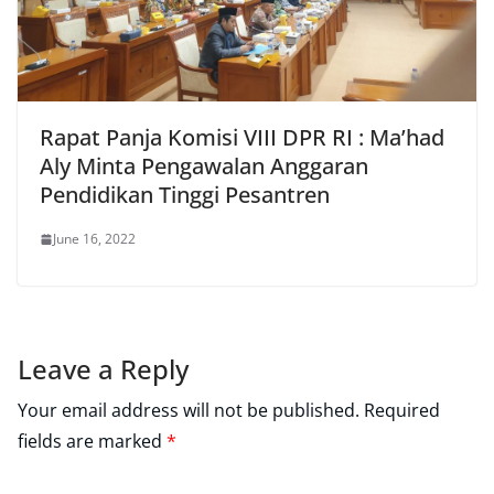
Rapat Panja Komisi VIII DPR RI : Ma’had
Aly Minta Pengawalan Anggaran
Pendidikan Tinggi Pesantren
June 16, 2022
Leave a Reply
Your email address will not be published.
Required
fields are marked
*