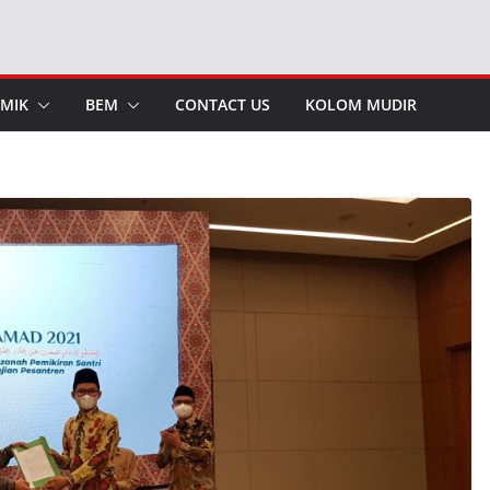
MIK
BEM
CONTACT US
KOLOM MUDIR