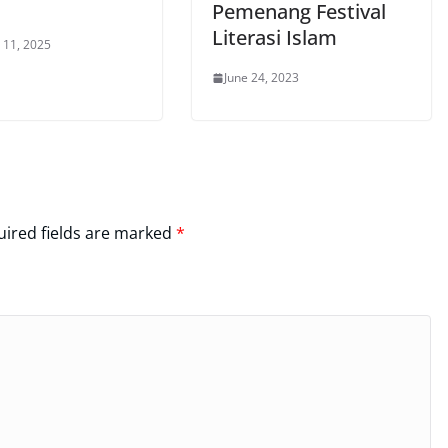
Pemenang Festival
Literasi Islam
 11, 2025
June 24, 2023
ired fields are marked
*