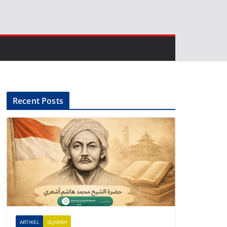
Recent Posts
ARTIKEL
SEJARAH