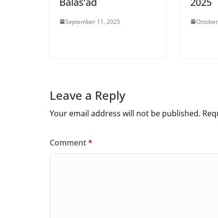
Balas’ad
2025
September 11, 2025
October
Leave a Reply
Your email address will not be published.
Requ
Comment
*