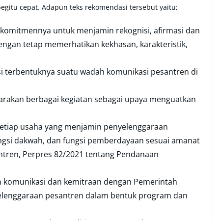
egitu cepat. Adapun teks rekomendasi tersebut yaitu;
komitmennya untuk menjamin rekognisi, afirmasi dan
dengan tetap memerhatikan kekhasan, karakteristik,
i terbentuknya suatu wadah komunikasi pesantren di
rakan berbagai kegiatan sebagai upaya menguatkan
etiap usaha yang menjamin penyelenggaraan
ungsi dakwah, dan fungsi pemberdayaan sesuai amanat
tren, Perpres 82/2021 tentang Pendanaan
komunikasi dan kemitraan dengan Pemerintah
yelenggaraan pesantren dalam bentuk program dan