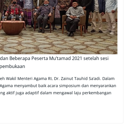
 dan Beberapa Peserta Mu’tamad 2021 setelah sesi
pembukaan
eh Wakil Menteri Agama RI, Dr. Zainut Tauhid Sa’adi. Dalam
 Agama menyambut baik acara simposium dan menyarankan
 yang aktif juga adaptif dalam mengawal laju perkembangan