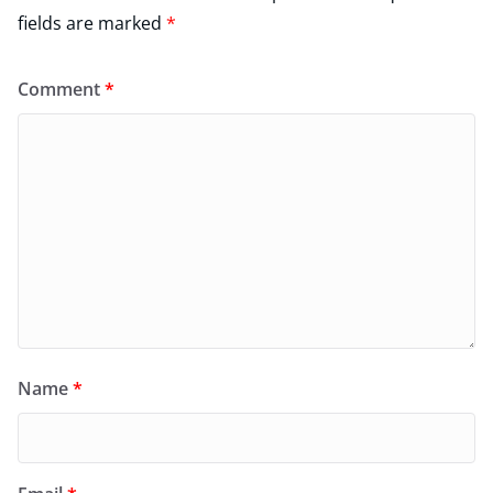
fields are marked
*
Comment
*
Name
*