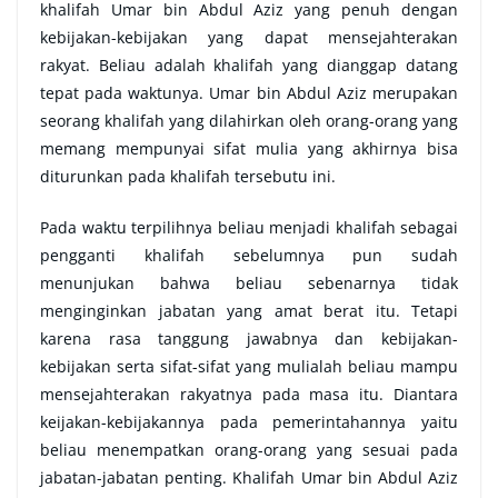
khalifah Umar bin Abdul Aziz yang penuh dengan
kebijakan-kebijakan yang dapat mensejahterakan
rakyat. Beliau adalah khalifah yang dianggap datang
tepat pada waktunya. Umar bin Abdul Aziz merupakan
seorang khalifah yang dilahirkan oleh orang-orang yang
memang mempunyai sifat mulia yang akhirnya bisa
diturunkan pada khalifah tersebutu ini.
Pada waktu terpilihnya beliau menjadi khalifah sebagai
pengganti khalifah sebelumnya pun sudah
menunjukan bahwa beliau sebenarnya tidak
menginginkan jabatan yang amat berat itu. Tetapi
karena rasa tanggung jawabnya dan kebijakan-
kebijakan serta sifat-sifat yang mulialah beliau mampu
mensejahterakan rakyatnya pada masa itu. Diantara
keijakan-kebijakannya pada pemerintahannya yaitu
beliau menempatkan orang-orang yang sesuai pada
jabatan-jabatan penting. Khalifah Umar bin Abdul Aziz