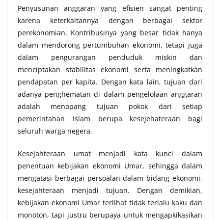
Penyusunan anggaran yang efisien sangat penting
karena keterkaitannya dengan berbagai sektor
perekonomian. Kontribusinya yang besar tidak hanya
dalam mendorong pertumbuhan ekonomi, tetapi juga
dalam pengurangan penduduk miskin dan
menciptakan stabilitas ekonomi serta meningkatkan
pendapatan per kapita. Dengan kata lain, tujuan dari
adanya penghematan di dalam pengelolaan anggaran
adalah menopang tujuan pokok dari setiap
pemerintahan Islam berupa kesejehateraan bagi
seluruh warga negera.
Kesejahteraan umat menjadi kata kunci dalam
penentuan kebijakan ekonomi Umar, sehingga dalam
mengatasi berbagai persoalan dalam bidang ekonomi,
kesejahteraan menjadi tujuan. Dengan demikian,
kebijakan ekonomi Umar terlihat tidak terlalu kaku dan
monoton, tapi justru berupaya untuk mengapkikasikan