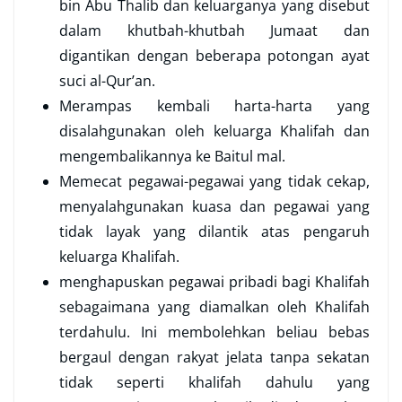
bin Abu Thalib dan keluarganya yang disebut
dalam khutbah-khutbah Jumaat dan
digantikan dengan beberapa potongan ayat
suci al-Qur’an.
Merampas kembali harta-harta yang
disalahgunakan oleh keluarga Khalifah dan
mengembalikannya ke Baitul mal.
Memecat pegawai-pegawai yang tidak cekap,
menyalahgunakan kuasa dan pegawai yang
tidak layak yang dilantik atas pengaruh
keluarga Khalifah.
menghapuskan pegawai pribadi bagi Khalifah
sebagaimana yang diamalkan oleh Khalifah
terdahulu. Ini membolehkan beliau bebas
bergaul dengan rakyat jelata tanpa sekatan
tidak seperti khalifah dahulu yang