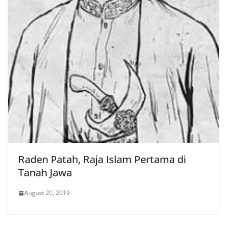
Raden Patah, Raja Islam Pertama di
Tanah Jawa
August 20, 2019