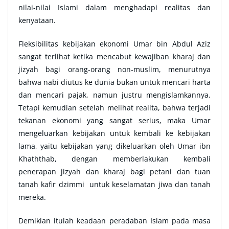
nilai-nilai Islami dalam menghadapi realitas dan
kenyataan.
Fleksibilitas kebijakan ekonomi Umar bin Abdul Aziz
sangat terlihat ketika mencabut kewajiban kharaj dan
jizyah bagi orang-orang non-muslim, menurutnya
bahwa nabi diutus ke dunia bukan untuk mencari harta
dan mencari pajak, namun justru mengislamkannya.
Tetapi kemudian setelah melihat realita, bahwa terjadi
tekanan ekonomi yang sangat serius, maka Umar
mengeluarkan kebijakan untuk kembali ke kebijakan
lama, yaitu kebijakan yang dikeluarkan oleh Umar ibn
Khaththab, dengan memberlakukan kembali
penerapan jizyah dan kharaj bagi petani dan tuan
tanah kafir dzimmi untuk keselamatan jiwa dan tanah
mereka.
Demikian itulah keadaan peradaban Islam pada masa