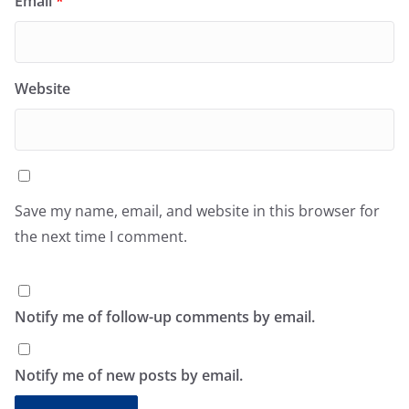
Email
*
Website
Save my name, email, and website in this browser for
the next time I comment.
Notify me of follow-up comments by email.
Notify me of new posts by email.