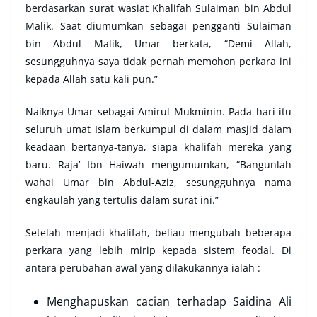
berdasarkan surat wasiat Khalifah Sulaiman bin Abdul
Malik. Saat diumumkan sebagai pengganti Sulaiman
bin Abdul Malik, Umar berkata, “Demi Allah,
sesungguhnya saya tidak pernah memohon perkara ini
kepada Allah satu kali pun.”
Naiknya Umar sebagai Amirul Mukminin. Pada hari itu
seluruh umat Islam berkumpul di dalam masjid dalam
keadaan bertanya-tanya, siapa khalifah mereka yang
baru. Raja’ Ibn Haiwah mengumumkan, “Bangunlah
wahai Umar bin Abdul-Aziz, sesungguhnya nama
engkaulah yang tertulis dalam surat ini.”
Setelah menjadi khalifah, beliau mengubah beberapa
perkara yang lebih mirip kepada sistem feodal. Di
antara perubahan awal yang dilakukannya ialah :
Menghapuskan cacian terhadap Saidina Ali