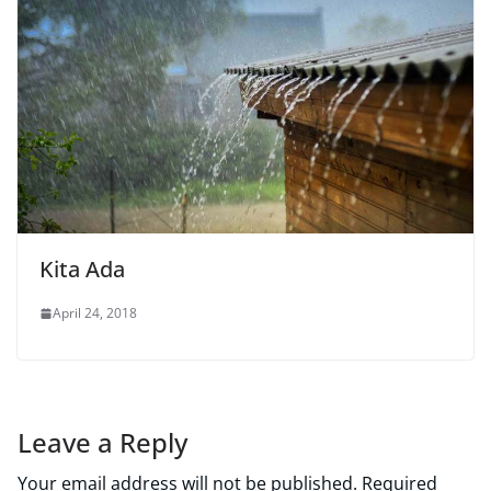
Kita Ada
April 24, 2018
Leave a Reply
Your email address will not be published.
Required