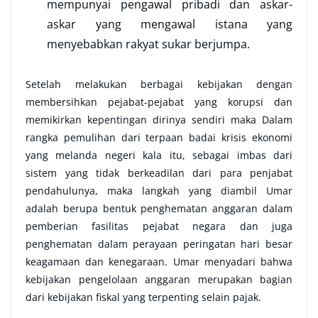
mempunyai pengawal pribadi dan askar-
askar yang mengawal istana yang
menyebabkan rakyat sukar berjumpa.
Setelah melakukan berbagai kebijakan dengan
membersihkan pejabat-pejabat yang korupsi dan
memikirkan kepentingan dirinya sendiri maka Dalam
rangka pemulihan dari terpaan badai krisis ekonomi
yang melanda negeri kala itu, sebagai imbas dari
sistem yang tidak berkeadilan dari para penjabat
pendahulunya, maka langkah yang diambil Umar
adalah berupa bentuk penghematan anggaran dalam
pemberian fasilitas pejabat negara dan juga
penghematan dalam perayaan peringatan hari besar
keagamaan dan kenegaraan. Umar menyadari bahwa
kebijakan pengelolaan anggaran merupakan bagian
dari kebijakan fiskal yang terpenting selain pajak.