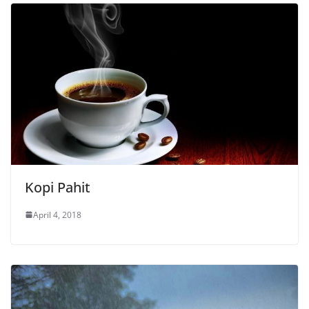
Kopi Pahit
April 4, 2018