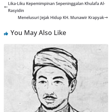
Lika-Liku Kepemimpinan Sepeninggalan Khulafa Al-
Rasyidin
Menelusuri Jejak Hidup KH. Munawir Krapyak
You May Also Like