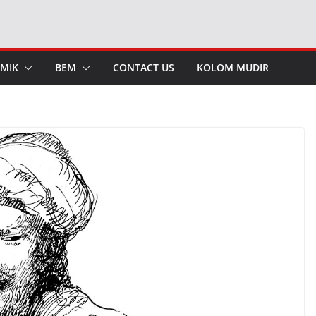
MIK
BEM
CONTACT US
KOLOM MUDIR