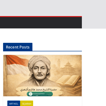
Recent Posts
ARTIKEL
SEJARAH