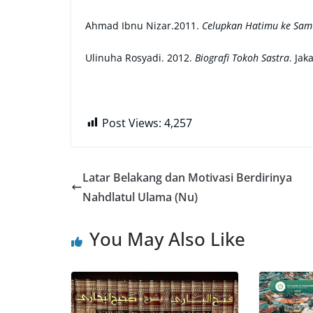
Ahmad Ibnu Nizar.2011.
Celupkan Hatimu ke Sam
Ulinuha Rosyadi. 2012.
Biografi Tokoh Sastra
. Jak
Post Views:
4,257
Latar Belakang dan Motivasi Berdirinya
Nahdlatul Ulama (Nu)
You May Also Like