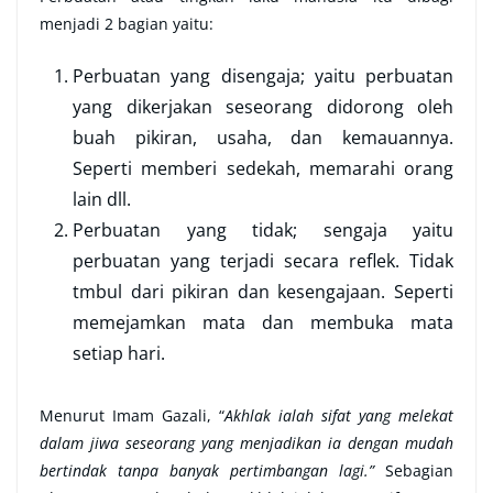
menjadi 2 bagian yaitu:
Perbuatan yang disengaja; yaitu perbuatan
yang dikerjakan seseorang didorong oleh
buah pikiran, usaha, dan kemauannya.
Seperti memberi sedekah, memarahi orang
lain dll.
Perbuatan yang tidak; sengaja yaitu
perbuatan yang terjadi secara reflek. Tidak
tmbul dari pikiran dan kesengajaan. Seperti
memejamkan mata dan membuka mata
setiap hari.
Menurut Imam Gazali, “
Akhlak ialah sifat yang melekat
dalam jiwa seseorang yang menjadikan ia dengan mudah
bertindak tanpa banyak pertimbangan lagi.”
Sebagian