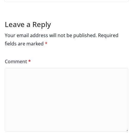
Leave a Reply
Your email address will not be published.
Required
fields are marked
*
Comment
*