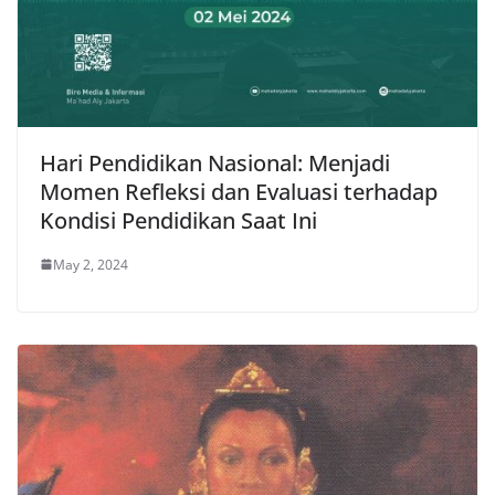
Hari Pendidikan Nasional: Menjadi
Momen Refleksi dan Evaluasi terhadap
Kondisi Pendidikan Saat Ini
May 2, 2024