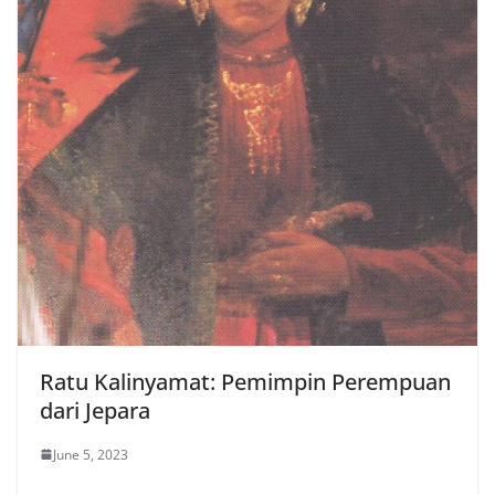
Ratu Kalinyamat: Pemimpin Perempuan
dari Jepara
June 5, 2023