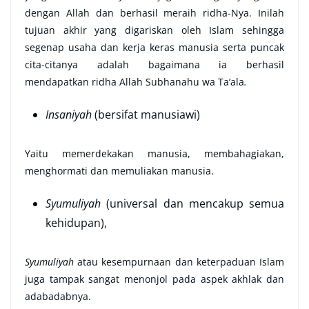
dengan Allah dan berhasil meraih ridha-Nya. Inilah
tujuan akhir yang digariskan oleh Islam sehingga
segenap usaha dan kerja keras manusia serta puncak
cita-citanya adalah bagaimana ia berhasil
mendapatkan ridha Allah Subhanahu wa Ta’ala
.
Insaniyah
(bersifat manusiawi)
Yaitu memerdekakan manusia, membahagiakan,
menghormati dan memuliakan manusia.
Syumuliyah
(universal dan mencakup semua
kehidupan),
Syumuliyah
atau kesempurnaan dan keterpaduan Islam
juga tampak sangat menonjol pada aspek akhlak dan
adabadabnya.