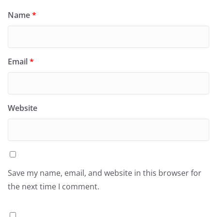
Name
*
Email
*
Website
Save my name, email, and website in this browser for
the next time I comment.