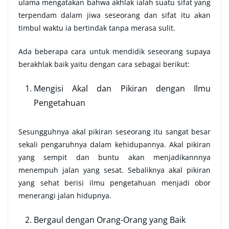
ulama mengatakan bahwa akhlak ialah suatu sifat yang
terpendam dalam jiwa seseorang dan sifat itu akan
timbul waktu ia bertindak tanpa merasa sulit.
Ada beberapa cara untuk mendidik seseorang supaya
berakhlak baik yaitu dengan cara sebagai berikut:
Mengisi Akal dan Pikiran dengan Ilmu
Pengetahuan
Sesungguhnya akal pikiran seseorang itu sangat besar
sekali pengaruhnya dalam kehidupannya. Akal pikiran
yang sempit dan buntu akan menjadikannnya
menempuh jalan yang sesat. Sebaliknya akal pikiran
yang sehat berisi ilmu pengetahuan menjadi obor
menerangi jalan hidupnya.
Bergaul dengan Orang-Orang yang Baik