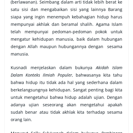
(berlawanan). Seimbang dalam arti tidak lebih berat ke
satu sisi dan mengabaikan sisi yang lainnya Barang
siapa yang ingin menempuh kebahagian hidup harus
mempunyai akhlak dan beramal shalih. Agama Islam
telah mempunyai pedoman-pedoman pokok untuk
mengatur kehidupan manusia, baik dalam hubungan
dengan Allah maupun hubungannya dengan sesama
manusia.
Kusnadi menjelaskan dalam bukunya
Akidah Islam
Dalam Konteks Ilmiah Populer,
bahwasanya kita tahu
bahwa hidup itu tidak ada hal yang sederhana dalam
berkelangsungnya kehidupan. Sangat penting bagi kita
untuk mengetahui bahwa hidup adalah ujian. Dengan
adanya ujian seseorang akan mengetahui apakah
sudah benar atau tidak akhlak kita terhadap sesama
orang lain.