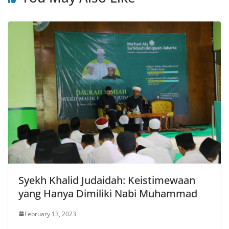
Syekh Khalid Judaidah: Keistimewaan
yang Hanya Dimiliki Nabi Muhammad
February 13, 2023