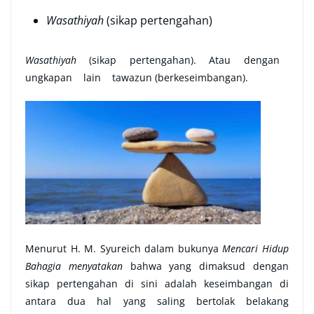
Wasathiyah
(sikap pertengahan)
Wasathiyah
(sikap pertengahan). Atau dengan
ungkapan lain tawazun (berkeseimbangan).
Menurut H. M. Syureich dalam bukunya
Mencari Hidup
Bahagia menyatakan
bahwa yang dimaksud dengan
sikap pertengahan di sini adalah keseimbangan di
antara dua hal yang saling bertolak belakang