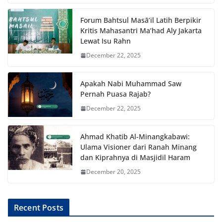
Forum Bahtsul Masā’il Latih Berpikir
Kritis Mahasantri Ma’had Aly Jakarta
Lewat Isu Rahn
December 22, 2025
Apakah Nabi Muhammad Saw
Pernah Puasa Rajab?
December 22, 2025
Ahmad Khatib Al-Minangkabawi:
Ulama Visioner dari Ranah Minang
dan Kiprahnya di Masjidil Haram
December 20, 2025
Recent Posts