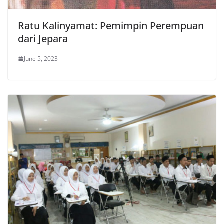
Ratu Kalinyamat: Pemimpin Perempuan
dari Jepara
June 5, 2023