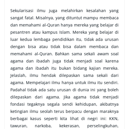
Sekularisasi ilmu juga melahirkan kesalahan yang
sangat fatal. Misalnya, yang dituntut mampu membaca
dan memahami al-Quran hanya mereka yang belajar di
pesantren atau kampus Islam. Mereka yang belajar di
luar kedua lembaga pendidikan itu, tidak ada urusan
dengan bisa atau tidak bisa dalam membaca dan
memahami al-Quran. Bahkan sama sekali awam soal
agama dan ibadah juga tidak menjadi soal karena
agama dan ibadah itu bukan bidang kajian mereka.
Jelaslah, ilmu hendak dilepaskan sama sekali dari
agama. Mempelajari ilmu hanya untuk ilmu itu sendiri.
Padahal tidak ada satu urusan di dunia ini yang boleh
dilepaskan dari agama. Jika agama tidak menjadi
fondasi tegaknya segala sendi kehidupan, akibatnya
ketingian ilmu seolah terus berpacu dengan maraknya
berbagai kasus seperti kita lihat di negri ini: KKN,
tawuran, narkoba, kekerasan, perselingkuhan,