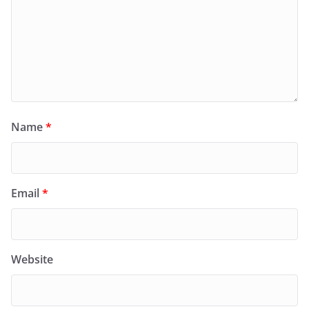
Name
*
Email
*
Website