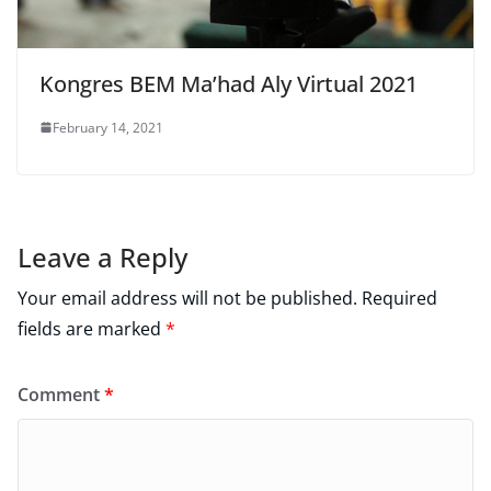
Kongres BEM Ma’had Aly Virtual 2021
February 14, 2021
Leave a Reply
Your email address will not be published.
Required
fields are marked
*
Comment
*