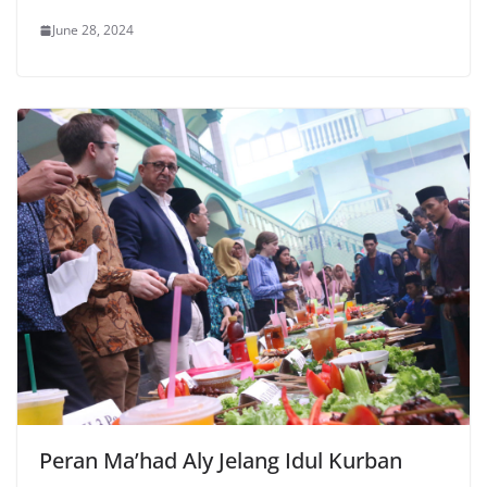
June 28, 2024
Peran Ma’had Aly Jelang Idul Kurban