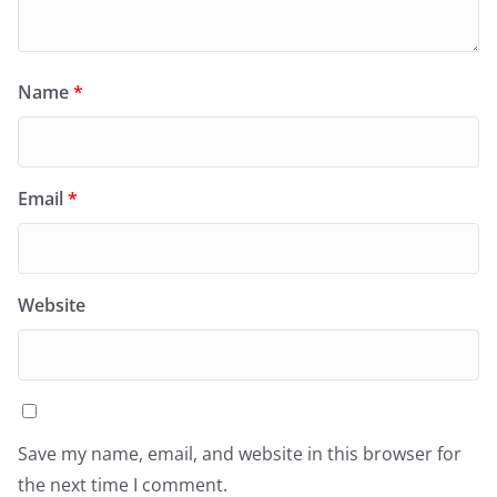
Name
*
Email
*
Website
Save my name, email, and website in this browser for
the next time I comment.