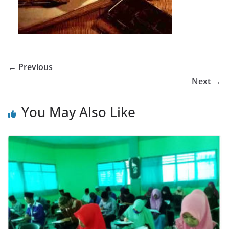
← Previous
Next →
You May Also Like