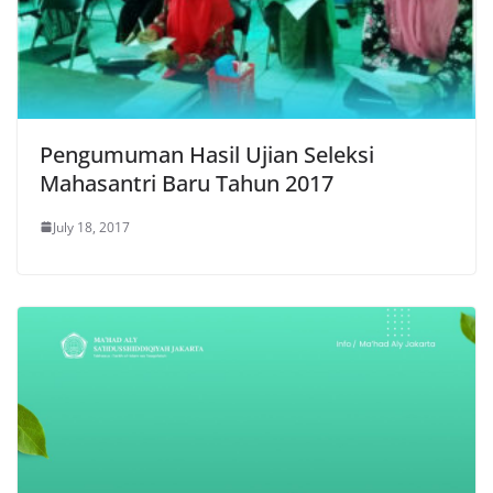
Pengumuman Hasil Ujian Seleksi
Mahasantri Baru Tahun 2017
July 18, 2017