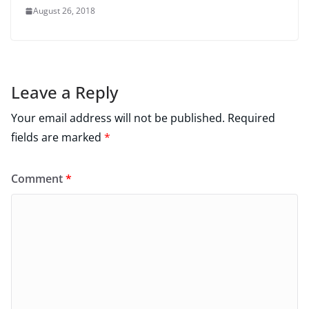
August 26, 2018
Leave a Reply
Your email address will not be published.
Required
fields are marked
*
Comment
*