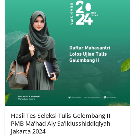
Hasil Tes Seleksi Tulis Gelombang II
PMB Ma’had Aly Sa’iidusshiddiqiyah
Jakarta 2024