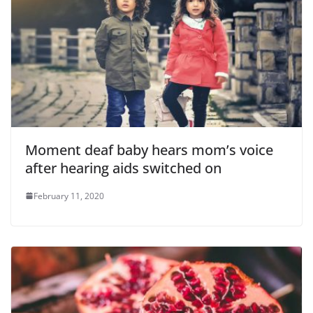
Moment deaf baby hears mom’s voice
after hearing aids switched on
February 11, 2020