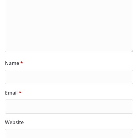
Name
*
Email
*
Website