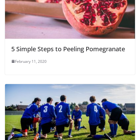
5 Simple Steps to Peeling Pomegranate
February 11, 2020