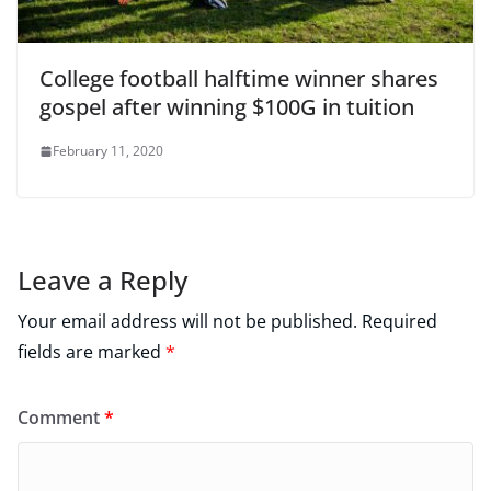
College football halftime winner shares
gospel after winning $100G in tuition
February 11, 2020
Leave a Reply
Your email address will not be published.
Required
fields are marked
*
Comment
*