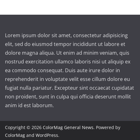
Lorem ipsum dolor sit amet, consectetur adipisicing
elit, sed do eiusmod tempor incididunt ut labore et
dolore magna aliqua. Ut enim ad minim veniam, quis
nostrud exercitation ullamco laboris nisi ut aliquip ex
ea commodo consequat. Duis aute irure dolor in
reprehenderit in voluptate velit esse cillum dolore eu
fugiat nulla pariatur. Excepteur sint occaecat cupidatat
non proident, sunt in culpa qui officia deserunt mollit
anim id est laborum.
Copyright © 2026
ColorMag General News
. Powered by
ColorMag
and
WordPress
.