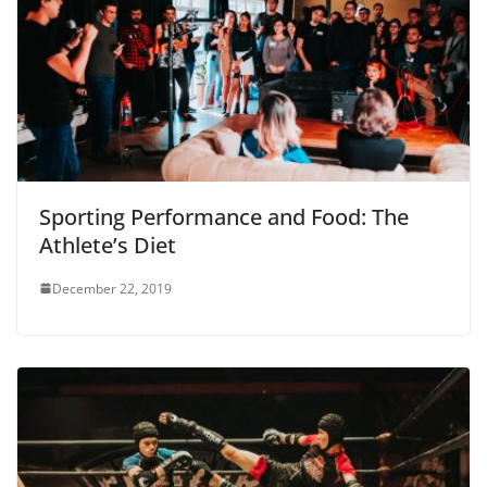
Sporting Performance and Food: The
Athlete’s Diet
December 22, 2019