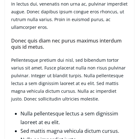
In lectus dui, venenatis non urna ac, pulvinar imperdiet
augue. Donec dapibus ipsum congue eros rhoncus, ut
rutrum nulla varius. Proin in euismod purus, ac
ullamcorper eros.
Donec quis diam nec purus maximus interdum
quis id metus.
Pellentesque pretium dui nisl, sed bibendum tortor
varius sit amet. Fusce placerat nulla non risus pulvinar
pulvinar. Integer ut blandit turpis. Nulla pellentesque
lectus a sem dignissim laoreet at eu elit. Sed mattis
magna vehicula dictum cursus. Nulla ac imperdiet
justo. Donec sollicitudin ultricies molestie.
Nulla pellentesque lectus a sem dignissim
laoreet at eu elit.
Sed mattis magna vehicula dictum cursus.