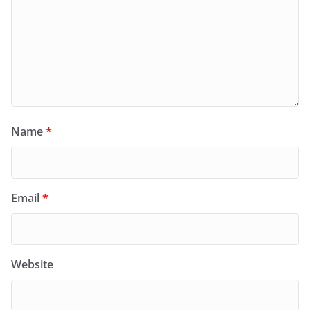
Name
*
Email
*
Website