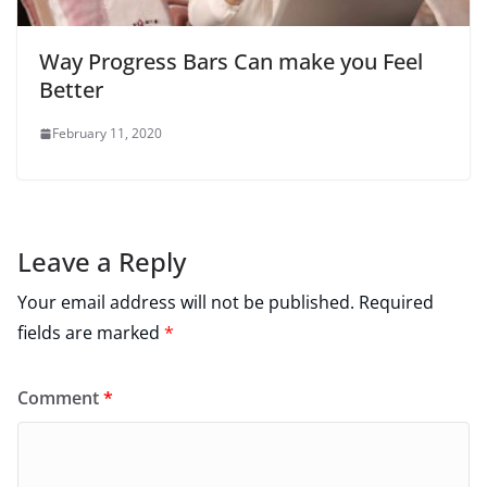
Way Progress Bars Can make you Feel
Better
February 11, 2020
Leave a Reply
Your email address will not be published.
Required
fields are marked
*
Comment
*