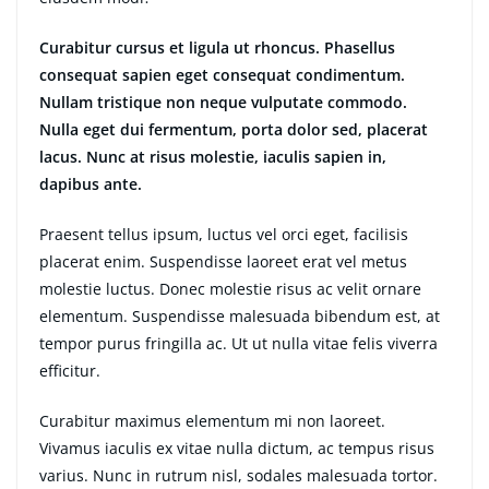
Curabitur cursus et ligula ut rhoncus. Phasellus
consequat sapien eget consequat condimentum.
Nullam tristique non neque vulputate commodo.
Nulla eget dui fermentum, porta dolor sed, placerat
lacus. Nunc at risus molestie, iaculis sapien in,
dapibus ante.
Praesent tellus ipsum, luctus vel orci eget, facilisis
placerat enim. Suspendisse laoreet erat vel metus
molestie luctus. Donec molestie risus ac velit ornare
elementum. Suspendisse malesuada bibendum est, at
tempor purus fringilla ac. Ut ut nulla vitae felis viverra
efficitur.
Curabitur maximus elementum mi non laoreet.
Vivamus iaculis ex vitae nulla dictum, ac tempus risus
varius. Nunc in rutrum nisl, sodales malesuada tortor.