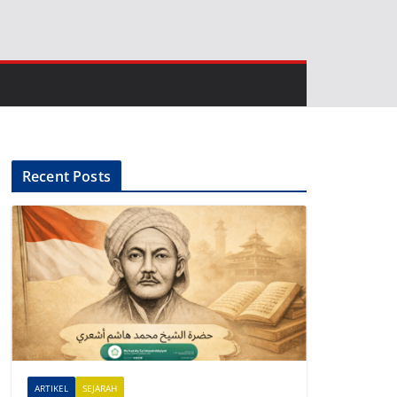
Recent Posts
ARTIKEL
SEJARAH