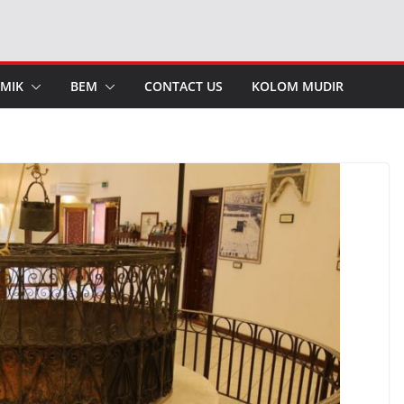
MIK
BEM
CONTACT US
KOLOM MUDIR