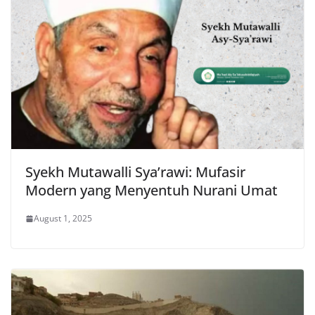
Syekh Mutawalli Sya’rawi: Mufasir
Modern yang Menyentuh Nurani Umat
August 1, 2025