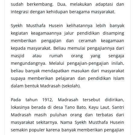
sudah berkembang. Dua, melakukan adaptasi dan
integrasi dengan kehidupan beragama masyarakat.
Syekh Musthafa Husein kelihatannya lebih banyak
kegiatan keagamaannya jalur pendidikan disamping
memberikan pengajian dan ceramah keagamaan
kepada masyarakat. Beliau memulai pengajiannya dari
masjid atau rumah orang yang sengaja
mengundangnya. Melalui pengajian-pengajian inilah,
beliau banyak mendapatkan masukan dari masyarakat
supaya memberikan pelajaran dan pendidikan Islam
dalam bentuk Madrasah (sekolah).
Pada tahun 1912, Madrasah tersebut didirikan,
lokasinya berada di desa Tano Bato, Kayu Laut. Santri
Madrasah masih puluhan orang dan terbatas dari
masyarakat sekitarnya. Nama Syekh Musthafa Husein
semakin populer karena banyak memberikan pengajian