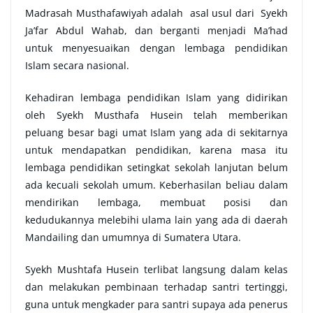
Madrasah Musthafawiyah adalah asal usul dari Syekh
Ja’far Abdul Wahab, dan berganti menjadi Ma’had
untuk menyesuaikan dengan lembaga pendidikan
Islam secara nasional.
Kehadiran lembaga pendidikan Islam yang didirikan
oleh Syekh Musthafa Husein telah memberikan
peluang besar bagi umat Islam yang ada di sekitarnya
untuk mendapatkan pendidikan, karena masa itu
lembaga pendidikan setingkat sekolah lanjutan belum
ada kecuali sekolah umum. Keberhasilan beliau dalam
mendirikan lembaga, membuat posisi dan
kedudukannya melebihi ulama lain yang ada di daerah
Mandailing dan umumnya di Sumatera Utara.
Syekh Mushtafa Husein terlibat langsung dalam kelas
dan melakukan pembinaan terhadap santri tertinggi,
guna untuk mengkader para santri supaya ada penerus