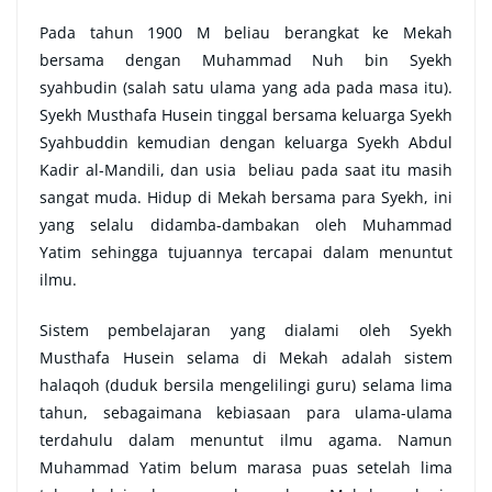
Pada tahun 1900 M beliau berangkat ke Mekah
bersama dengan Muhammad Nuh bin Syekh
syahbudin (salah satu ulama yang ada pada masa itu).
Syekh Musthafa Husein tinggal bersama keluarga Syekh
Syahbuddin kemudian dengan keluarga Syekh Abdul
Kadir al-Mandili, dan usia beliau pada saat itu masih
sangat muda. Hidup di Mekah bersama para Syekh, ini
yang selalu didamba-dambakan oleh Muhammad
Yatim sehingga tujuannya tercapai dalam menuntut
ilmu.
Sistem pembelajaran yang dialami oleh Syekh
Musthafa Husein selama di Mekah adalah sistem
halaqoh (duduk bersila mengelilingi guru) selama lima
tahun, sebagaimana kebiasaan para ulama-ulama
terdahulu dalam menuntut ilmu agama. Namun
Muhammad Yatim belum marasa puas setelah lima