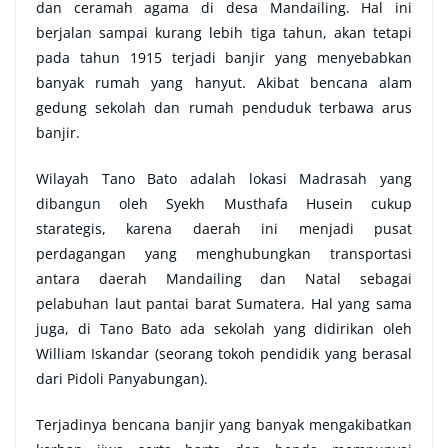
dan ceramah agama di desa Mandailing. Hal ini
berjalan sampai kurang lebih tiga tahun, akan tetapi
pada tahun 1915 terjadi banjir yang menyebabkan
banyak rumah yang hanyut. Akibat bencana alam
gedung sekolah dan rumah penduduk terbawa arus
banjir.
Wilayah Tano Bato adalah lokasi Madrasah yang
dibangun oleh Syekh Musthafa Husein cukup
starategis, karena daerah ini menjadi pusat
perdagangan yang menghubungkan transportasi
antara daerah Mandailing dan Natal sebagai
pelabuhan laut pantai barat Sumatera. Hal yang sama
juga, di Tano Bato ada sekolah yang didirikan oleh
William Iskandar (seorang tokoh pendidik yang berasal
dari Pidoli Panyabungan).
Terjadinya bencana banjir yang banyak mengakibatkan