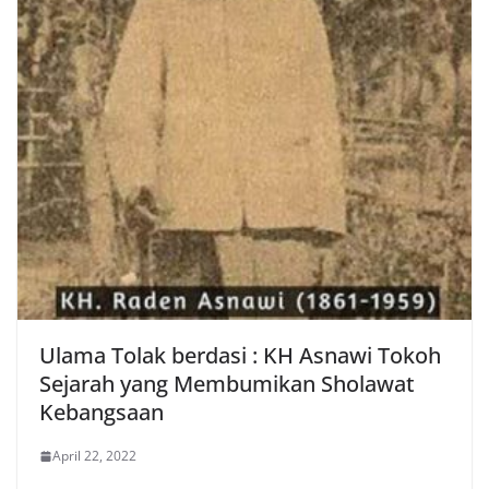
Ulama Tolak berdasi : KH Asnawi Tokoh
Sejarah yang Membumikan Sholawat
Kebangsaan
April 22, 2022