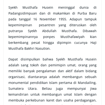
Syekh Musthafa Husein meninggal dunia di
Padangsidimpuan dan di makamkan di Purba Baru
pada tanggal 16 November 1955. Adapun tampuk
kepemimpinan pesantren yang diteruskan oleh
putranya Syekh Abdullah Musthafa. Dibawah
kepemimpinannya ponpes Musthafawiyah kian
berkembang pesat hingga dipimpin cucunya Haji
Musthafa Bakhri Nasution.
Dapat disimpulkan bahwa Syekh Musthafa Husein
adalah sang tokoh dan pemimipin umat, orang yang
memiliki banyak pengalaman dan aktif dalam bidang
organisasi, diantaranya adalah membangun sebuah
monumental pendidikan Islam pertama di Mandailing,
Sumatera Utara. Beliau juga mempunyai jiwa
kemandirian untuk membangun umat Islam dengan
membuka perkebunan karet dan usaha perdagangan,