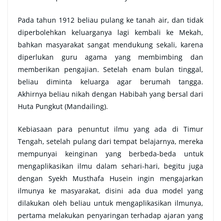
Pada tahun 1912 beliau pulang ke tanah air, dan tidak
diperbolehkan keluarganya lagi kembali ke Mekah,
bahkan masyarakat sangat mendukung sekali, karena
diperlukan guru agama yang membimbing dan
memberikan pengajian. Setelah enam bulan tinggal,
beliau diminta keluarga agar berumah tangga.
Akhirnya beliau nikah dengan Habibah yang bersal dari
Huta Pungkut (Mandailing).
Kebiasaan para penuntut ilmu yang ada di Timur
Tengah, setelah pulang dari tempat belajarnya, mereka
mempunyai keinginan yang berbeda-beda untuk
mengaplikasikan ilmu dalam sehari-hari, begitu juga
dengan Syekh Musthafa Husein ingin mengajarkan
ilmunya ke masyarakat, disini ada dua model yang
dilakukan oleh beliau untuk mengaplikasikan ilmunya,
pertama melakukan penyaringan terhadap ajaran yang