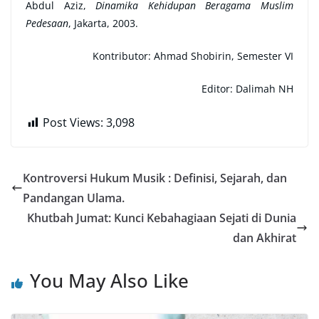
Abdul Aziz,
Dinamika Kehidupan Beragama Muslim
Pedesaan
, Jakarta, 2003.
Kontributor:
Ahmad Shobirin, Semester VI
Editor: Dalimah NH
Post Views:
3,098
Kontroversi Hukum Musik : Definisi, Sejarah, dan
Pandangan Ulama.
Khutbah Jumat: Kunci Kebahagiaan Sejati di Dunia
dan Akhirat
You May Also Like