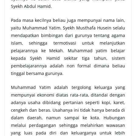
Syekh Abdul Hamid.
Pada masa kecilnya beliau juga mempunyai nama lain,
yaitu Muhammad Yatim. Syekh Musthafa Husein selalu
mendapatkan bimbingan dari gurunya tentang agama
Islam, sehingga termotivasi untuk melanjutkan
pelajarannya ke Mekah. Muhammad yatim belajar
kepada Syekh Hamid sekitar tiga tahun, sistem
pembelajarannya adalah non formal dimana beliau
tinggal bersama gurunya.
Muhammad Yatim adalah tergolong keluarga yang
mempunyai ekonomi diatas rata-rata, ditandai dengan
adanya usaha dibidang pertanian seperti kopi, karet,
cengkeh dan beras. Usahanya ini tidak hanya berada di
dalam daerah, namun sampai ke kota. Hubungan
melalui perdagangan sehingga melahirkan wawasan
yang luas pada diri dan keluarganya untuk lebih