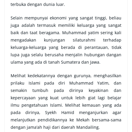
terbuka dengan dunia luar.
Selain mempunyai ekonomi yang sangat tinggi, beliau
juga adalah termasuk memiliki keluarga yang sangat
baik dan taat beragama. Muhammad yatim sering kali
mengadakan kunjungan silaturahmi terhadap
keluarga-keluarga yang berada di perantauan, tidak
lupa juga selalu berusaha menjalin hubungan dangan
ulama yang ada di tanah Sumatera dan Jawa.
Melihat kedekatannya dengan gurunya, menghasilkan
prilaku Islami pada diri Muhammad Yatim, dan
semakin tumbuh pada dirinya keyakinan dan
kepercayaan yang kuat untuk lebih giat lagi belajar
ilmu pengetahuan Islami. Melihat kemauan yang ada
pada dirinya, Syekh Hamid menganjurkan agar
melanjutkan pendidikannya ke Mekah bersama-sama
dengan jama’ah haji dari daerah Mandailing.