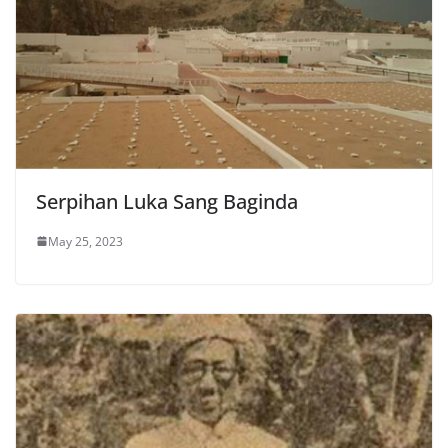
Serpihan Luka Sang Baginda
May 25, 2023