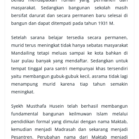
masyarakat. Sedangkan bangunan sekolah masih
bersifat darurat dan secara permanen baru selesai di
bangun dan dapat ditempati pada tahun 1931 M.
Setelah sarana belajar tersedia secara permanen,
murid terus meningkat tidak hanya sebatas masyarakat
Mandailing tetapi meluas sampai ke kota bahkan di
luar pulau banyak yang mendaftar. Sedangkan untuk
tempat tinggal para santri mempunyai khas tersendiri
yaitu membangun gubuk-gubuk kecil, asrama tidak lagi
menampung murid karena tiap tahun semakin
meningkat.
Syekh Musthafa Husein telah berhasil membangun
fundamental bangunan keilmuwan Islam melalui
pendidikan formal yang dimulai dengan nama Maktab,
kemudian menjadi Madrasah dan sekarang menjadi
Pesantren. Perubahan nama dari Maktab menjadi