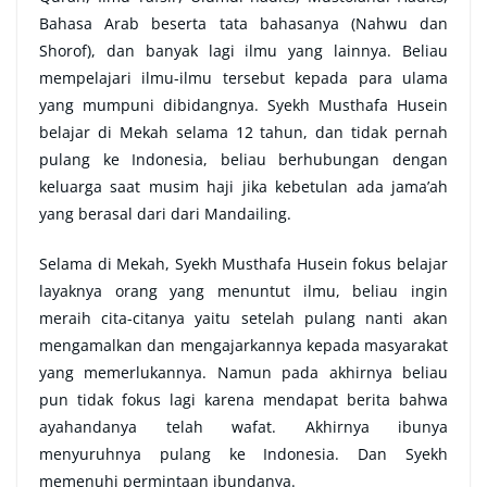
Bahasa Arab beserta tata bahasanya (Nahwu dan
Shorof), dan banyak lagi ilmu yang lainnya. Beliau
mempelajari ilmu-ilmu tersebut kepada para ulama
yang mumpuni dibidangnya. Syekh Musthafa Husein
belajar di Mekah selama 12 tahun, dan tidak pernah
pulang ke Indonesia, beliau berhubungan dengan
keluarga saat musim haji jika kebetulan ada jama’ah
yang berasal dari dari Mandailing.
Selama di Mekah, Syekh Musthafa Husein fokus belajar
layaknya orang yang menuntut ilmu, beliau ingin
meraih cita-citanya yaitu setelah pulang nanti akan
mengamalkan dan mengajarkannya kepada masyarakat
yang memerlukannya. Namun pada akhirnya beliau
pun tidak fokus lagi karena mendapat berita bahwa
ayahandanya telah wafat. Akhirnya ibunya
menyuruhnya pulang ke Indonesia. Dan Syekh
memenuhi permintaan ibundanya.