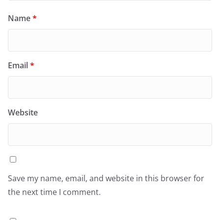
Name
*
Email
*
Website
Save my name, email, and website in this browser for
the next time I comment.