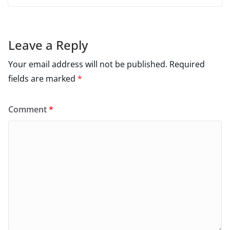
Leave a Reply
Your email address will not be published.
Required
fields are marked
*
Comment
*