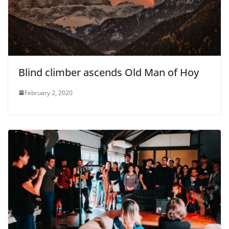
Blind climber ascends Old Man of Hoy
February 2, 2020