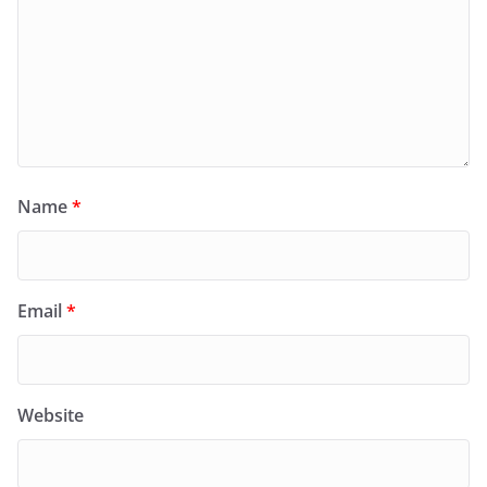
Name
*
Email
*
Website