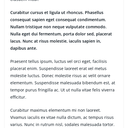
Curabitur cursus et ligula ut rhoncus. Phasellus
consequat sapien eget consequat condimentum.
Nullam tristique non neque vulputate commodo.
Nulla eget dui fermentum, porta dolor sed, placerat
lacus. Nunc at risus molestie, iaculis sapien in,
dapibus ante.
Praesent tellus ipsum, luctus vel orci eget, facilisis
placerat enim. Suspendisse laoreet erat vel metus
molestie luctus. Donec molestie risus ac velit ornare
elementum. Suspendisse malesuada bibendum est, at
tempor purus fringilla ac. Ut ut nulla vitae felis viverra
efficitur.
Curabitur maximus elementum mi non laoreet.
Vivamus iaculis ex vitae nulla dictum, ac tempus risus
varius. Nunc in rutrum nisl, sodales malesuada tortor.