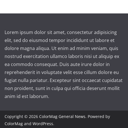
Lorem ipsum dolor sit amet, consectetur adipisicing
elit, sed do eiusmod tempor incididunt ut labore et
dolore magna aliqua. Ut enim ad minim veniam, quis
nostrud exercitation ullamco laboris nisi ut aliquip ex
ea commodo consequat. Duis aute irure dolor in
reprehenderit in voluptate velit esse cillum dolore eu
fugiat nulla pariatur. Excepteur sint occaecat cupidatat
non proident, sunt in culpa qui officia deserunt mollit
anim id est laborum.
Copyright © 2026
ColorMag General News
. Powered by
ColorMag
and
WordPress
.