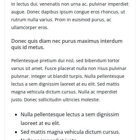
In lectus dui, venenatis non urna ac, pulvinar imperdiet
augue. Donec dapibus ipsum congue eros rhoncus, ut
rutrum nulla varius. Proin in euismod purus, ac
ullamcorper eros.
Donec quis diam nec purus maximus interdum
quis id metus.
Pellentesque pretium dui nisl, sed bibendum tortor
varius sit amet. Fusce placerat nulla non risus pulvinar
pulvinar. Integer ut blandit turpis. Nulla pellentesque
lectus a sem dignissim laoreet at eu elit. Sed mattis
magna vehicula dictum cursus. Nulla ac imperdiet
justo. Donec sollicitudin ultricies molestie.
Nulla pellentesque lectus a sem dignissim
laoreet at eu elit.
Sed mattis magna vehicula dictum cursus.