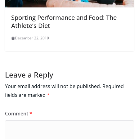
Sporting Performance and Food: The
Athlete’s Diet
December 22, 2019
Leave a Reply
Your email address will not be published.
Required
fields are marked
*
Comment
*