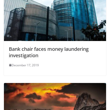
Bank chair faces money laundering
investigation
December 17, 2019