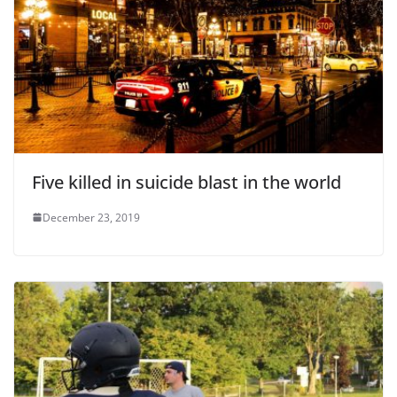
Five killed in suicide blast in the world
December 23, 2019