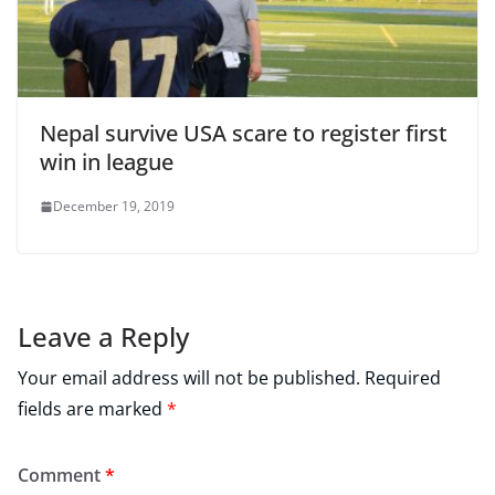
Nepal survive USA scare to register first
win in league
December 19, 2019
Leave a Reply
Your email address will not be published.
Required
fields are marked
*
Comment
*