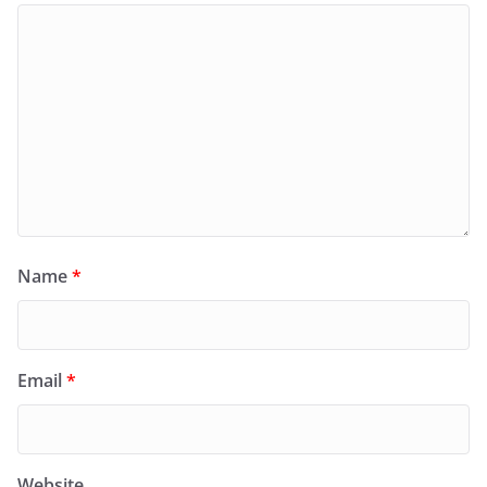
Name
*
Email
*
Website