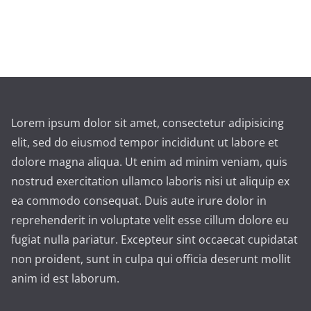
Lorem ipsum dolor sit amet, consectetur adipisicing
elit, sed do eiusmod tempor incididunt ut labore et
dolore magna aliqua. Ut enim ad minim veniam, quis
nostrud exercitation ullamco laboris nisi ut aliquip ex
ea commodo consequat. Duis aute irure dolor in
reprehenderit in voluptate velit esse cillum dolore eu
fugiat nulla pariatur. Excepteur sint occaecat cupidatat
non proident, sunt in culpa qui officia deserunt mollit
anim id est laborum.