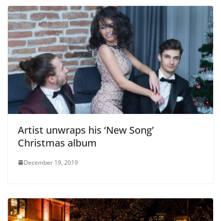
Artist unwraps his ‘New Song’
Christmas album
December 19, 2019