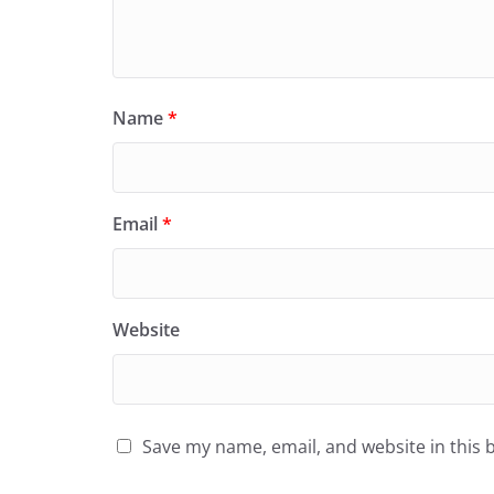
Name
*
Email
*
Website
Save my name, email, and website in this 