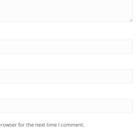
browser for the next time I comment.