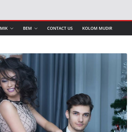
MIK
BEM
CONTACT US
KOLOM MUDIR