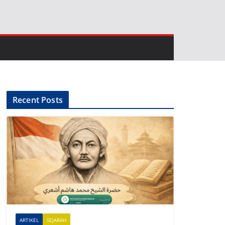
Recent Posts
ARTIKEL
SEJARAH