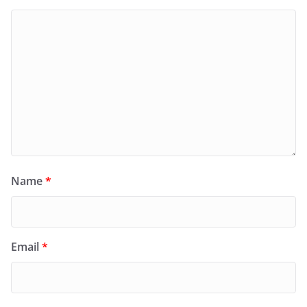
Name
*
Email
*