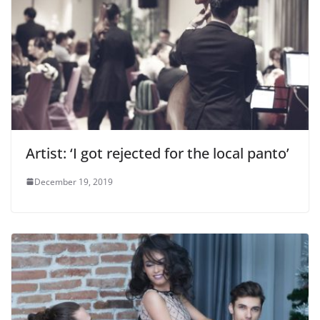
Artist: ‘I got rejected for the local panto’
December 19, 2019