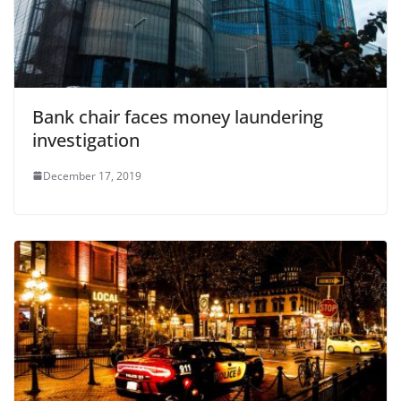
Bank chair faces money laundering
investigation
December 17, 2019