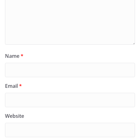
Name
*
Email
*
Website