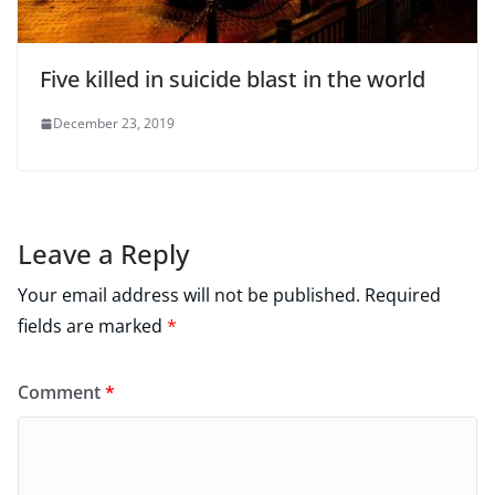
Five killed in suicide blast in the world
December 23, 2019
Leave a Reply
Your email address will not be published.
Required
fields are marked
*
Comment
*