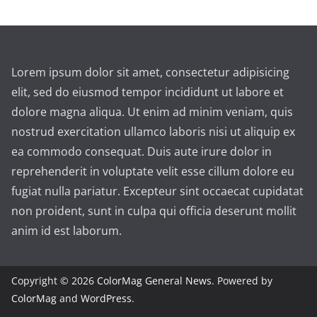
Lorem ipsum dolor sit amet, consectetur adipisicing
elit, sed do eiusmod tempor incididunt ut labore et
dolore magna aliqua. Ut enim ad minim veniam, quis
nostrud exercitation ullamco laboris nisi ut aliquip ex
ea commodo consequat. Duis aute irure dolor in
reprehenderit in voluptate velit esse cillum dolore eu
fugiat nulla pariatur. Excepteur sint occaecat cupidatat
non proident, sunt in culpa qui officia deserunt mollit
anim id est laborum.
Copyright © 2026
ColorMag General News
. Powered by
ColorMag
and
WordPress
.