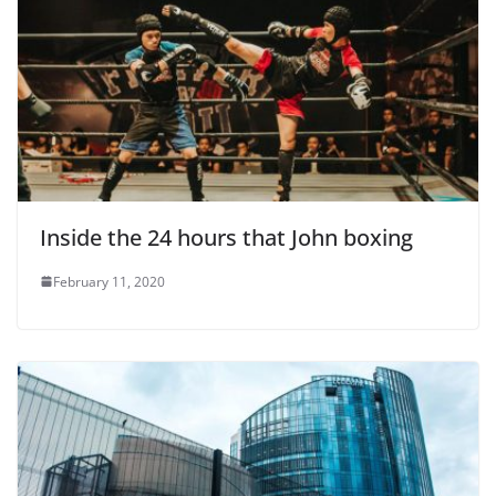
Inside the 24 hours that John boxing
February 11, 2020