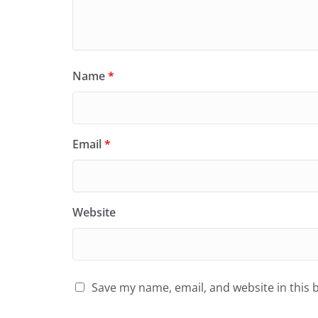
Name
*
Email
*
Website
Save my name, email, and website in this 