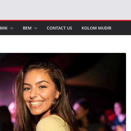
MIK
BEM
CONTACT US
KOLOM MUDIR