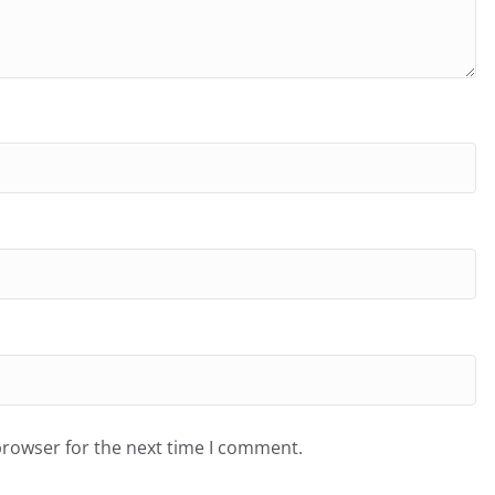
browser for the next time I comment.