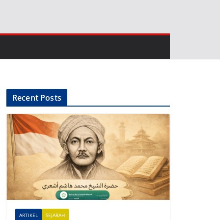
Recent Posts
ARTIKEL
SEJARAH