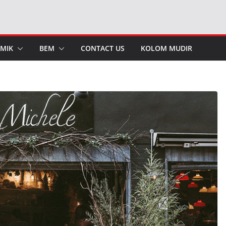
MIK
BEM
CONTACT US
KOLOM MUDIR