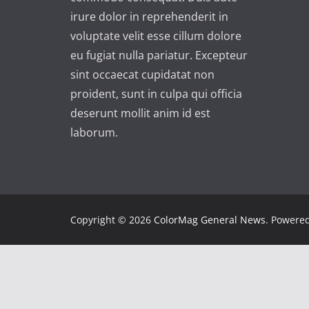
irure dolor in reprehenderit in
voluptate velit esse cillum dolore
eu fugiat nulla pariatur. Excepteur
sint occaecat cupidatat non
proident, sunt in culpa qui officia
deserunt mollit anim id est
laborum.
Copyright © 2026
ColorMag General News
. Powere