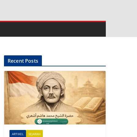
Recent Posts
ARTIKEL
SEJARAH