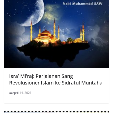
Isra’ Mi’raj: Perjalanan Sang
Revolusioner Islam ke Sidratul Muntaha
April 14, 2021