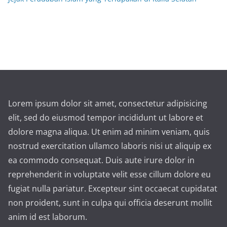
Lorem ipsum dolor sit amet, consectetur adipisicing
elit, sed do eiusmod tempor incididunt ut labore et
dolore magna aliqua. Ut enim ad minim veniam, quis
nostrud exercitation ullamco laboris nisi ut aliquip ex
ea commodo consequat. Duis aute irure dolor in
reprehenderit in voluptate velit esse cillum dolore eu
fugiat nulla pariatur. Excepteur sint occaecat cupidatat
non proident, sunt in culpa qui officia deserunt mollit
anim id est laborum.