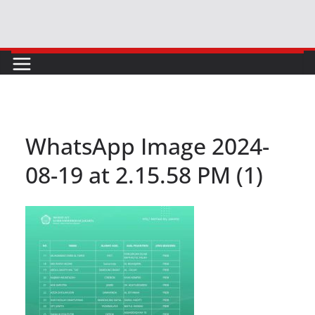
Skip
to
content
WhatsApp Image 2024-
08-19 at 2.15.58 PM (1)