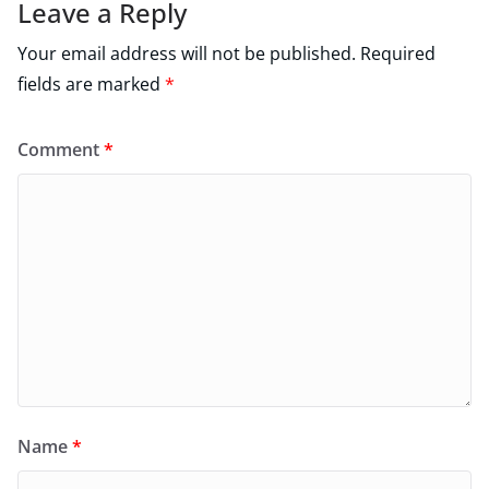
Leave a Reply
Your email address will not be published.
Required
fields are marked
*
Comment
*
Name
*