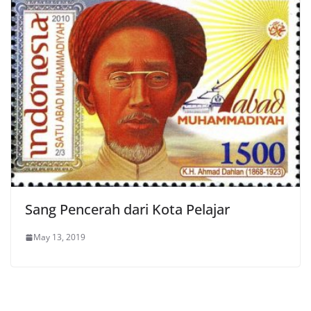
Sang Pencerah dari Kota Pelajar
May 13, 2019