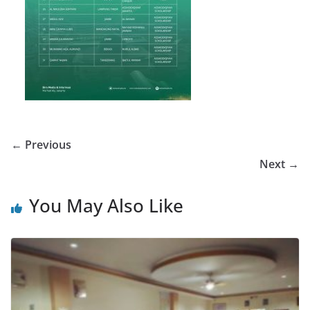
← Previous
Next →
You May Also Like