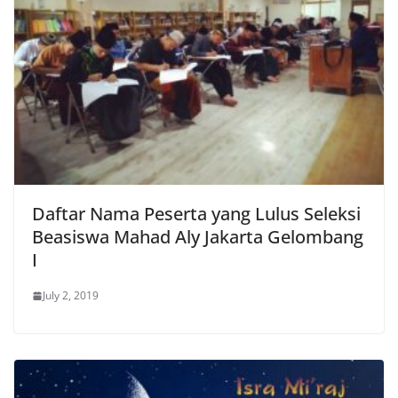
Daftar Nama Peserta yang Lulus Seleksi
Beasiswa Mahad Aly Jakarta Gelombang
I
July 2, 2019