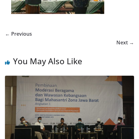
← Previous
Next →
You May Also Like