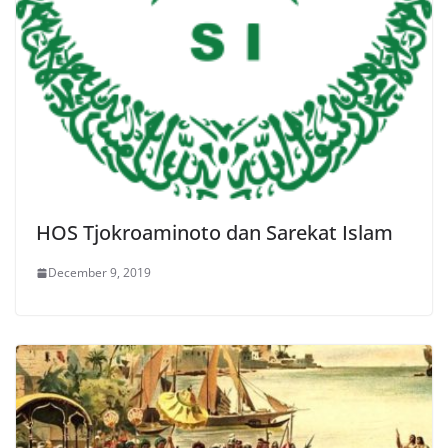
HOS Tjokroaminoto dan Sarekat Islam
December 9, 2019