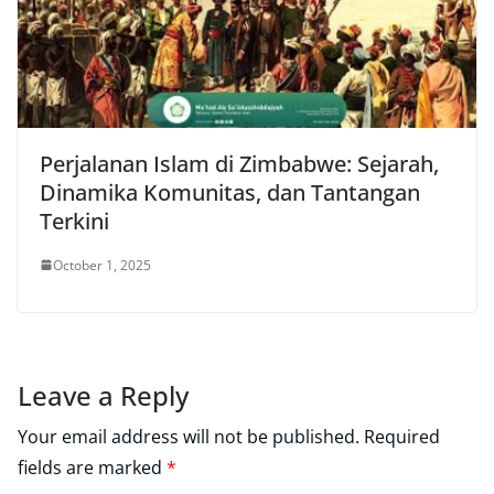
Perjalanan Islam di Zimbabwe: Sejarah,
Dinamika Komunitas, dan Tantangan
Terkini
October 1, 2025
Leave a Reply
Your email address will not be published.
Required
fields are marked
*