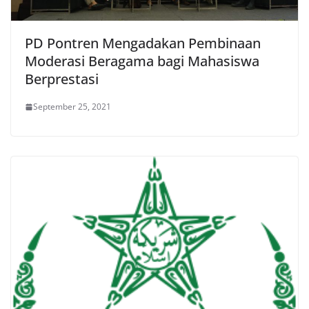
PD Pontren Mengadakan Pembinaan
Moderasi Beragama bagi Mahasiswa
Berprestasi
September 25, 2021