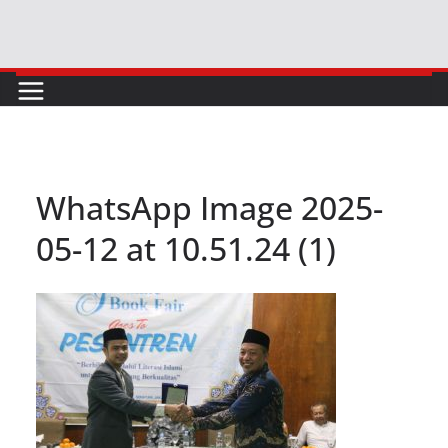
Skip
to
content
WhatsApp Image 2025-
05-12 at 10.51.24 (1)