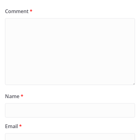
Comment
*
Name
*
Email
*