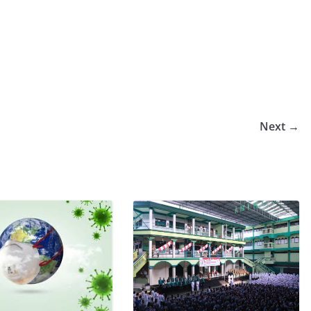
Next →