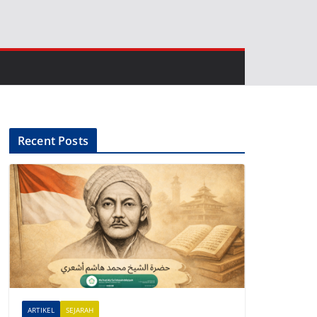
Recent Posts
ARTIKEL
SEJARAH