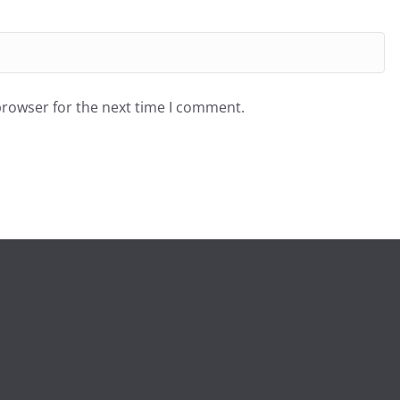
browser for the next time I comment.