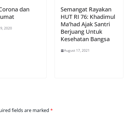
 Corona dan
Semangat Rayakan
 Jumat
HUT RI 76: Khadimul
Ma’had Ajak Santri
9, 2020
Berjuang Untuk
Kesehatan Bangsa
August 17, 2021
ired fields are marked
*