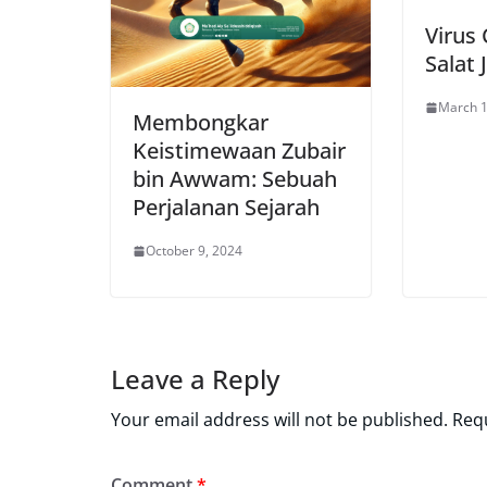
Virus
Salat
March 1
Membongkar
Keistimewaan Zubair
bin Awwam: Sebuah
Perjalanan Sejarah
October 9, 2024
Leave a Reply
Your email address will not be published.
Requ
Comment
*