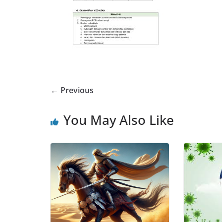
← Previous
You May Also Like