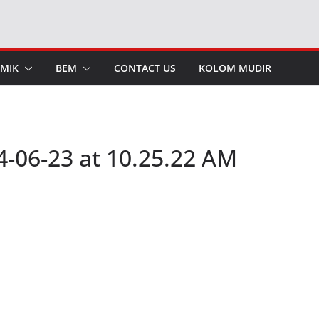
MIK
BEM
CONTACT US
KOLOM MUDIR
-06-23 at 10.25.22 AM