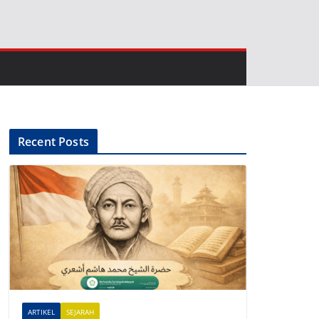
Recent Posts
ARTIKEL
SEJARAH