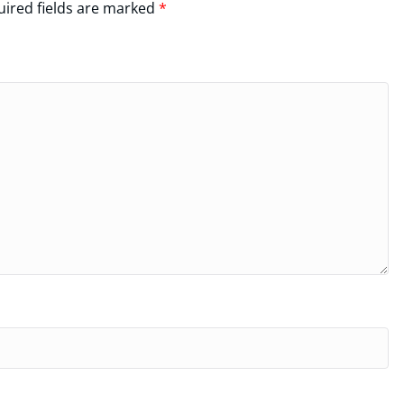
ired fields are marked
*