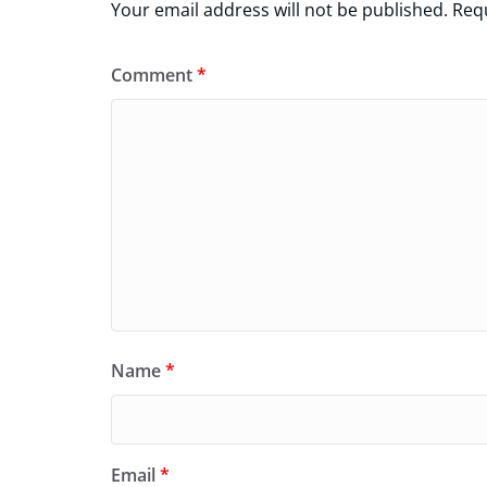
Your email address will not be published.
Requ
Comment
*
Name
*
Email
*