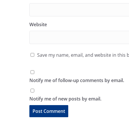
Website
Save my name, email, and website in this 
Notify me of follow-up comments by email.
Notify me of new posts by email.
A