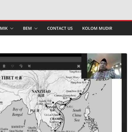
MIK
BEM
CONTACT US
KOLOM MUDIR