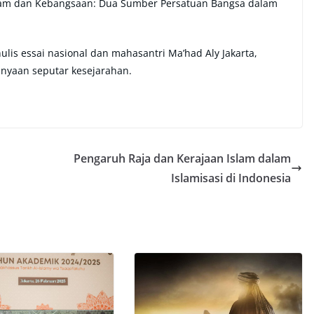
slam dan Kebangsaan: Dua Sumber Persatuan Bangsa dalam
lis essai nasional dan mahasantri Ma’had Aly Jakarta,
nyaan seputar kesejarahan.
Pengaruh Raja dan Kerajaan Islam dalam
Islamisasi di Indonesia