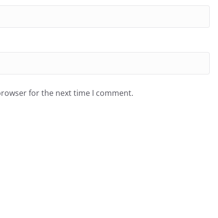
browser for the next time I comment.