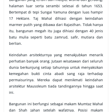
halaman luar serta serambi selesai di tahun 1653.
Bertempat di tepi Sungai Yamuna dengan luas hampir
17 Hektare. Taj Mahal dihiasi dengan keindahan
marmer putih yang dibawa dari Rajasthan. Tidak hanya
itu, bangunan megah itu juga dihiasi dengan 40 jenis
batu mulia seperti batu zamrud, safir, mutiara dan
berlian.
Keindahan arsitekturnya yang menakjubkan menarik
perhatian banyak orang. Jutaan wisatawan dari seluruh
dunia berkunjung setiap tahunnya untuk menyaksikan
kemegahan bukti cinta abadi sang raja terhadap
permaisurinya. Mereka dapat menikmati keindahan
arsitektur Mausoleum tiada tandingannya hingga saat
ini.
Bangunan ini berfungsi sebagai makam Mumtaz Mahal
dan Shah Jahan setelah wafatnya. Posisi makam