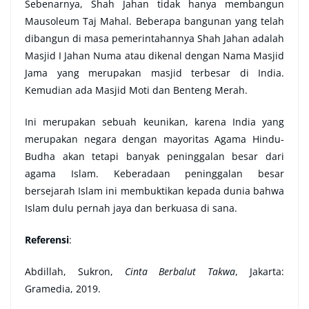
Sebenarnya, Shah Jahan tidak hanya membangun
Mausoleum Taj Mahal. Beberapa bangunan yang telah
dibangun di masa pemerintahannya Shah Jahan adalah
Masjid I Jahan Numa atau dikenal dengan Nama Masjid
Jama yang merupakan masjid terbesar di India.
Kemudian ada Masjid Moti dan Benteng Merah.
Ini merupakan sebuah keunikan, karena India yang
merupakan negara dengan mayoritas Agama Hindu-
Budha akan tetapi banyak peninggalan besar dari
agama Islam. Keberadaan peninggalan besar
bersejarah Islam ini membuktikan kepada dunia bahwa
Islam dulu pernah jaya dan berkuasa di sana.
Referensi
:
Abdillah, Sukron,
Cinta Berbalut Takwa
, Jakarta:
Gramedia, 2019.