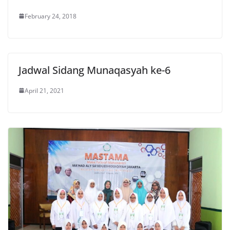
February 24, 2018
Jadwal Sidang Munaqasyah ke-6
April 21, 2021