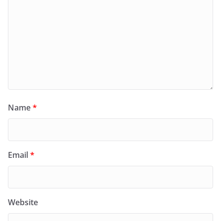
Name
*
Email
*
Website