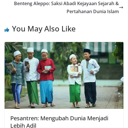
Benteng Aleppo: Saksi Abadi Kejayaan Sejarah &
Pertahanan Dunia Islam
You May Also Like
Pesantren: Mengubah Dunia Menjadi
Lebih Adil