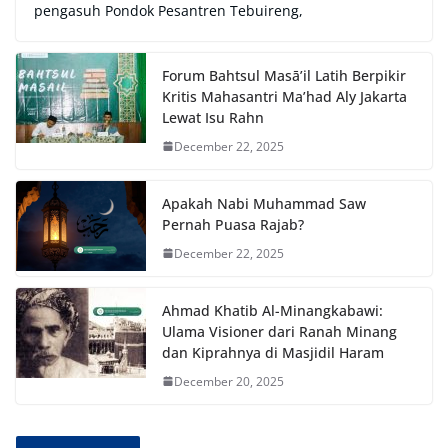
pengasuh Pondok Pesantren Tebuireng,
Forum Bahtsul Masā’il Latih Berpikir
Kritis Mahasantri Ma’had Aly Jakarta
Lewat Isu Rahn
December 22, 2025
Apakah Nabi Muhammad Saw
Pernah Puasa Rajab?
December 22, 2025
Ahmad Khatib Al-Minangkabawi:
Ulama Visioner dari Ranah Minang
dan Kiprahnya di Masjidil Haram
December 20, 2025