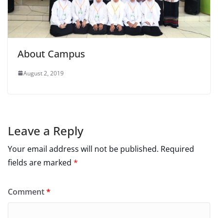
About Campus
August 2, 2019
Leave a Reply
Your email address will not be published.
Required
fields are marked
*
Comment
*