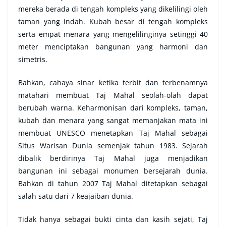
mereka berada di tengah kompleks yang dikelilingi oleh
taman yang indah. Kubah besar di tengah kompleks
serta empat menara yang mengelilinginya setinggi 40
meter menciptakan bangunan yang harmoni dan
simetris.
Bahkan, cahaya sinar ketika terbit dan terbenamnya
matahari membuat Taj Mahal seolah-olah dapat
berubah warna. Keharmonisan dari kompleks, taman,
kubah dan menara yang sangat memanjakan mata ini
membuat UNESCO menetapkan Taj Mahal sebagai
Situs Warisan Dunia semenjak tahun 1983. Sejarah
dibalik berdirinya Taj Mahal juga menjadikan
bangunan ini sebagai monumen bersejarah dunia.
Bahkan di tahun 2007 Taj Mahal ditetapkan sebagai
salah satu dari 7 keajaiban dunia.
Tidak hanya sebagai bukti cinta dan kasih sejati, Taj