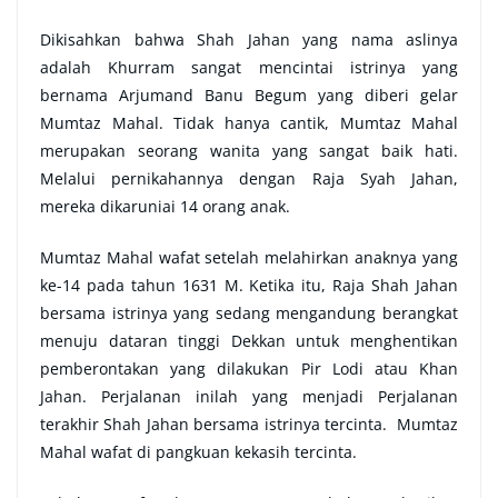
Dikisahkan bahwa Shah Jahan yang nama aslinya
adalah Khurram sangat mencintai istrinya yang
bernama Arjumand Banu Begum yang diberi gelar
Mumtaz Mahal. Tidak hanya cantik, Mumtaz Mahal
merupakan seorang wanita yang sangat baik hati.
Melalui pernikahannya dengan Raja Syah Jahan,
mereka dikaruniai 14 orang anak.
Mumtaz Mahal wafat setelah melahirkan anaknya yang
ke-14 pada tahun 1631 M. Ketika itu, Raja Shah Jahan
bersama istrinya yang sedang mengandung berangkat
menuju dataran tinggi Dekkan untuk menghentikan
pemberontakan yang dilakukan Pir Lodi atau Khan
Jahan. Perjalanan inilah yang menjadi Perjalanan
terakhir Shah Jahan bersama istrinya tercinta. Mumtaz
Mahal wafat di pangkuan kekasih tercinta.