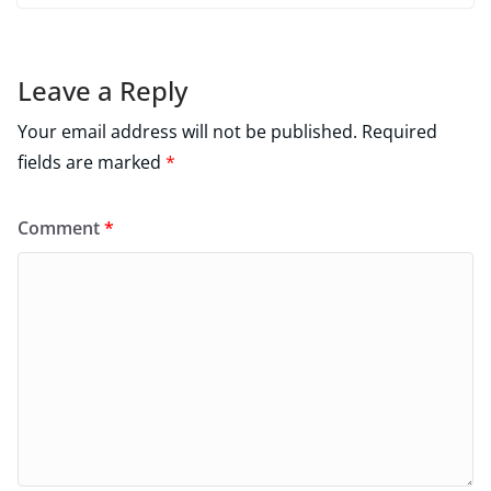
Leave a Reply
Your email address will not be published.
Required
fields are marked
*
Comment
*