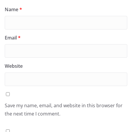
Name
*
Email
*
Website
Save my name, email, and website in this browser for
the next time I comment.