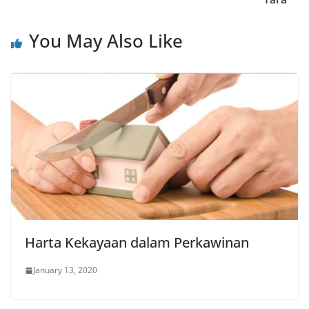
You May Also Like
Harta Kekayaan dalam Perkawinan
January 13, 2020