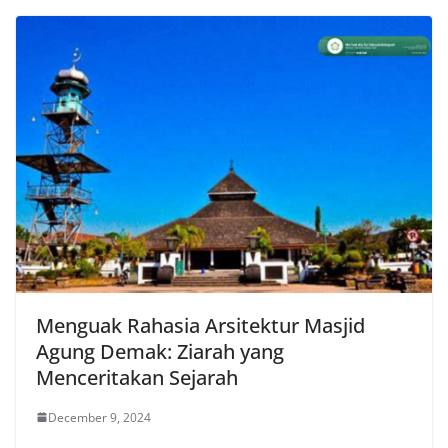
Menguak Rahasia Arsitektur Masjid
Agung Demak: Ziarah yang
Menceritakan Sejarah
December 9, 2024