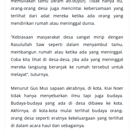
memuliakan tamu (ikram ad-duyuf). Tidak hanya itu,
orang-orang desa juga mencintai kebersamaan yang
terlihat dari adat mereka ketika ada orang yang
mendirikan rumah atau meninggal dunia.
“Kebiasaan masyarakat desa sangat mirip dengan
Rasulullah Saw seperti dalam menyambut tamu,
membangun rumah atau ketika ada yang meninggal.
Coba kita lihat di desa-desa, jika ada yang meninggal
mereka langsung beranjak ke rumah tersebut untuk
melayat”, tuturnya.
Menurut Gus Mus sapaan akrabnya, di kota, Kiai Noer
tidak hanya menyebarkan ilmu tapi juga budaya.
Budaya-budaya yang ada di desa dibawa ke kota.
Akhirnya, di kota-kota mulai terlihat budaya orang-
orang desa seperti eratnya kekeluargaan yang terlihat
di dalam acara haul dan sebagainya.