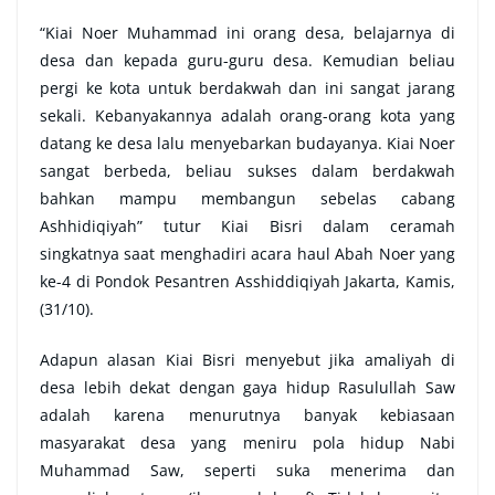
“Kiai Noer Muhammad ini orang desa, belajarnya di
desa dan kepada guru-guru desa. Kemudian beliau
pergi ke kota untuk berdakwah dan ini sangat jarang
sekali. Kebanyakannya adalah orang-orang kota yang
datang ke desa lalu menyebarkan budayanya. Kiai Noer
sangat berbeda, beliau sukses dalam berdakwah
bahkan mampu membangun sebelas cabang
Ashhidiqiyah” tutur Kiai Bisri dalam ceramah
singkatnya saat menghadiri acara haul Abah Noer yang
ke-4 di Pondok Pesantren Asshiddiqiyah Jakarta, Kamis,
(31/10).
Adapun alasan Kiai Bisri menyebut jika amaliyah di
desa lebih dekat dengan gaya hidup Rasulullah Saw
adalah karena menurutnya banyak kebiasaan
masyarakat desa yang meniru pola hidup Nabi
Muhammad Saw, seperti suka menerima dan