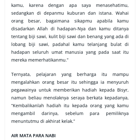
kamu, karena dengan apa saya menasehatimu,
sedangkan di depanmu kuburan dan istana. Wahai
orang besar, bagaimana sikapmu apabila kamu
disadarkan Allah di hadapan-Nya dan kamu ditanya
tentang biji sawi, kulit biji sawi dan benang yang ada di
lobang biji sawi, padahal kamu telanjang bulat di
hadapan seluruh umat manusia yang pada saat itu
mereka memerhatikanmu.”
Ternyata, pelajaran yang berharga itu mampu
mengalahkan orang besar itu sehingga ia menyuruh
pegawainya untuk memberikan hadiah kepada Bisyr,
namun beliau menolaknya seraya berkata kepadanya,
“Kembalikanlah hadiah itu kepada orang yang kamu
mengambil darinya, sebelum para pemiliknya
menuntutmu di akhirat kelak.”
AIR MATA PARA NABI