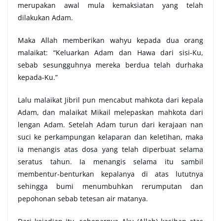
merupakan awal mula kemaksiatan yang telah
dilakukan Adam.
Maka Allah memberikan wahyu kepada dua orang
malaikat: “Keluarkan Adam dan Hawa dari sisi-Ku,
sebab sesungguhnya mereka berdua telah durhaka
kepada-Ku.”
Lalu malaikat Jibril pun mencabut mahkota dari kepala
Adam, dan malaikat Mikail melepaskan mahkota dari
lengan Adam. Setelah Adam turun dari kerajaan nan
suci ke perkampungan kelaparan dan keletihan, maka
ia menangis atas dosa yang telah diperbuat selama
seratus tahun. Ia menangis selama itu sambil
membentur-benturkan kepalanya di atas lututnya
sehingga bumi menumbuhkan rerumputan dan
pepohonan sebab tetesan air matanya.