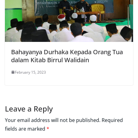
Bahayanya Durhaka Kepada Orang Tua
dalam Kitab Birrul Walidain
February 15, 2023
Leave a Reply
Your email address will not be published.
Required
fields are marked
*