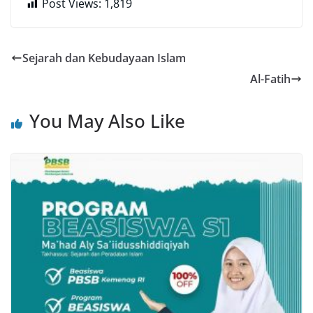
Post Views:
1,819
Sejarah dan Kebudayaan Islam
Al-Fatih
You May Also Like