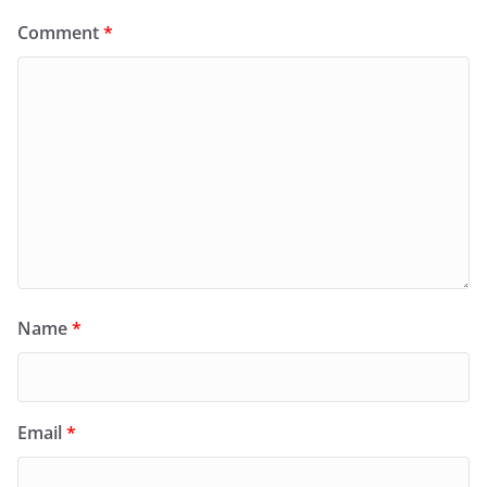
Comment
*
Name
*
Email
*