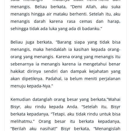
menangis. Beliau berkata, “Demi Allah, aku suka
menangis hingga air mataku berhenti. Setelah itu, aku
menangis darah karena rasa cemas dan harap,
sehingga tidak ada luka yang ada di badanku.”
Beliau juga berkata, “Barang siapa yang tidak bisa
menangis, maka hendaklah ia kasihan kepada orang-
orang yang menangis. Karena orang yang menangis itu
sebenarnya ia menangis karena ia mengetahui benar
hakikat dirinya sendiri dan dampak kejahatan yang
akan dipetiknya. Padahal, ia belum meniti perjalanan
menuju kepada-Nya.”
Kemudian datanglah orang besar yang berkata,“Wahai
Bisyr, aku rindu kepada Anda. “Setelah itu, Bisyr
berkata kepadanya, “Tetapi, aku tidak rindu untuk bisa
melihatmu.” Orang besar itu berkata kepadanya,
“Berilah aku nasihat!” Bisyr berkata, “Menangislah