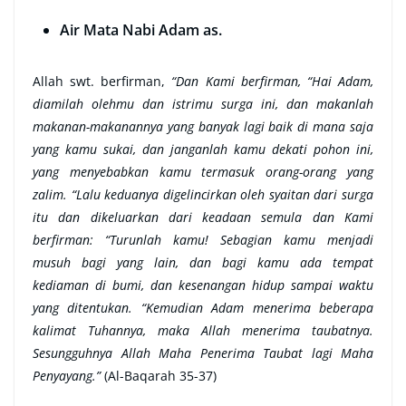
Air Mata Nabi Adam as.
Allah swt. berfirman,
“Dan Kami berfirman, “Hai Adam,
diamilah olehmu dan istrimu surga ini, dan makanlah
makanan-makanannya yang banyak lagi baik di mana saja
yang kamu sukai, dan janganlah kamu dekati pohon ini,
yang menyebabkan kamu termasuk orang-orang yang
zalim. “Lalu keduanya digelincirkan oleh syaitan dari surga
itu dan dikeluarkan dari keadaan semula dan Kami
berfirman: “Turunlah kamu! Sebagian kamu menjadi
musuh bagi yang lain, dan bagi kamu ada tempat
kediaman di bumi, dan kesenangan hidup sampai waktu
yang ditentukan. “Kemudian Adam menerima beberapa
kalimat Tuhannya, maka Allah menerima taubatnya.
Sesungguhnya Allah Maha Penerima Taubat lagi Maha
Penyayang.”
(Al-Baqarah 35-37)