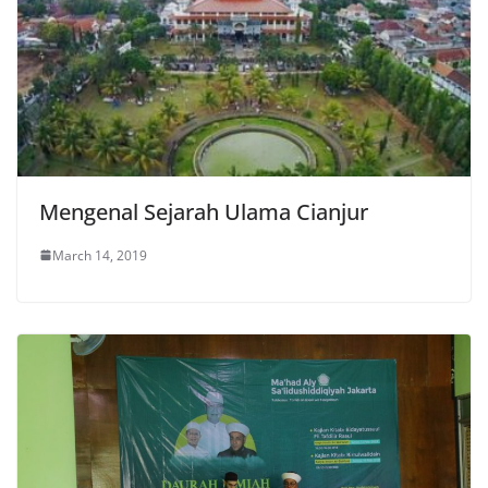
Mengenal Sejarah Ulama Cianjur
March 14, 2019