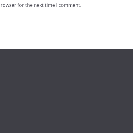
browser for the next time I comment.