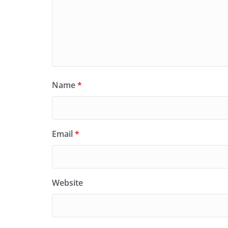
Name
*
Email
*
Website