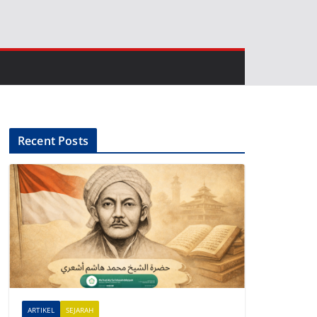
Recent Posts
ARTIKEL
SEJARAH