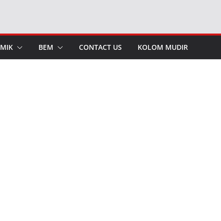
MIK
BEM
CONTACT US
KOLOM MUDIR