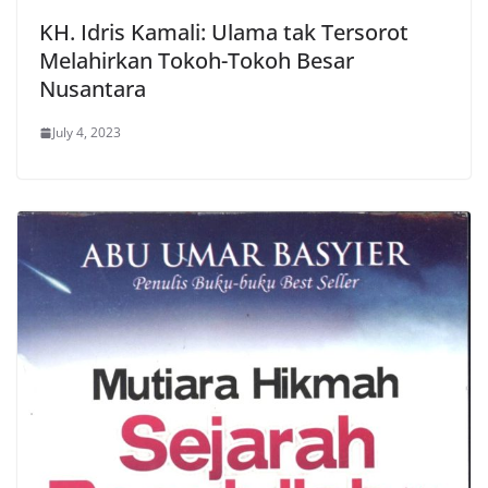
KH. Idris Kamali: Ulama tak Tersorot
Melahirkan Tokoh-Tokoh Besar
Nusantara
July 4, 2023