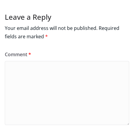
Leave a Reply
Your email address will not be published.
Required
fields are marked
*
Comment
*