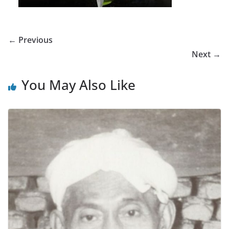
← Previous
Next →
You May Also Like