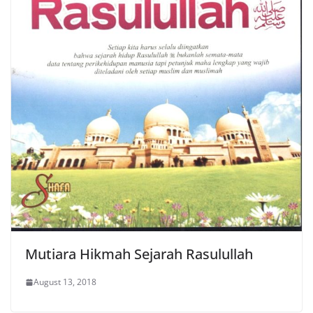
Mutiara Hikmah Sejarah Rasulullah
August 13, 2018