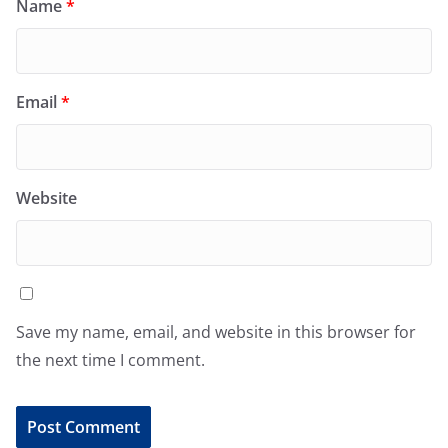
Name
*
Email
*
Website
Save my name, email, and website in this browser for
the next time I comment.