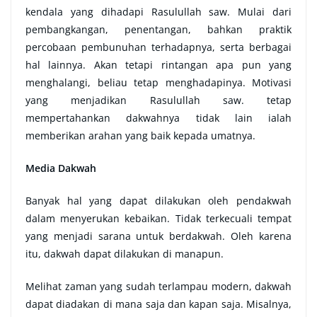
kendala yang dihadapi Rasulullah saw. Mulai dari
pembangkangan, penentangan, bahkan praktik
percobaan pembunuhan terhadapnya, serta berbagai
hal lainnya. Akan tetapi rintangan apa pun yang
menghalangi, beliau tetap menghadapinya. Motivasi
yang menjadikan Rasulullah saw. tetap
mempertahankan dakwahnya tidak lain ialah
memberikan arahan yang baik kepada umatnya.
Media Dakwah
Banyak hal yang dapat dilakukan oleh pendakwah
dalam menyerukan kebaikan. Tidak terkecuali tempat
yang menjadi sarana untuk berdakwah. Oleh karena
itu, dakwah dapat dilakukan di manapun.
Melihat zaman yang sudah terlampau modern, dakwah
dapat diadakan di mana saja dan kapan saja. Misalnya,