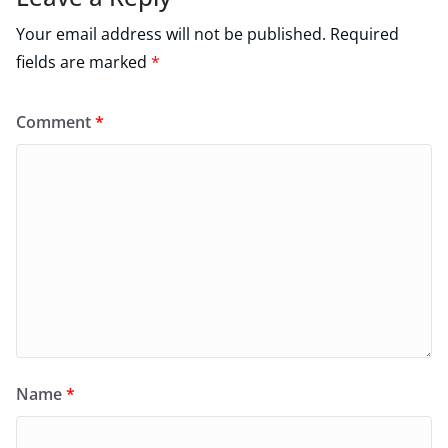
Your email address will not be published.
Required
fields are marked
*
Comment
*
Name
*