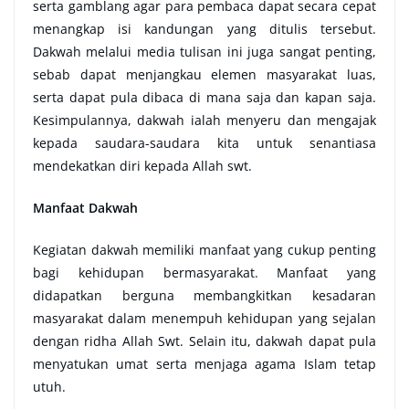
serta gamblang agar para pembaca dapat secara cepat
menangkap isi kandungan yang ditulis tersebut.
Dakwah melalui media tulisan ini juga sangat penting,
sebab dapat menjangkau elemen masyarakat luas,
serta dapat pula dibaca di mana saja dan kapan saja.
Kesimpulannya, dakwah ialah menyeru dan mengajak
kepada saudara-saudara kita untuk senantiasa
mendekatkan diri kepada Allah swt.
Manfaat Dakwah
Kegiatan dakwah memiliki manfaat yang cukup penting
bagi kehidupan bermasyarakat. Manfaat yang
didapatkan berguna membangkitkan kesadaran
masyarakat dalam menempuh kehidupan yang sejalan
dengan ridha Allah Swt. Selain itu, dakwah dapat pula
menyatukan umat serta menjaga agama Islam tetap
utuh.