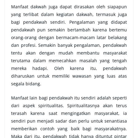
Manfaat dakwah juga dapat dirasakan oleh siapapun
yang terlibat dalam kegiatan dakwah, termasuk juga
bagi pendakwah sendiri. Pengalaman yang didapat
pendakwah pun semakin bertambah karena bertemu
orang-orang dengan bermacam-macam latar belakang
dan profesi. Semakin banyak pengalaman, pendakwah
tentu akan dengan mudah membantu masyarakat
terutama dalam memecahkan masalah yang tengah
mereka hadapi. Oleh karena itu, pendakwah
diharuskan untuk memiliki wawasan yang luas atas
segala bidang.
Manfaat lain bagi pendakwah itu sendiri adalah seperti
dari aspek spiritualitas. Spiritualitasnya akan terus
terasah karena saat mengingatkan masyarakat, ia
sendiri pun menjadi sadar dan perlu untuk senantiasa
memberikan contoh yang baik bagi masyarakatnya.
Maka dari itu, pendakwah tidak hanya dituntut pintar