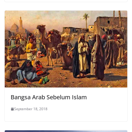
Bangsa Arab Sebelum Islam
September 18, 2018