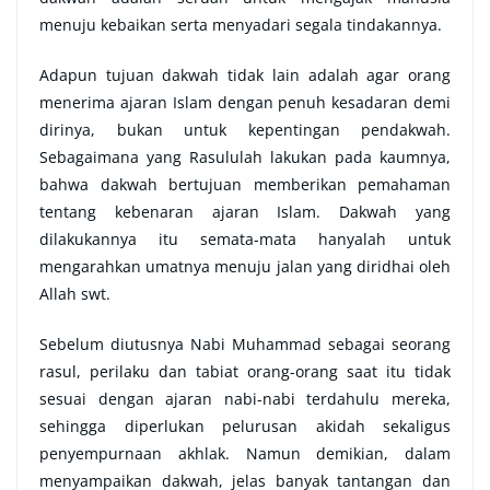
menuju kebaikan serta menyadari segala tindakannya.
Adapun tujuan dakwah tidak lain adalah agar orang
menerima ajaran Islam dengan penuh kesadaran demi
dirinya, bukan untuk kepentingan pendakwah.
Sebagaimana yang Rasululah lakukan pada kaumnya,
bahwa dakwah bertujuan memberikan pemahaman
tentang kebenaran ajaran Islam. Dakwah yang
dilakukannya itu semata-mata hanyalah untuk
mengarahkan umatnya menuju jalan yang diridhai oleh
Allah swt.
Sebelum diutusnya Nabi Muhammad sebagai seorang
rasul, perilaku dan tabiat orang-orang saat itu tidak
sesuai dengan ajaran nabi-nabi terdahulu mereka,
sehingga diperlukan pelurusan akidah sekaligus
penyempurnaan akhlak. Namun demikian, dalam
menyampaikan dakwah, jelas banyak tantangan dan