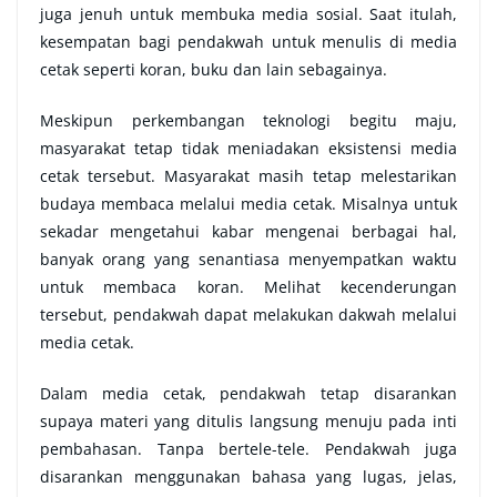
juga jenuh untuk membuka media sosial. Saat itulah,
kesempatan bagi pendakwah untuk menulis di media
cetak seperti koran, buku dan lain sebagainya.
Meskipun perkembangan teknologi begitu maju,
masyarakat tetap tidak meniadakan eksistensi media
cetak tersebut. Masyarakat masih tetap melestarikan
budaya membaca melalui media cetak. Misalnya untuk
sekadar mengetahui kabar mengenai berbagai hal,
banyak orang yang senantiasa menyempatkan waktu
untuk membaca koran. Melihat kecenderungan
tersebut, pendakwah dapat melakukan dakwah melalui
media cetak.
Dalam media cetak, pendakwah tetap disarankan
supaya materi yang ditulis langsung menuju pada inti
pembahasan. Tanpa bertele-tele. Pendakwah juga
disarankan menggunakan bahasa yang lugas, jelas,