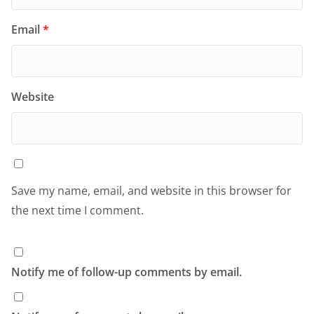
Email
*
Website
Save my name, email, and website in this browser for
the next time I comment.
Notify me of follow-up comments by email.