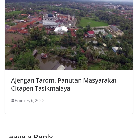
Ajengan Tarom, Panutan Masyarakat
Citapen Tasikmalaya
February 6, 2020
Leave a Reply