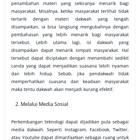
penambahan materi yang sekiranya menarik bagi
masyarakat. Misalnya, ketika masyarakat terlihat tidak
tertarik dengan materi dakwah yang tengah
disampaikan, ia bisa langsung mengubahnya dengan
pembahasan yang lebih menarik bagi masyarakat
tersebut. Lebih utama lagi, isi dakwah yang
disampaikan dapat menarik simpati masyarakat. Hal
tersebut dapat diciptakan dengan menambahi sedikit
canda yang dapat menjadikan suasana lebih nyaman
dan lebih hidup. Sebab, jika pendakwah tidak
memperhatikan suasana dan keadaan masyarakat
maka tentu dakwah akan menjadi kurang efektif.
Melalui Media Sosial
Perkembangan teknologi dapat dijadikan pula sebagai
media dakwah. Seperti Instagram, Facebook, Twitter,
atau Youtube dapat dimanfaatkan sebagai ruang untuk