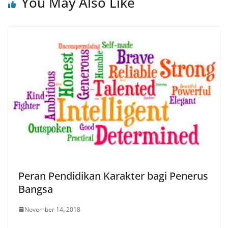
You May Also Like
Peran Pendidikan Karakter bagi Penerus
Bangsa
November 14, 2018