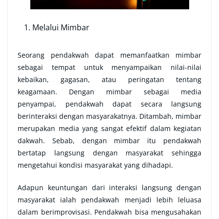
Melalui Mimbar
Seorang pendakwah dapat memanfaatkan mimbar
sebagai tempat untuk menyampaikan nilai-nilai
kebaikan, gagasan, atau peringatan tentang
keagamaan. Dengan mimbar sebagai media
penyampai, pendakwah dapat secara langsung
berinteraksi dengan masyarakatnya. Ditambah, mimbar
merupakan media yang sangat efektif dalam kegiatan
dakwah. Sebab, dengan mimbar itu pendakwah
bertatap langsung dengan masyarakat sehingga
mengetahui kondisi masyarakat yang dihadapi.
Adapun keuntungan dari interaksi langsung dengan
masyarakat ialah pendakwah menjadi lebih leluasa
dalam berimprovisasi. Pendakwah bisa mengusahakan