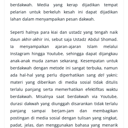
berdakwah. Media yang kerap dijadikan tempat
pelarian untuk berkeluh kesah ini dapat dijadikan
lahan dalam menyampaikan pesan dakwah.
Seperti halnya para kiai dan ustadz yang tengah naik
daun akhir-akhir ini, sebut saja Ustadz Abdul Shomad.
Ia menyampaikan ajaran-ajaran Islam melalui
Instagram hingga Youtube, sehingga dapat dijangkau
anak-anak muda zaman sekarang. Kesempatan untuk
berdakwah dengan metode ini sangat terbuka, namun
ada hal-hal yang perlu diperhatikan sang
da’i
yakni;
materi yang diberikan di media sosial tidak ditulis
terlalu panjang serta memerhatikan efektifitas waktu
berdakwah. Misalnya saat berdakwah via Youtube,
durasi dakwah yang diunggah disarankan tidak terlalu
panjang sampai berjam-jam dan membagikan
postingan di media sosial dengan tulisan yang singkat,
padat, jelas, dan menggunakan bahasa yang menarik