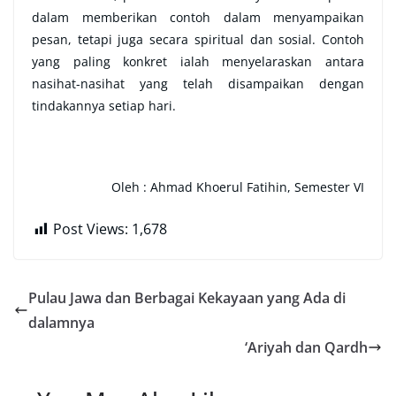
dalam memberikan contoh dalam menyampaikan
pesan, tetapi juga secara spiritual dan sosial. Contoh
yang paling konkret ialah menyelaraskan antara
nasihat-nasihat yang telah disampaikan dengan
tindakannya setiap hari.
Oleh : Ahmad Khoerul Fatihin, Semester VI
Post Views:
1,678
Pulau Jawa dan Berbagai Kekayaan yang Ada di
dalamnya
‘Ariyah dan Qardh