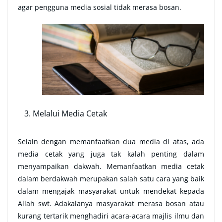
agar pengguna media sosial tidak merasa bosan.
Melalui Media Cetak
Selain dengan memanfaatkan dua media di atas, ada
media cetak yang juga tak kalah penting dalam
menyampaikan dakwah. Memanfaatkan media cetak
dalam berdakwah merupakan salah satu cara yang baik
dalam mengajak masyarakat untuk mendekat kepada
Allah swt. Adakalanya masyarakat merasa bosan atau
kurang tertarik menghadiri acara-acara majlis ilmu dan