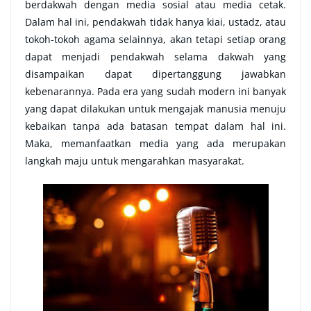
berdakwah dengan media sosial atau media cetak.
Dalam hal ini, pendakwah tidak hanya kiai, ustadz, atau
tokoh-tokoh agama selainnya, akan tetapi setiap orang
dapat menjadi pendakwah selama dakwah yang
disampaikan dapat dipertanggung jawabkan
kebenarannya. Pada era yang sudah modern ini banyak
yang dapat dilakukan untuk mengajak manusia menuju
kebaikan tanpa ada batasan tempat dalam hal ini.
Maka, memanfaatkan media yang ada merupakan
langkah maju untuk mengarahkan masyarakat.