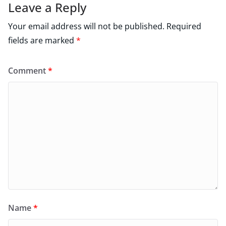
Leave a Reply
Your email address will not be published.
Required
fields are marked
*
Comment
*
Name
*