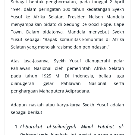
Sebagai bentuk penghormatan, pada tanggal 2 April
1994, dalam peringatan 300 tahun kedatangan Syekh
Yusuf ke Afrika Selatan, Presiden Nelson Mandela
menyampaikan pidato di Gedung De Good Hope, Cape
Town. Dalam pidatonya, Mandela menyebut Syekh
Yusuf sebagai “Bapak komunitas-komunitas di Afrika
Selatan yang menolak rasisme dan penindasan.”
Atas jasa-jasanya, Syekh Yusuf dianugerahi gelar
Pahlawan Nasional oleh pemerintah Afrika Selatan
pada tahun 1925 M. Di Indonesia, beliau juga
dianugerahi gelar Pahlawan Nasional serta
penghargaan Mahaputera Adipradana.
Adapun naskah atau karya-karya Syekh Yusuf adalah
sebagai berikut :
Al-Barakat al-Sailaniyyah Minal Futuhat al-