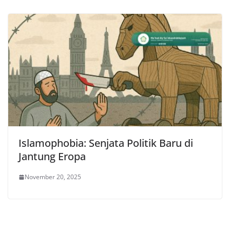
Islamophobia: Senjata Politik Baru di
Jantung Eropa
November 20, 2025