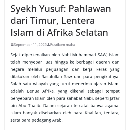
Syekh Yusuf: Pahlawan
dari Timur, Lentera
Islam di Afrika Selatan
September 11, 2025
Pustikom maha
Sejak diperkenalkan oleh Nabi Muhammad SAW, Islam
telah menyebar luas hingga ke berbagai daerah dan
negara melalui perjuangan dan kerja keras yang
dilakukan oleh Rasulullah Saw dan para pengikutnya.
Salah satu wilayah yang turut menerima ajaran Islam
adalah Benua Afrika, yang dikenal sebagai tempat
penyebaran Islam oleh para sahabat Nabi, seperti Ja’far
bin Abu Thalib. Dalam sejarah tercatat bahwa agama
Islam banyak disebarkan oleh para Khalifah, tentara,
serta para pedagang Arab.