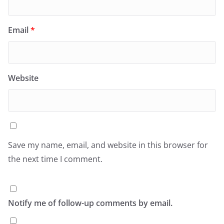
Email
*
Website
Save my name, email, and website in this browser for
the next time I comment.
Notify me of follow-up comments by email.