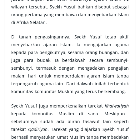
wilayah tersebut. Syekh Yusuf bahkan disebut sebagai
orang pertama yang membawa dan menyebarkan Islam
di Afrika Selatan.
Di tanah pengasingannya, Syekh Yusuf tetap aktif
menyebarkan ajaran Islam. Ia mengajarkan agama
kepada para pengikutnya, sesama orang buangan, dan
juga para budak. Ia berdakwah secara sembunyi-
sembunyi, termasuk dengan mengadakan pengajian
malam hari untuk memperdalam ajaran Islam tanpa
terpengaruh agama lain. Dari dakwah inilah terbentuk
komunitas-komunitas Muslim yang terus berkembang.
Syekh Yusuf juga memperkenalkan tarekat
Khalwatiyah
kepada komunitas Muslim di sana. Meskipun
sebelumnya sudah ada aliran tasawuf lain seperti
tarekat
Qadiriyah
. Tarekat yang diajarkan Syekh Yusuf
berhasil menyatukan umat Muslim tanpa membedakan