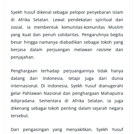
Syekh Yusuf dikenal sebagai pelopor penyebaran Islam
di Afrika Selatan. Lewat pendekatan
spiritual
dan
sosial, ia membentuk komunitas-komunitas Muslim
yang kuat dan penuh
solidaritas
.
Pengaruhnya begitu
besar hingga namanya diabadikan sebagai tokoh yang
berjasa dalam perjuangan melawan
rasisme
dan
penjajahan.
Penghargaan terhadap perjuangannya tidak hanya
datang dari Indonesia, tetapi juga dari dunia
internasional. Di Indonesia, Syekh Yusuf dianugerahi
gelar Pahlawan Nasional dan penghargaan Mahaputra
Adipradana. Sementara di Afrika Selatan, ia juga
dikenang sebagai tokoh penting dalam sejarah negara
tersebut.
Dari pengasingan yang menyakitkan, Syekh Yusuf