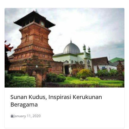
Sunan Kudus, Inspirasi Kerukunan
Beragama
January 11, 2020