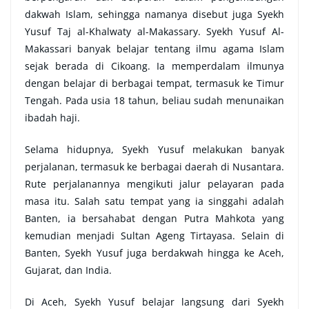
dakwah Islam, sehingga namanya disebut juga Syekh
Yusuf Taj al-Khalwaty al-Makassary. Syekh Yusuf Al-
Makassari banyak belajar tentang ilmu agama Islam
sejak berada di Cikoang. Ia memperdalam ilmunya
dengan belajar di berbagai tempat, termasuk ke Timur
Tengah. Pada usia 18 tahun, beliau sudah menunaikan
ibadah haji.
Selama hidupnya, Syekh Yusuf melakukan banyak
perjalanan, termasuk ke berbagai daerah di Nusantara.
Rute perjalanannya mengikuti jalur pelayaran pada
masa itu. Salah satu tempat yang ia singgahi adalah
Banten, ia bersahabat dengan Putra Mahkota yang
kemudian menjadi Sultan Ageng Tirtayasa. Selain di
Banten, Syekh Yusuf juga berdakwah hingga ke Aceh,
Gujarat, dan India.
Di Aceh, Syekh Yusuf belajar langsung dari Syekh