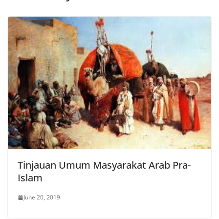
Tinjauan Umum Masyarakat Arab Pra-
Islam
June 20, 2019