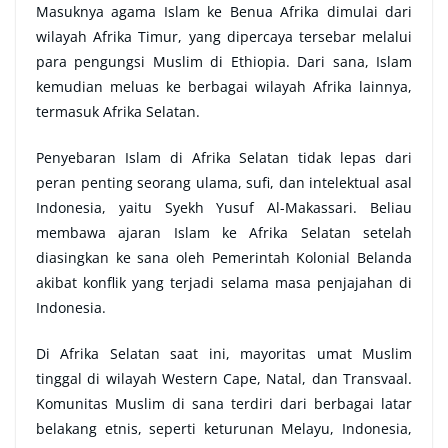
Masuknya agama Islam ke Benua Afrika dimulai dari
wilayah Afrika Timur, yang dipercaya tersebar melalui
para pengungsi Muslim di Ethiopia. Dari sana, Islam
kemudian meluas ke berbagai wilayah Afrika lainnya,
termasuk Afrika Selatan.
Penyebaran Islam di Afrika Selatan tidak lepas dari
peran penting seorang ulama, sufi, dan intelektual asal
Indonesia, yaitu Syekh Yusuf Al-Makassari. Beliau
membawa ajaran Islam ke Afrika Selatan setelah
diasingkan ke sana oleh Pemerintah Kolonial Belanda
akibat konflik yang terjadi selama masa penjajahan di
Indonesia.
Di Afrika Selatan saat ini, mayoritas umat Muslim
tinggal di wilayah Western Cape, Natal, dan Transvaal.
Komunitas Muslim di sana terdiri dari berbagai latar
belakang etnis, seperti keturunan Melayu, Indonesia,