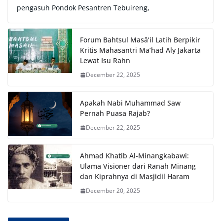
pengasuh Pondok Pesantren Tebuireng,
Forum Bahtsul Masā’il Latih Berpikir
Kritis Mahasantri Ma’had Aly Jakarta
Lewat Isu Rahn
December 22, 2025
Apakah Nabi Muhammad Saw
Pernah Puasa Rajab?
December 22, 2025
Ahmad Khatib Al-Minangkabawi:
Ulama Visioner dari Ranah Minang
dan Kiprahnya di Masjidil Haram
December 20, 2025