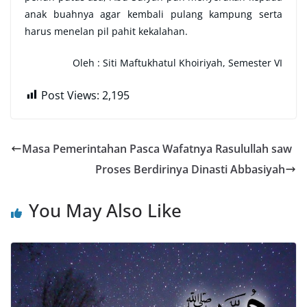
anak buahnya agar kembali pulang kampung serta
harus menelan pil pahit kekalahan.
Oleh : Siti Maftukhatul Khoiriyah, Semester VI
Post Views:
2,195
Masa Pemerintahan Pasca Wafatnya Rasulullah saw
Proses Berdirinya Dinasti Abbasiyah
You May Also Like