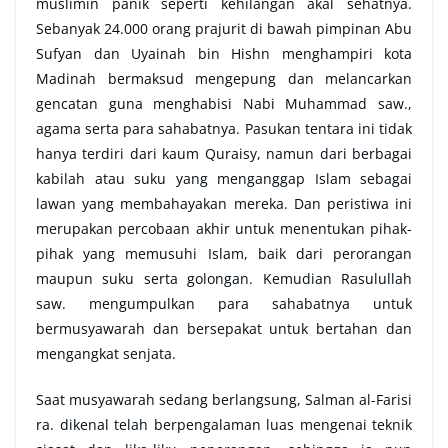
muslimin panik seperti kehilangan akal sehatnya.
Sebanyak 24.000 orang prajurit di bawah pimpinan Abu
Sufyan dan Uyainah bin Hishn menghampiri kota
Madinah bermaksud mengepung dan melancarkan
gencatan guna menghabisi Nabi Muhammad saw.,
agama serta para sahabatnya. Pasukan tentara ini tidak
hanya terdiri dari kaum Quraisy, namun dari berbagai
kabilah atau suku yang menganggap Islam sebagai
lawan yang membahayakan mereka. Dan peristiwa ini
merupakan percobaan akhir untuk menentukan pihak-
pihak yang memusuhi Islam, baik dari perorangan
maupun suku serta golongan. Kemudian Rasulullah
saw. mengumpulkan para sahabatnya untuk
bermusyawarah dan bersepakat untuk bertahan dan
mengangkat senjata.
Saat musyawarah sedang berlangsung, Salman al-Farisi
ra. dikenal telah berpengalaman luas mengenai teknik