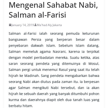
Mengenal Sahabat Nabi,
Salman al-Farisi
January 14, 2019
Ma'had Aly Jakarta
Salman al-Farisi ialah seorang pemuda keturunan
bangsawan Persia yang berperan besar dalam
penyebaran dakwah Islam. Sebelum Islam datang,
Salman memeluk agama Nasrani, karena ia terpikat
dengan model peribadatan mereka. Suatu ketika, atas
saran seorang pendeta yang ditemuinya di Mosul,
Salman pergi untuk menemui Rasul yang saat itu telah
hijrah ke Madinah. Sang pendeta mengabarkan bahwa
seorang Nabi akan diutus pada zaman itu. Ia berpesan
agar Salman mengikuti Nabi tersebut, dan ia akan
hijrah ke sebuah daerah yang banyak ditumbuhi pohon
kurma dan daerahnya diapit oleh dua tanah luas yang
berbatu hitam.