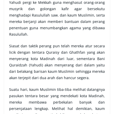
Yahudi pergi ke Mekkah guna menghasut orang-orang
musyrik dan golongan kafir agar bersekutu
menghadapi Rasulullah saw. dan kaum Muslimin, serta
mereka berjanji akan memberi bantuan dalam perang
penentuan guna menumbangkan agama yang dibawa
Rasulullah.
Siasat dan taktik perang pun telah mereka atur secara
licik dengan tentara Quraisy dan Ghathfan yang akan
menyerang kota Madinah dari luar, sementara Bani
Quraidzah (Yahudi) akan menyerang dari dalam yaitu
dari belakang barisan kaum Muslimin sehingga mereka
akan terjepit dari dua arah dan hancur segera.
Suatu hari, kaum Muslimin tiba-tiba melihat datangnya
pasukan tentara besar yang mendekati kota Madinah,
mereka membawa perbekalan banyak dan
persenjataan lengkap. Melihat hal demikian, kaum