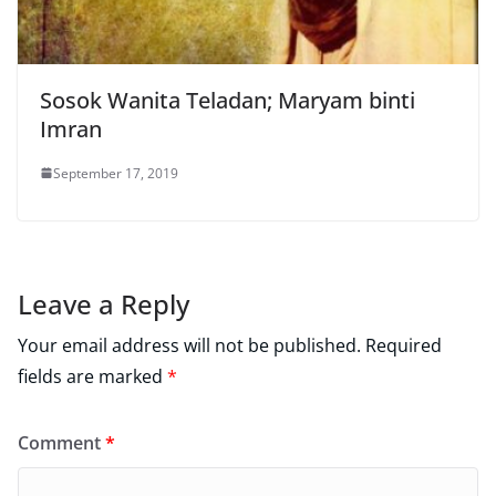
Sosok Wanita Teladan; Maryam binti
Imran
September 17, 2019
Leave a Reply
Your email address will not be published.
Required
fields are marked
*
Comment
*