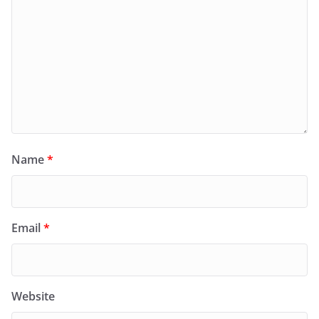
Name
*
Email
*
Website