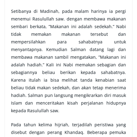
Setibanya di Madinah, pada malam harinya ia pergi
menemui Rasulullah saw. dengan membawa makanan
sembari berkata, ”Makanan ini adalah sedekah.” Nabi
tidak memakan makanan tersebut dan
mempersilahkan para sahabatnya untuk
menyantapnya. Kemudian Salman datang lagi dan
membawa makanan sambil mengatakan, ”Makanan ini
adalah hadiah.” Kali ini Nabi memakan sebagian dan
sebagiannya beliau berikan kepada sahabatnya.
Karena itulah ia bisa melihat tanda kenabian saat
beliau tidak makan sedekah, dan akan tetap menerima
hadiah. Salman pun langsung mengikrarkan diri masuk
Islam dan menceritakan kisah perjalanan hidupnya
kepada Rasulullah saw.
Pada tahun kelima hijriah, terjadilah peristiwa yang
disebut dengan perang Khandaq. Beberapa pemuka