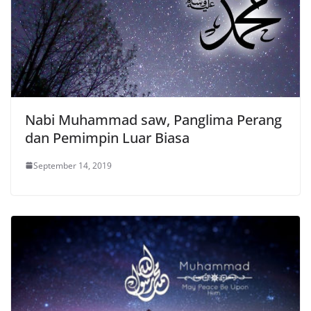
Nabi Muhammad saw, Panglima Perang
dan Pemimpin Luar Biasa
September 14, 2019