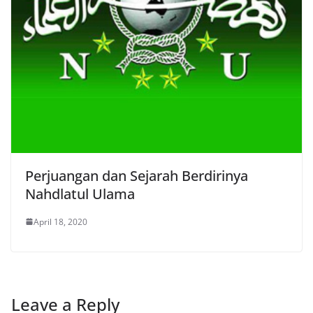
Perjuangan dan Sejarah Berdirinya
Nahdlatul Ulama
April 18, 2020
Leave a Reply