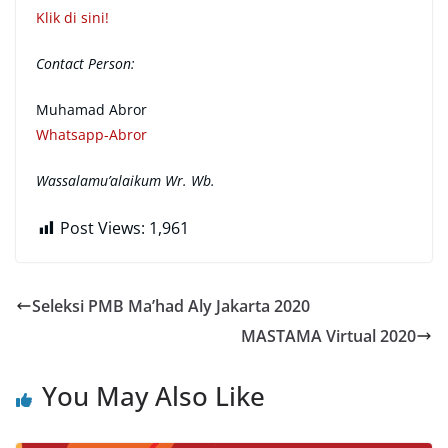
Klik di sini!
Contact Person:
Muhamad Abror
Whatsapp-Abror
Wassalamu’alaikum Wr. Wb.
Post Views:
1,961
Seleksi PMB Ma’had Aly Jakarta 2020
MASTAMA Virtual 2020
You May Also Like