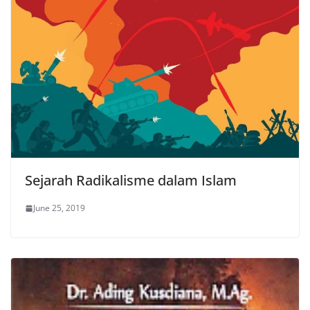
Sejarah Radikalisme dalam Islam
June 25, 2019