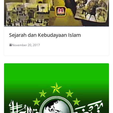
Sejarah dan Kebudayaan Islam
November 20, 2017