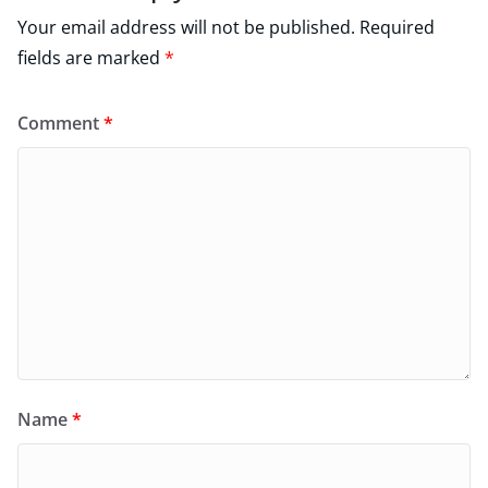
Your email address will not be published.
Required
fields are marked
*
Comment
*
Name
*