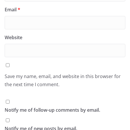
Email
*
Website
Save my name, email, and website in this browser for
the next time I comment.
Notify me of follow-up comments by email.
Notify me of new posts by email.