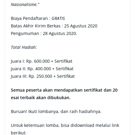
Nasionalisme.”
Biaya Pendaftaran :
GRATIS
Batas Akhir Kirim Berkas : 25 Agustus 2020
Pengumuman : 28 Agustus 2020.
Total Hadiah:
Juara I: Rp. 600.000 + Sertifikat
Juara II: Rp. 400.000 + Sertifikat
Juara III: Rp. 250.000 + Sertifikat
Semua peserta akan mendapatkan sertifikat dan 20
esai terbaik akan dibukukan.
Buruan! Ikuti lombanya, dan raih hadiahnya.
Untuk ketentuan lomba, bisa didownload melalui link
berikut: