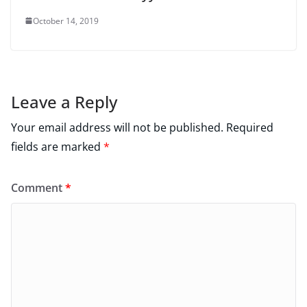
October 14, 2019
Leave a Reply
Your email address will not be published.
Required
fields are marked
*
Comment
*