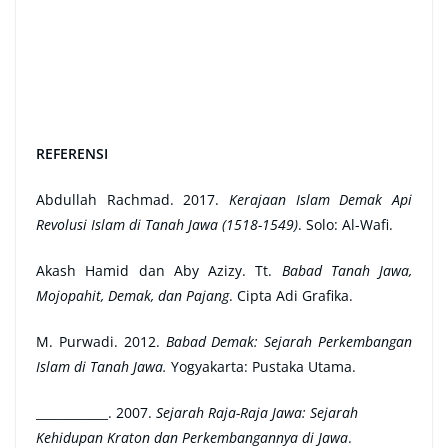
REFERENSI
Abdullah Rachmad. 2017.
Kerajaan Islam Demak Api
Revolusi Islam di Tanah Jawa (1518-1549)
. Solo: Al-Wafi.
Akash Hamid dan Aby Azizy. Tt.
Babad Tanah Jawa,
Mojopahit, Demak, dan Pajang
. Cipta Adi Grafika.
M. Purwadi. 2012.
Babad Demak: Sejarah Perkembangan
Islam di Tanah Jawa.
Yogyakarta: Pustaka Utama.
____________. 2007.
Sejarah Raja-Raja Jawa: Sejarah
Kehidupan Kraton dan Perkembangannya di Jawa
.