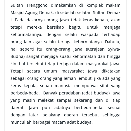
Sultan Trenggono dimakamkan di komplek makam
Masjid Agung Demak, di sebelah selatan Sultan Demak
I. Pada dasarnya orang Jawa tidak keras kepala, akan
tetapi mereka bersikap begitu untuk menjaga
kehormatannya, dengan selalu waspada terhadap
orang lain agar selalu terjaga kehormatanya. Dahulu,
hal seperti itu orang-orang Jawa (Kerajaan Syiwa-
Budha) sangat menjaga suatu kehormatan dan hingga
kini hal tersebut tetap terjaga dalam masyarakat Jawa.
Tetapi secara umum masyarakat Jawa dikatakan
sebagai orang-orang yang lemah lembut, jika ada yang
keras kepala, sebab manusia mempunyai sifat yang
berbeda-beda. Banyak peradaban (adat budaya) Jawa
yang masih melekat sampai sekarang dan di tiap
daerah Jawa pun adatnya berbeda-beda, sesuai
dengan latar belakang daerah tersebut sehingga
muncullah berbagai macam adat budaya.