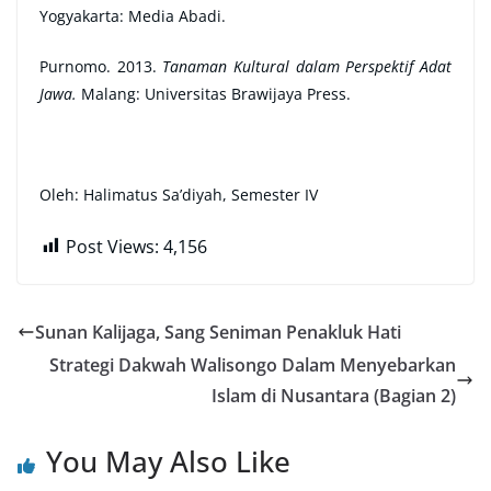
Yogyakarta: Media Abadi.
Purnomo. 2013.
Tanaman Kultural dalam Perspektif Adat
Jawa.
Malang: Universitas Brawijaya Press.
Oleh: Halimatus Sa’diyah, Semester IV
Post Views:
4,156
Sunan Kalijaga, Sang Seniman Penakluk Hati
Strategi Dakwah Walisongo Dalam Menyebarkan
Islam di Nusantara (Bagian 2)
You May Also Like