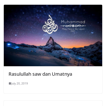
Rasulullah saw dan Umatnya
July 20, 2019