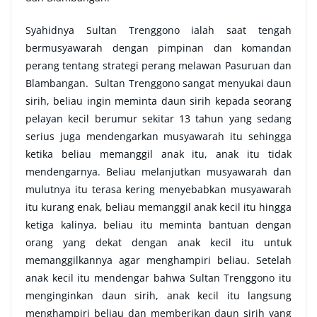
Syahidnya Sultan Trenggono ialah saat tengah
bermusyawarah dengan pimpinan dan komandan
perang tentang strategi perang melawan Pasuruan dan
Blambangan. Sultan Trenggono sangat menyukai daun
sirih, beliau ingin meminta daun sirih kepada seorang
pelayan kecil berumur sekitar 13 tahun yang sedang
serius juga mendengarkan musyawarah itu sehingga
ketika beliau memanggil anak itu, anak itu tidak
mendengarnya. Beliau melanjutkan musyawarah dan
mulutnya itu terasa kering menyebabkan musyawarah
itu kurang enak, beliau memanggil anak kecil itu hingga
ketiga kalinya, beliau itu meminta bantuan dengan
orang yang dekat dengan anak kecil itu untuk
memanggilkannya agar menghampiri beliau. Setelah
anak kecil itu mendengar bahwa Sultan Trenggono itu
menginginkan daun sirih, anak kecil itu langsung
menghampiri beliau dan memberikan daun sirih yang