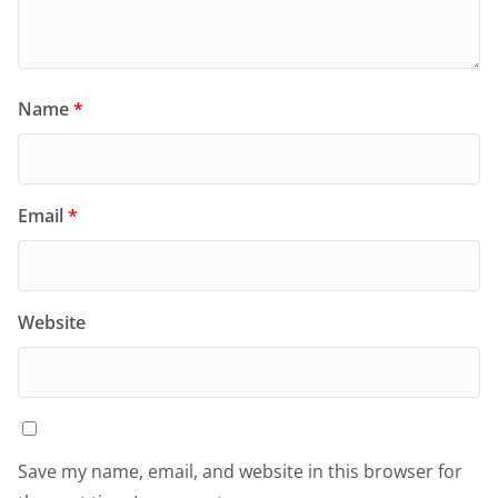
Name
*
Email
*
Website
Save my name, email, and website in this browser for