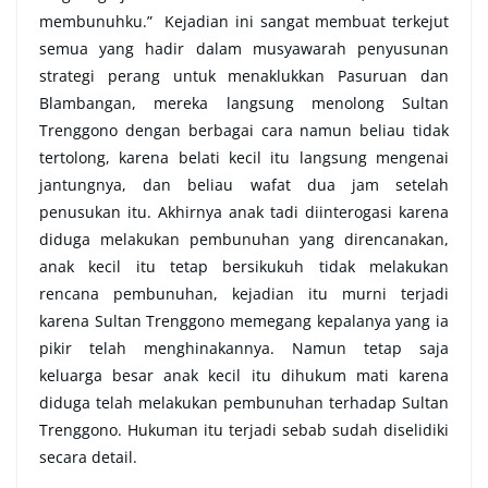
membunuhku.” Kejadian ini sangat membuat terkejut
semua yang hadir dalam musyawarah penyusunan
strategi perang untuk menaklukkan Pasuruan dan
Blambangan, mereka langsung menolong Sultan
Trenggono dengan berbagai cara namun beliau tidak
tertolong, karena belati kecil itu langsung mengenai
jantungnya, dan beliau wafat dua jam setelah
penusukan itu. Akhirnya anak tadi diinterogasi karena
diduga melakukan pembunuhan yang direncanakan,
anak kecil itu tetap bersikukuh tidak melakukan
rencana pembunuhan, kejadian itu murni terjadi
karena Sultan Trenggono memegang kepalanya yang ia
pikir telah menghinakannya. Namun tetap saja
keluarga besar anak kecil itu dihukum mati karena
diduga telah melakukan pembunuhan terhadap Sultan
Trenggono. Hukuman itu terjadi sebab sudah diselidiki
secara detail.