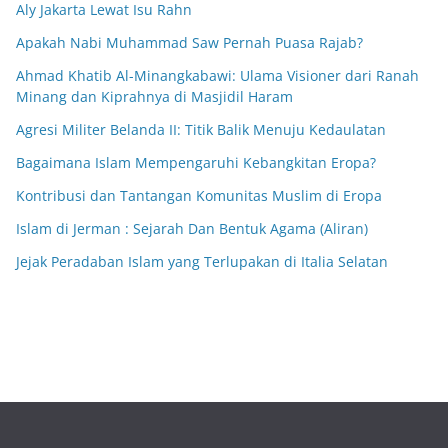
Aly Jakarta Lewat Isu Rahn
Apakah Nabi Muhammad Saw Pernah Puasa Rajab?
Ahmad Khatib Al-Minangkabawi: Ulama Visioner dari Ranah
Minang dan Kiprahnya di Masjidil Haram
Agresi Militer Belanda II: Titik Balik Menuju Kedaulatan
Bagaimana Islam Mempengaruhi Kebangkitan Eropa?
Kontribusi dan Tantangan Komunitas Muslim di Eropa
Islam di Jerman : Sejarah Dan Bentuk Agama (Aliran)
Jejak Peradaban Islam yang Terlupakan di Italia Selatan