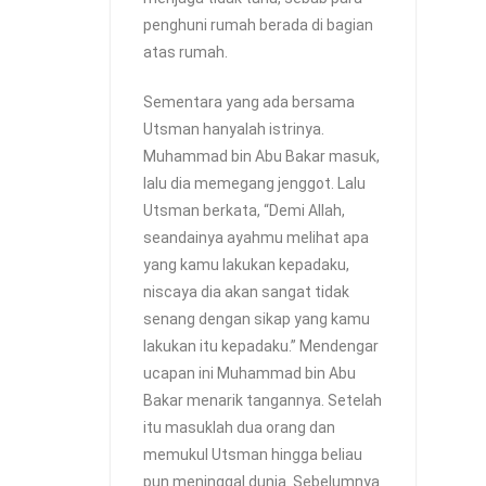
penghuni rumah berada di bagian
atas rumah.
Sementara yang ada bersama
Utsman hanyalah istrinya.
Muhammad bin Abu Bakar masuk,
lalu dia memegang jenggot. Lalu
Utsman berkata, “Demi Allah,
seandainya ayahmu melihat apa
yang kamu lakukan kepadaku,
niscaya dia akan sangat tidak
senang dengan sikap yang kamu
lakukan itu kepadaku.” Mendengar
ucapan ini Muhammad bin Abu
Bakar menarik tangannya. Setelah
itu masuklah dua orang dan
memukul Utsman hingga beliau
pun meninggal dunia. Sebelumnya