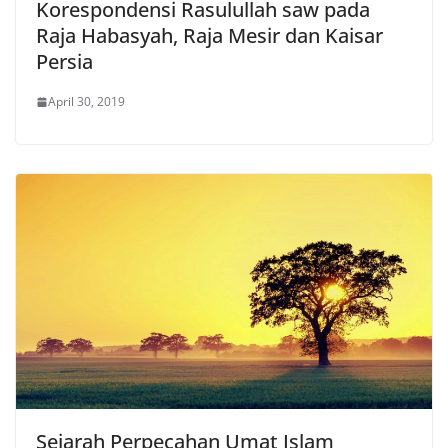
Korespondensi Rasulullah saw pada
Raja Habasyah, Raja Mesir dan Kaisar
Persia
April 30, 2019
Sejarah Perpecahan Umat Islam