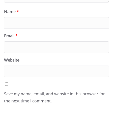
Name
*
Email
*
Website
Save my name, email, and website in this browser for
the next time I comment.