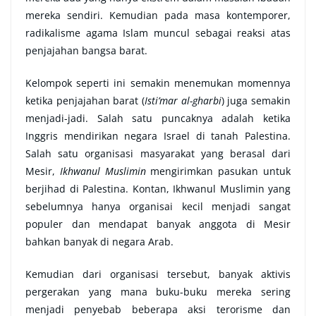
mereka sendiri. Kemudian pada masa kontemporer,
radikalisme agama Islam muncul sebagai reaksi atas
penjajahan bangsa barat.
Kelompok seperti ini semakin menemukan momennya
ketika penjajahan barat (
Isti’mar al-gharbi
) juga semakin
menjadi-jadi. Salah satu puncaknya adalah ketika
Inggris mendirikan negara Israel di tanah Palestina.
Salah satu organisasi masyarakat yang berasal dari
Mesir,
Ikhwanul Muslimin
mengirimkan pasukan untuk
berjihad di Palestina. Kontan, Ikhwanul Muslimin yang
sebelumnya hanya organisai kecil menjadi sangat
populer dan mendapat banyak anggota di Mesir
bahkan banyak di negara Arab.
Kemudian dari organisasi tersebut, banyak aktivis
pergerakan yang mana buku-buku mereka sering
menjadi penyebab beberapa aksi terorisme dan