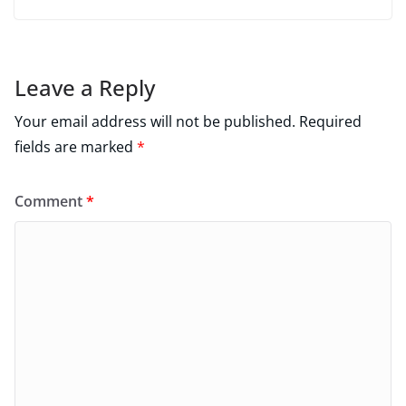
Leave a Reply
Your email address will not be published.
Required
fields are marked
*
Comment
*