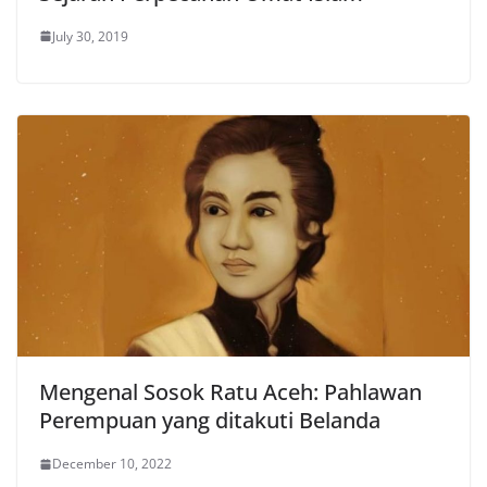
July 30, 2019
Mengenal Sosok Ratu Aceh: Pahlawan
Perempuan yang ditakuti Belanda
December 10, 2022