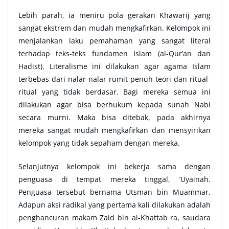
Lebih parah, ia meniru pola gerakan Khawarij yang
sangat ekstrem dan mudah mengkafirkan. Kelompok ini
menjalankan laku pemahaman yang sangat literal
terhadap teks-teks fundamen Islam (al-Qur’an dan
Hadist). Literalisme ini dilakukan agar agama Islam
terbebas dari nalar-nalar rumit penuh teori dan ritual-
ritual yang tidak berdasar. Bagi mereka semua ini
dilakukan agar bisa berhukum kepada sunah Nabi
secara murni. Maka bisa ditebak, pada akhirnya
mereka sangat mudah mengkafirkan dan mensyirikan
kelompok yang tidak sepaham dengan mereka.
Selanjutnya kelompok ini bekerja sama dengan
penguasa di tempat mereka tinggal, ’Uyainah.
Penguasa tersebut bernama Utsman bin Muammar.
Adapun aksi radikal yang pertama kali dilakukan adalah
penghancuran makam Zaid bin al-Khattab ra, saudara