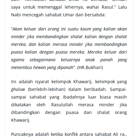
saya untuk memenggal lehernya, wahai Rasul.” Lalu
Nabi mencegah sahabat Umar dan bersabda:
“
Akan keluar dari orang ini suatu kaum yang kalian akan
minder jika membandingkan shalat kalian dengan shalat
mereka, dan kalian merasa minder jika membandingkan
puasa kalian dengan puasa mereka. Mereka keluar dari
agama sebagaimana keluarnya anak panah yang
menembus hewan yang dipanah
”. (HR.Bukhari)
Ini adalah isyarat kelompok Khawarij, kelompok yang
ghuluw
(berlebih-lebihan) dalam beribadah. Sampai-
sampai sahabat yang ibadahnya luar biasa masih
dikatakan oleh Rasulullah merasa minder jika
dibandingkan dengan puasa dan shalat orang
Khawarij.
Puncaknya adalah ketika konflik antara sahabat Ali ra.,