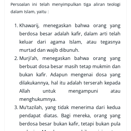
Persoalan ini telah menyimpulkan tiga aliran teologi
dalam Islam, yaitu :
Khawarij, menegaskan bahwa orang yang
berdosa besar adalah kafir, dalam arti telah
keluar dari agama Islam, atau tegasnya
murtad dan wajib dibunuh.
Murji’ah, menegaskan bahwa orang yang
berbuat dosa besar masih tetap mukmin dan
bukan kafir. Adapun mengenai dosa yang
dilakukannya, hal itu adalah terserah kepada
Allah untuk mengampuni atau
menghukumnya.
Mu’tazilah, yang tidak menerima dari kedua
pendapat diatas. Bagi mereka, orang yang
berdosa besar bukan kafir, tetapi bukan pula