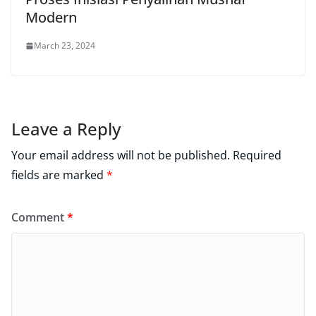
Modern
March 23, 2024
Leave a Reply
Your email address will not be published.
Required
fields are marked
*
Comment
*