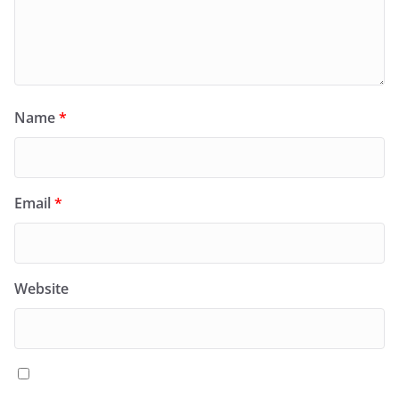
Name
*
Email
*
Website