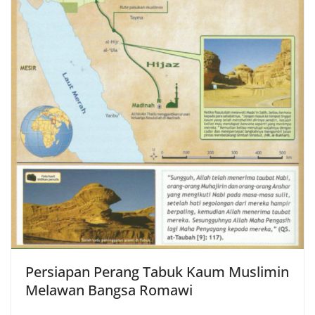
Persiapan Perang Tabuk Kaum Muslimin
Melawan Bangsa Romawi