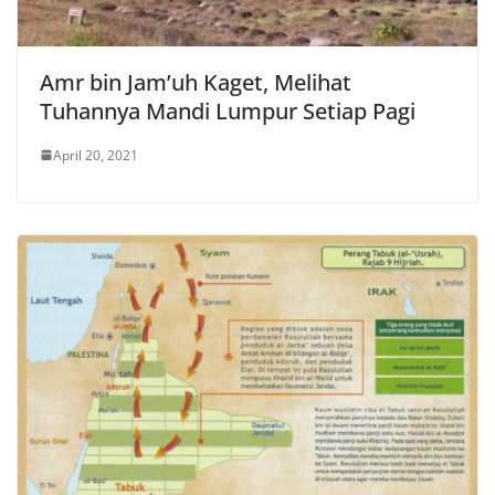
Amr bin Jam’uh Kaget, Melihat
Tuhannya Mandi Lumpur Setiap Pagi
April 20, 2021