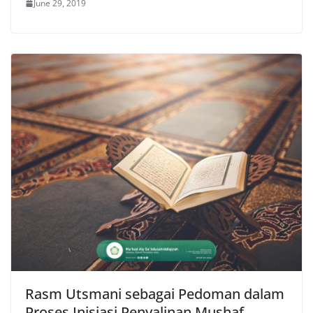
June 29, 2019
Rasm Utsmani sebagai Pedoman dalam
Proses Inisiasi Penyalinan Mushaf