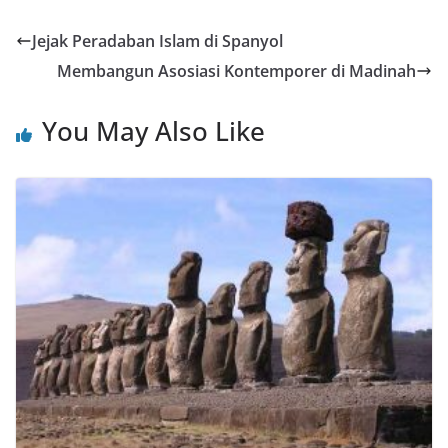
Jejak Peradaban Islam di Spanyol
Membangun Asosiasi Kontemporer di Madinah
You May Also Like