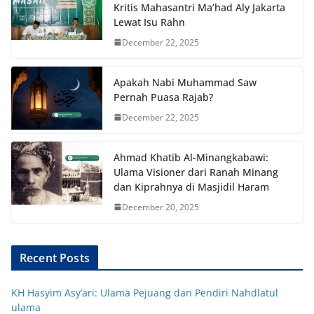
Kritis Mahasantri Ma’had Aly Jakarta
Lewat Isu Rahn
December 22, 2025
Apakah Nabi Muhammad Saw
Pernah Puasa Rajab?
December 22, 2025
Ahmad Khatib Al-Minangkabawi:
Ulama Visioner dari Ranah Minang
dan Kiprahnya di Masjidil Haram
December 20, 2025
Recent Posts
KH Hasyim Asy’ari: Ulama Pejuang dan Pendiri Nahdlatul
ulama