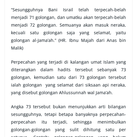
“Sesungguhnya Bani Israil telah terpecah-belah
menjadi 71 golongan, dan umatku akan terpecah-belah
menjadi 72 golongan. Semuanya akan masuk neraka,
kecuali satu golongan saja yang selamat, yaitu
golongan al-Jama’ah.” (HR. Ibnu Majah dari Anas bin
Malik)
Perpecahan yang terjadi di kalangan umat Islam yang
diterangkan dalam hadits tersebut sebanyak 73
golongan, kemudian satu dari 73 golongan tersebut
ialah golongan yang selamat dari siksaan api neraka,
yang disebut golongan Ahlussunnah wal Jama’ah.
Angka 73 tersebut bukan menunjukkan arti bilangan
sesungguhnya, tetapi betapa banyaknya perpecahan-
perpecahan itu terjadi, sehingga menimbulkan
golongan-golongan yang sulit dihitung satu per