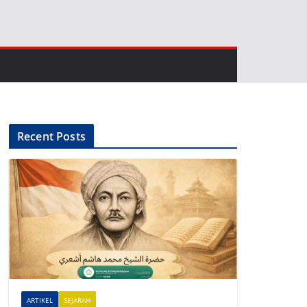
Recent Posts
ARTIKEL
SEJARAH