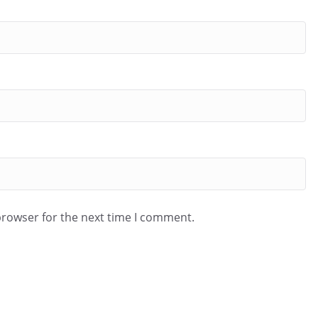
browser for the next time I comment.