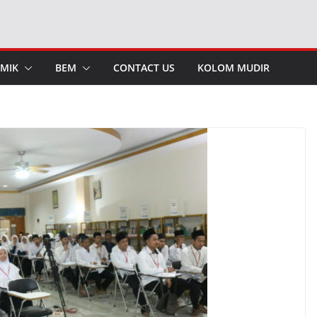
MIK
BEM
CONTACT US
KOLOM MUDIR