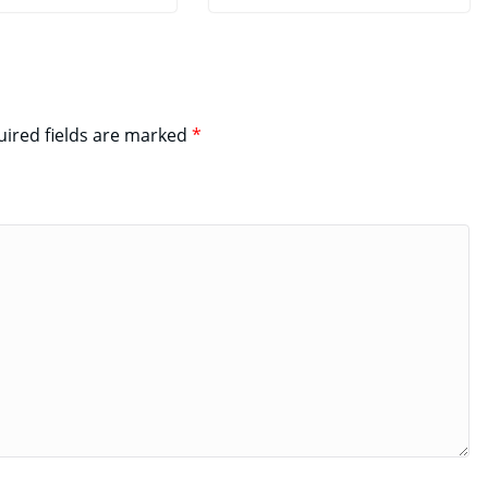
ired fields are marked
*