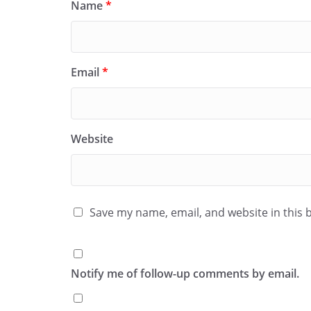
Name
*
Email
*
Website
Save my name, email, and website in this 
Notify me of follow-up comments by email.