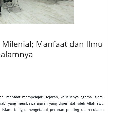
 Milenial; Manfaat dan Ilmu
Dalamnya
nai manfaat mempelajari sejarah, khususnya agama Islam.
abi yang membawa ajaran yang diperintah oleh Allah swt.
Islam. Ketiga, mengetahui peranan penting ulama-ulama