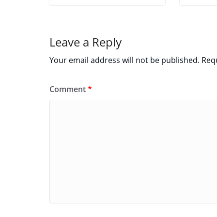
Leave a Reply
Your email address will not be published.
Requ
Comment
*