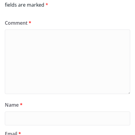
fields are marked
*
Comment
*
Name
*
Email
*