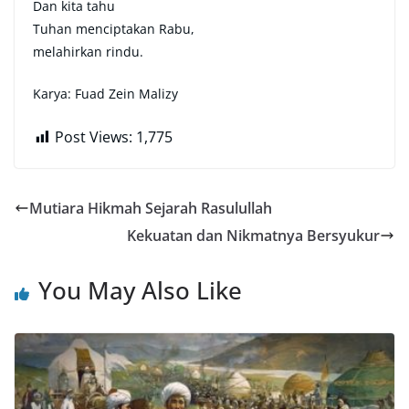
Dan kita tahu
Tuhan menciptakan Rabu,
melahirkan rindu.
Karya: Fuad Zein Malizy
Post Views:
1,775
Mutiara Hikmah Sejarah Rasulullah
Kekuatan dan Nikmatnya Bersyukur
You May Also Like