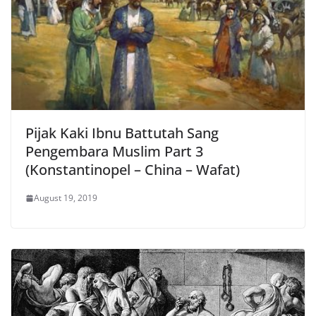
Pijak Kaki Ibnu Battutah Sang
Pengembara Muslim Part 3
(Konstantinopel – China – Wafat)
August 19, 2019