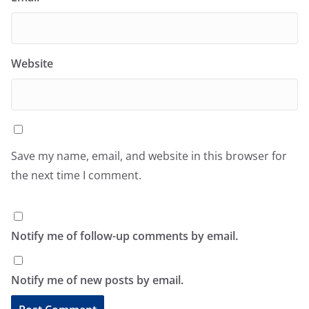
Website
Save my name, email, and website in this browser for
the next time I comment.
Notify me of follow-up comments by email.
Notify me of new posts by email.