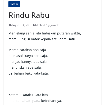
SASTRA
Rindu Rabu
August 14, 2018
Ma'had Aly Jakarta
Menjelang senja kita habiskan putaran waktu,
memulung isi batok kepala satu demi satu.
Membicarakan apa saja,
memasak karya apa saja,
menjadikannya apa saja,
menuliskan apa saja,
berbahan baku kata-kata.
Katamu, kataku, kata kita,
tetaplah abadi pada kebaikannya.