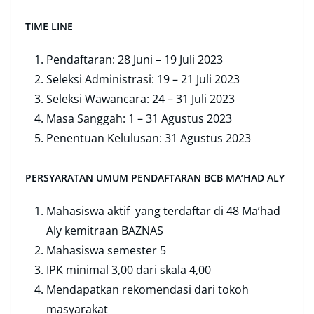
TIME LINE
Pendaftaran: 28 Juni – 19 Juli 2023
Seleksi Administrasi: 19 – 21 Juli 2023
Seleksi Wawancara: 24 – 31 Juli 2023
Masa Sanggah: 1 – 31 Agustus 2023
Penentuan Kelulusan: 31 Agustus 2023
PERSYARATAN UMUM PENDAFTARAN BCB MA’HAD ALY
Mahasiswa aktif yang terdaftar di 48 Ma’had
Aly kemitraan BAZNAS
Mahasiswa semester 5
IPK minimal 3,00 dari skala 4,00
Mendapatkan rekomendasi dari tokoh
masyarakat