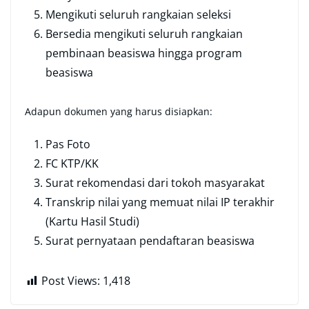
Mengikuti seluruh rangkaian seleksi
Bersedia mengikuti seluruh rangkaian
pembinaan beasiswa hingga program
beasiswa
Adapun dokumen yang harus disiapkan:
Pas Foto
FC KTP/KK
Surat rekomendasi dari tokoh masyarakat
Transkrip nilai yang memuat nilai IP terakhir
(Kartu Hasil Studi)
Surat pernyataan pendaftaran beasiswa
Post Views:
1,418