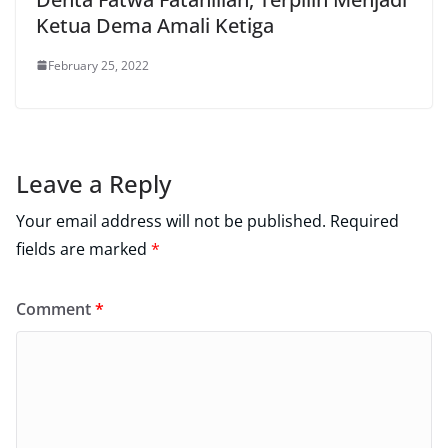
Ketua Dema Amali Ketiga
February 25, 2022
Leave a Reply
Your email address will not be published.
Required
fields are marked
*
Comment
*