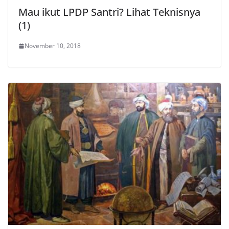
Mau ikut LPDP Santri? Lihat Teknisnya
(1)
November 10, 2018