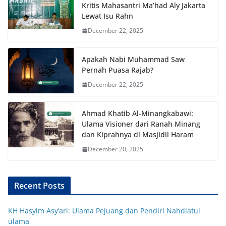
Kritis Mahasantri Ma’had Aly Jakarta
Lewat Isu Rahn
December 22, 2025
Apakah Nabi Muhammad Saw
Pernah Puasa Rajab?
December 22, 2025
Ahmad Khatib Al-Minangkabawi:
Ulama Visioner dari Ranah Minang
dan Kiprahnya di Masjidil Haram
December 20, 2025
Recent Posts
KH Hasyim Asy’ari: Ulama Pejuang dan Pendiri Nahdlatul
ulama