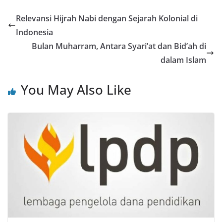
Relevansi Hijrah Nabi dengan Sejarah Kolonial di
Indonesia
Bulan Muharram, Antara Syari’at dan Bid’ah di
dalam Islam
You May Also Like