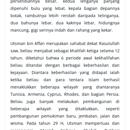
persendiannya besar, kedua lenganya panjang
dipenuhi bulu yang lebat, kepala bagian depannya
botak, rambutnya lebih rendah daripada telinganya,
dua bahunya lebar, dua kakinya lebar, hidungnya
mancung, gigi serinya indah dan rahang yang kekar.
Utsman bin Affan merupakan sahabat dekat Rasulullah
saw, beliau menjabat sebagai khalifah ketiga selama 12
tahun, diketahui bahwa 6 periode awal kekhalifahan
beliau ditandai dengan berbagai keberhasilan dan
kejayaan. Diantara keberhasilan yang didapat ialah
ketika beliau dan para tentara Islam berhasil
menaklukkan beberapa wilayah yang diantaranya
Tunisia, Armenia, Cyprus, Rhodes, dan bagian Persia.
Beliau juga banyak melakukan pembangunan di
beberapa wilayah yang ditaklukkan, seperti
pembangunan pemukiman baru, jembatan, jalan dan
wisma. Pada tahun 29 H, Utsman memperluas dan