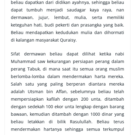
beliau dapatkan dari didikan ayahnya, sehingga beliau
dapat tumbuh menjadi saudagar kaya raya, nan
dermawan, jujur, lembut, mulia, serta memiliki
keteguhan hati, budi pekerti dan prasangka yang baik.
Beliau mendapatkan kedudukan mulia dan dihormati
di kalangan masyarakat Quraisy.
Sifat dermawan beliau dapat dilihat ketika nabi
Muhammad saw kekurangan persiapan perang dalam
perang Tabuk, di mana saat itu semua orang muslim
berlomba-lomba dalam mendermakan harta mereka.
Salah satu yang paling berperan diantara mereka
adalah Utsman bin Affan, sebelumnya beliau telah
mempersiapkan kafilah dengan 200 unta, ditambah
dengan sedekah 100 ekor unta lengkap dengan barang
bawaan, kemudian ditambah dengan 1000 dinar yang
beliau letakkan di bilik Rasulullah. Beliau terus
mendermakan hartanya sehingga semua terkumpul