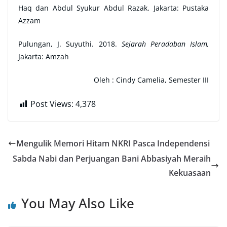
Haq dan Abdul Syukur Abdul Razak. Jakarta: Pustaka
Azzam
Pulungan, J. Suyuthi. 2018.
Sejarah Peradaban Islam,
Jakarta: Amzah
Oleh :
Cindy Camelia, Semester III
Post Views:
4,378
Mengulik Memori Hitam NKRI Pasca Independensi
Sabda Nabi dan Perjuangan Bani Abbasiyah Meraih
Kekuasaan
You May Also Like