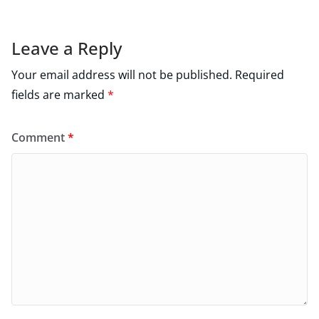
Leave a Reply
Your email address will not be published.
Required
fields are marked
*
Comment
*