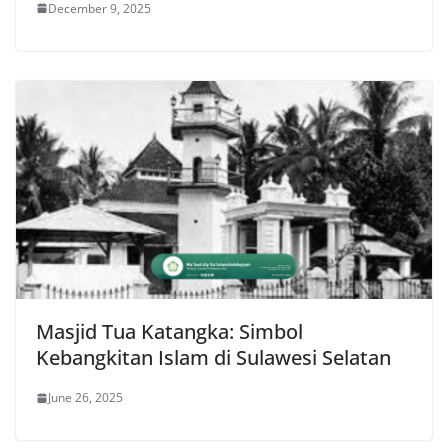
December 9, 2025
Masjid Tua Katangka: Simbol
Kebangkitan Islam di Sulawesi Selatan
June 26, 2025