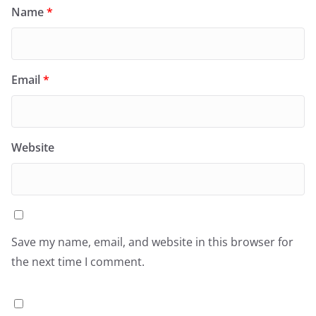
Name
*
Email
*
Website
Save my name, email, and website in this browser for
the next time I comment.