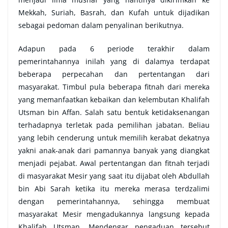
Mekkah, Suriah, Basrah, dan Kufah untuk dijadikan
sebagai pedoman dalam penyalinan berikutnya.
Adapun pada 6 periode terakhir dalam
pemerintahannya inilah yang di dalamya terdapat
beberapa perpecahan dan pertentangan dari
masyarakat. Timbul pula beberapa fitnah dari mereka
yang memanfaatkan kebaikan dan kelembutan Khalifah
Utsman bin Affan. Salah satu bentuk ketidaksenangan
terhadapnya terletak pada pemilihan jabatan. Beliau
yang lebih cenderung untuk memilih kerabat dekatnya
yakni anak-anak dari pamannya banyak yang diangkat
menjadi pejabat. Awal pertentangan dan fitnah terjadi
di masyarakat Mesir yang saat itu dijabat oleh Abdullah
bin Abi Sarah ketika itu mereka merasa terdzalimi
dengan pemerintahannya, sehingga membuat
masyarakat Mesir mengadukannya langsung kepada
Khalifah Utsman. Mendengar pengaduan tersebut