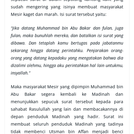
sudah mengering yang isinya membuat masyarakat
Mesir kaget dan marah. Isi surat tersebut yaitu:
“Jika datang Muhammad bin Abu Bakar dan fulan, juga
fulan, maka bunuhlah mereka, dan batalkan isi surat yang
dibawa. Dan tetaplah kamu bertugas pada jabatanmu
sekarang hingga datang perintahku. Penjarakan orang-
orang yang datang kepadaku yang mengatakan bahwa dia
dizalimi olehmu, hingga aku perintahkan hal lain untukmu,
insyallah.”
Maka masyarakat Mesir yang dipimpin Muhammad bin
Abu Bakar segera kembali ke Madinah dan
menunjukkan sepucuk surat tersebut kepada para
sahabat Rasulullah yang lain dan membacakannya di
depan penduduk Madinah yang hadir. Surat ini
membuat seluruh penduduk Madinah yang tadinya
tidak membenci Utsman bin Affan menjadi benci