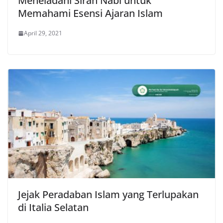
Meneladani Sirah Nabi untuk
Memahami Esensi Ajaran Islam
April 29, 2021
Jejak Peradaban Islam yang Terlupakan
di Italia Selatan