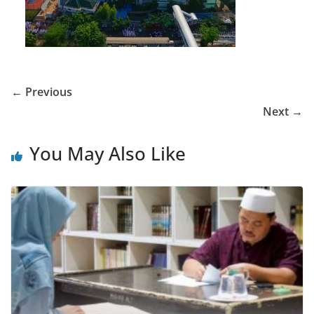
← Previous
Next →
You May Also Like