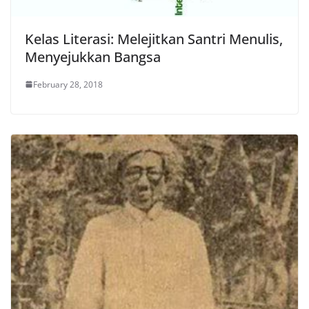
Kelas Literasi: Melejitkan Santri Menulis,
Menyejukkan Bangsa
February 28, 2018