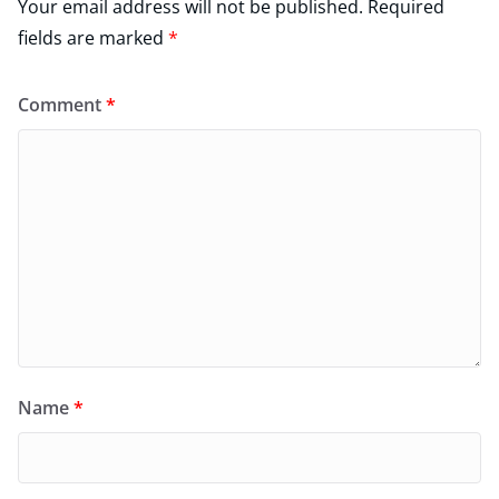
Your email address will not be published.
Required
fields are marked
*
Comment
*
Name
*