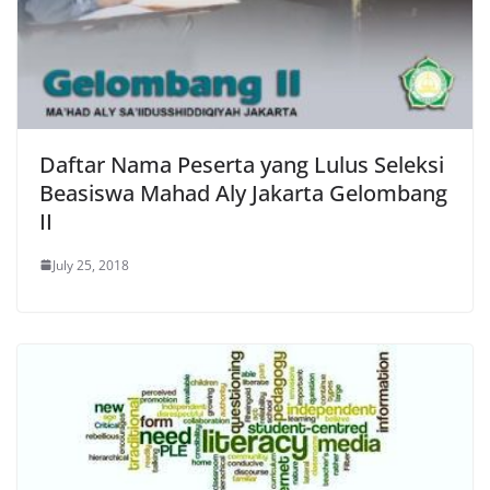
Daftar Nama Peserta yang Lulus Seleksi
Beasiswa Mahad Aly Jakarta Gelombang
II
July 25, 2018