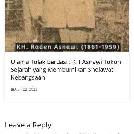
Ulama Tolak berdasi : KH Asnawi Tokoh
Sejarah yang Membumikan Sholawat
Kebangsaan
April 22, 2022
Leave a Reply