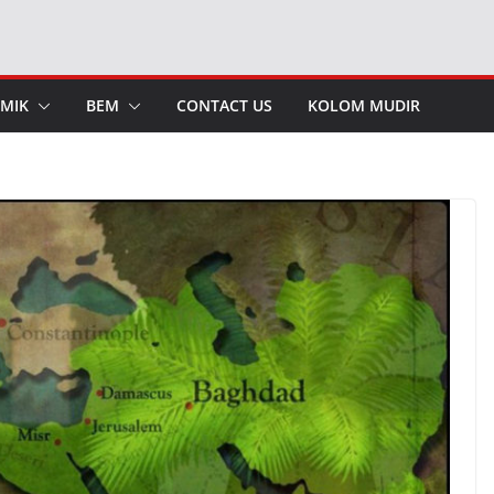
MIK
BEM
CONTACT US
KOLOM MUDIR