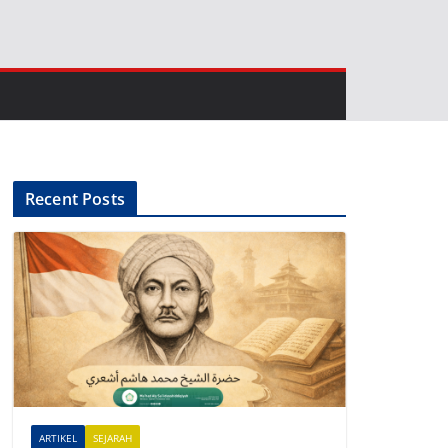
Recent Posts
ARTIKEL
SEJARAH