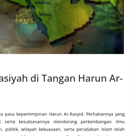
asiyah di Tangan Harun Ar-
da pasa kepemimpinan Harun Ar-Rasyid. Perhatiannya yang
yat serta kesuksesannya mendorong perkembangan ilmu
, politik, wilayah kekuasaan, serta peradaban Islam telah