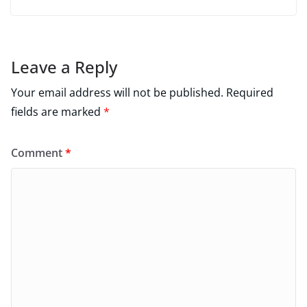
Leave a Reply
Your email address will not be published.
Required
fields are marked
*
Comment
*