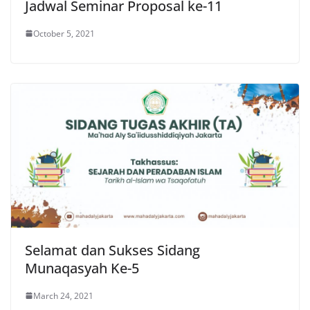
Jadwal Seminar Proposal ke-11
October 5, 2021
Selamat dan Sukses Sidang
Munaqasyah Ke-5
March 24, 2021