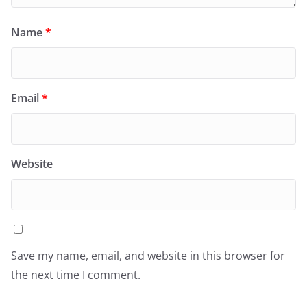
Name
*
Email
*
Website
Save my name, email, and website in this browser for
the next time I comment.