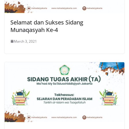
Selamat dan Sukses Sidang
Munaqasyah Ke-4
March 3, 2021