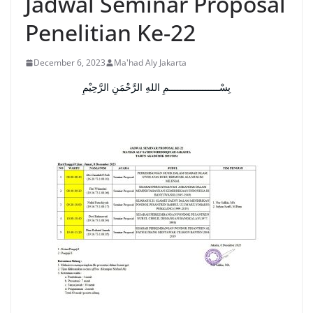
Jadwal Seminar Proposal
Penelitian Ke-22
December 6, 2023
Ma'had Aly Jakarta
بِسْــــــــــــــــــمِ اللهِ الرَّحْمَنِ الرَّحِيْمِ