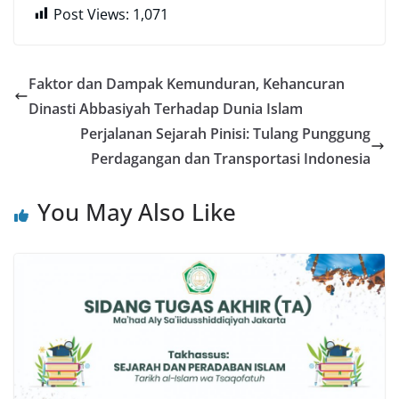
Post Views:
1,071
Faktor dan Dampak Kemunduran, Kehancuran
Dinasti Abbasiyah Terhadap Dunia Islam
Perjalanan Sejarah Pinisi: Tulang Punggung
Perdagangan dan Transportasi Indonesia
You May Also Like