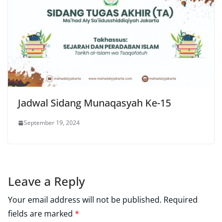
Jadwal Sidang Munaqasyah Ke-15
September 19, 2024
Leave a Reply
Your email address will not be published.
Required
fields are marked
*