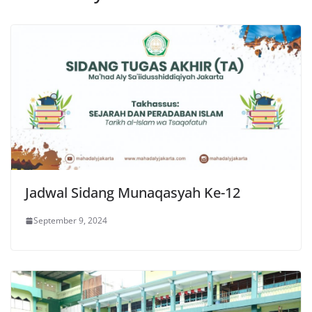
Jadwal Sidang Munaqasyah Ke-12
September 9, 2024