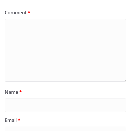
Comment
*
Name
*
Email
*