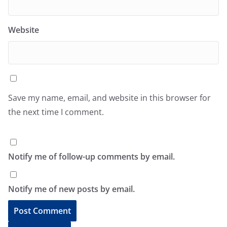
Website
Save my name, email, and website in this browser for
the next time I comment.
Notify me of follow-up comments by email.
Notify me of new posts by email.