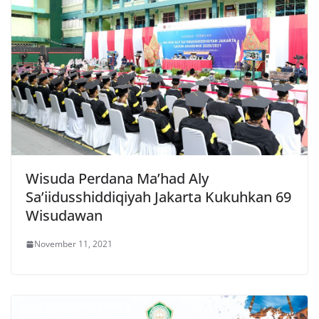
Wisuda Perdana Ma’had Aly
Sa’iidusshiddiqiyah Jakarta Kukuhkan 69
Wisudawan
November 11, 2021