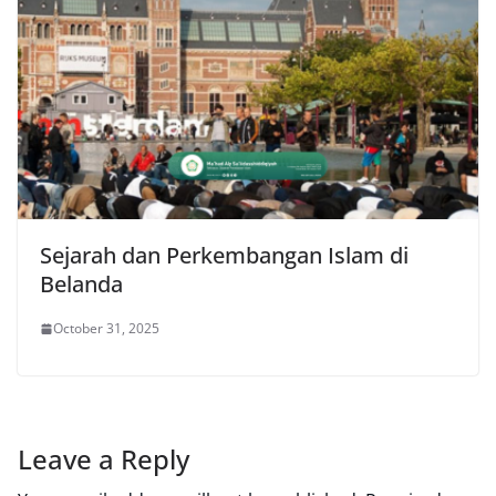
Sejarah dan Perkembangan Islam di
Belanda
October 31, 2025
Leave a Reply