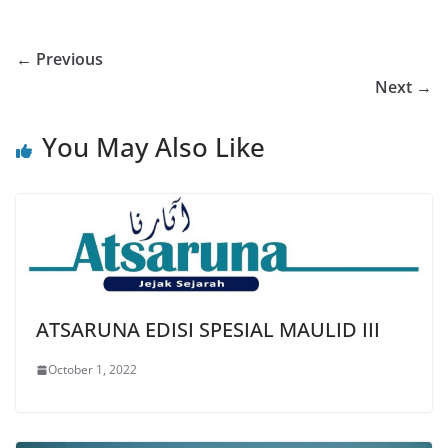
← Previous
Next →
You May Also Like
ATSARUNA EDISI SPESIAL MAULID III
October 1, 2022