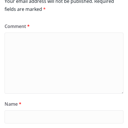
Your email address will not be published.
Required
fields are marked
*
Comment
*
Name
*