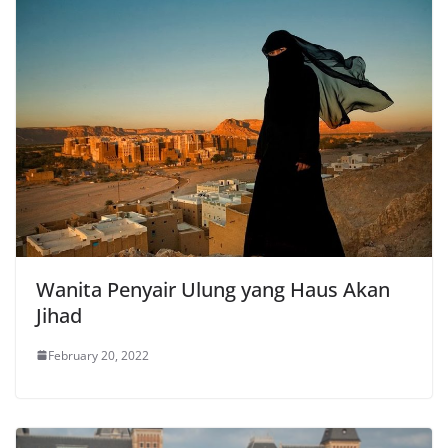
Wanita Penyair Ulung yang Haus Akan
Jihad
February 20, 2022