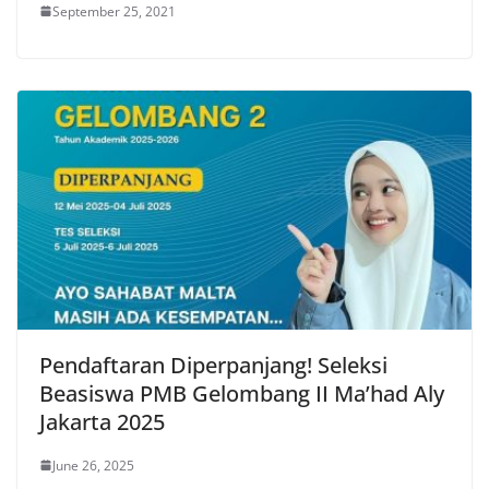
September 25, 2021
Pendaftaran Diperpanjang! Seleksi
Beasiswa PMB Gelombang II Ma’had Aly
Jakarta 2025
June 26, 2025