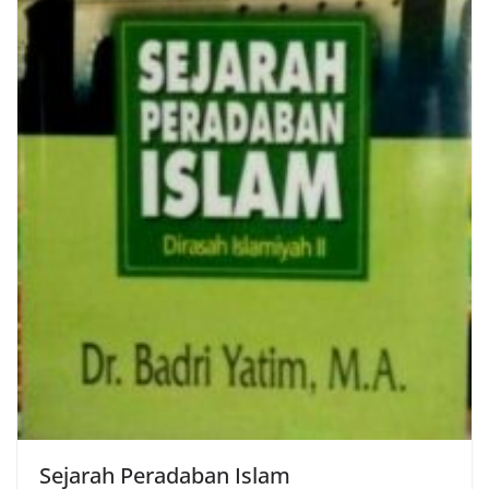
Sejarah Peradaban Islam