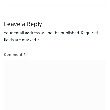
Leave a Reply
Your email address will not be published.
Required
fields are marked
*
Comment
*