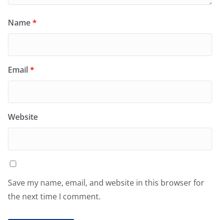
Name
*
Email
*
Website
Save my name, email, and website in this browser for
the next time I comment.