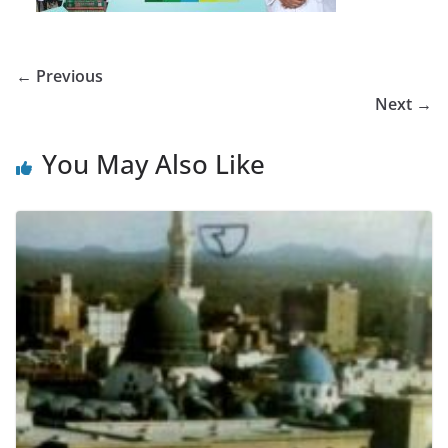
← Previous
Next →
You May Also Like