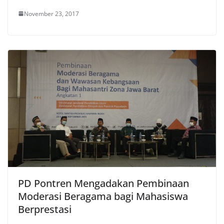
November 23, 2017
PD Pontren Mengadakan Pembinaan
Moderasi Beragama bagi Mahasiswa
Berprestasi