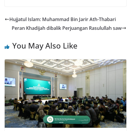
Hujjatul Islam: Muhammad Bin Jarir Ath-Thabari
Peran Khadijah dibalik Perjuangan Rasulullah saw
You May Also Like