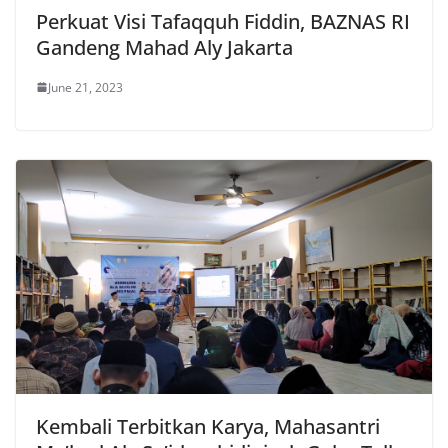
Perkuat Visi Tafaqquh Fiddin, BAZNAS RI
Gandeng Mahad Aly Jakarta
June 21, 2023
Kembali Terbitkan Karya, Mahasantri