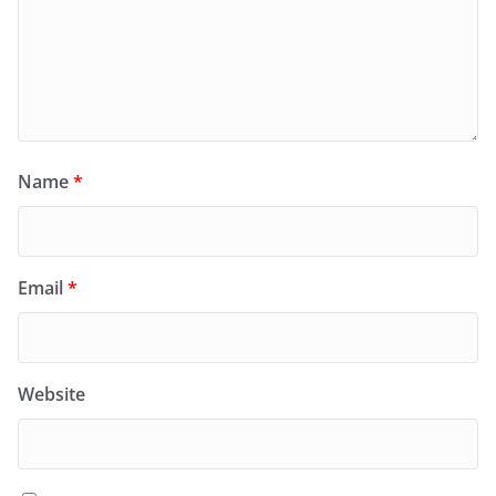
Name
*
Email
*
Website